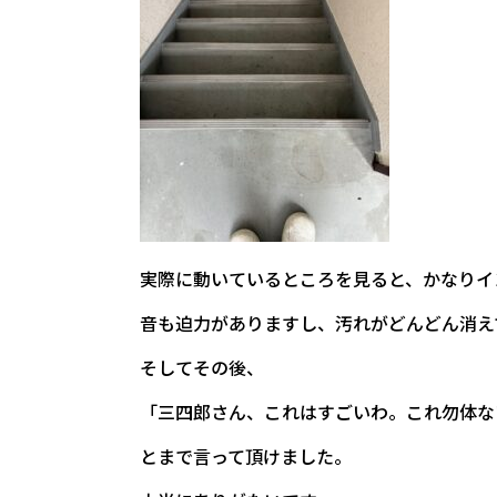
実際に動いているところを見ると、かなりイ
音も迫力がありますし、汚れがどんどん消え
そしてその後、
「三四郎さん、これはすごいわ。これ勿体な
とまで言って頂けました。