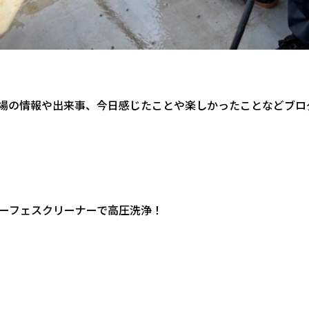
場の情報や出来事、今日感じたことや楽しかったことなどブロ
ーフェスクリーナーで高圧洗浄！