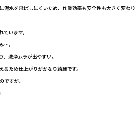
に泥水を飛ばしにくいため、作業効率も安全性も大きく変わり
れています。
み…。
り、洗浄ムラが出やすい。
えるため仕上がりがかなり綺麗です。
のですが、
」