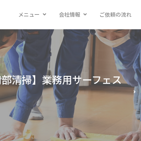
メニュー
会社情報
ご依頼の流れ
用部清掃】業務用サーフェス
！