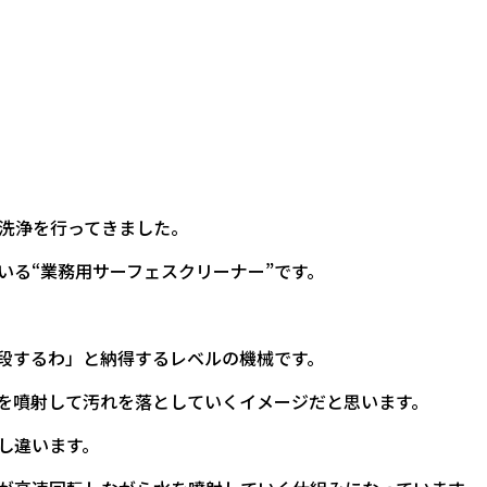
洗浄を行ってきました。
いる“業務用サーフェスクリーナー”です。
段するわ」と納得するレベルの機械です。
を噴射して汚れを落としていくイメージだと思います。
し違います。