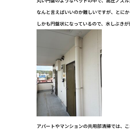
丸い円盤のようなヘッドの中で、高圧ノズル
なんと言えばいいのか難しいですが、とにか
しかも円盤状になっているので、水しぶきが
アパートやマンションの共用部清掃では、こ