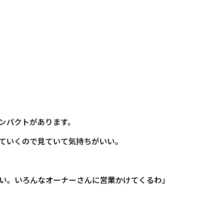
ンパクトがあります。
ていくので見ていて気持ちがいい。
い。いろんなオーナーさんに営業かけてくるわ」