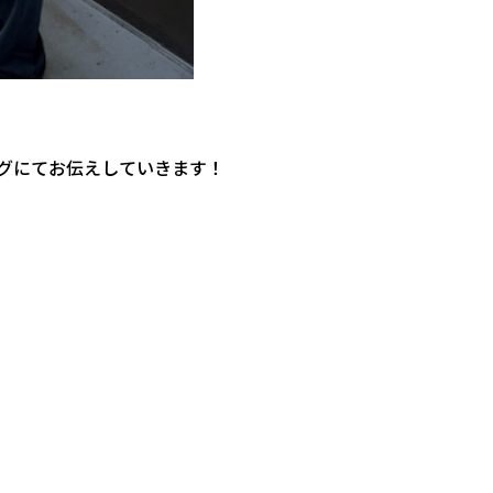
グにてお伝えしていきます！