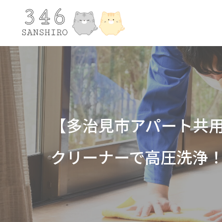
【多治見市アパート共
クリーナーで高圧洗浄