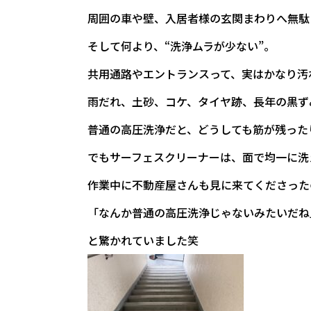
周囲の車や壁、入居者様の玄関まわりへ無駄
そして何より、“洗浄ムラが少ない”。
共用通路やエントランスって、実はかなり汚
雨だれ、土砂、コケ、タイヤ跡、長年の黒ず
普通の高圧洗浄だと、どうしても筋が残った
でもサーフェスクリーナーは、面で均一に洗
作業中に不動産屋さんも見に来てくださった
「なんか普通の高圧洗浄じゃないみたいだね
と驚かれていました笑