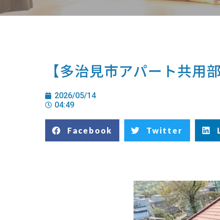
【多治見市アパート共用
2026/05/14
04:49
Facebook
Twitter