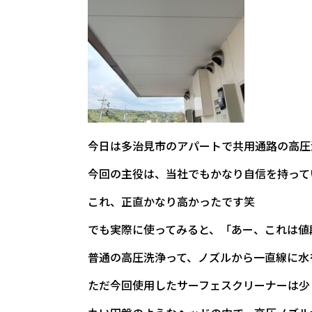
今日は多治見市のアパートで共用通路の高圧
今回の主役は、当社でもかなり自信を持って
これ、正直かなり高かったです笑
でも実際に使ってみると、「あー、これは値
普通の高圧洗浄って、ノズルから一直線に水
ただ今回使用したサーフェスクリーナーは少