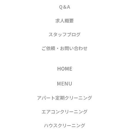
Q＆A
求人概要
スタッフブログ
ご依頼・お問い合わせ
HOME
MENU
アパート定期クリーニング
エアコンクリーニング
ハウスクリーニング