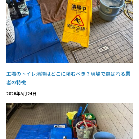
工場のトイレ清掃はどこに頼むべき？現場で選ばれる業
者の特徴
2026年5月24日