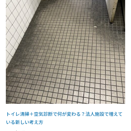
トイレ清掃＋空気診断で何が変わる？法人施設で増えて
いる新しい考え方