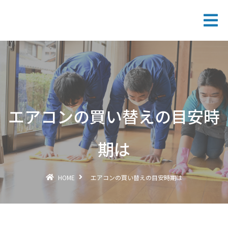
エアコンの買い替えの目安時
期は
HOME
エアコンの買い替えの目安時期は