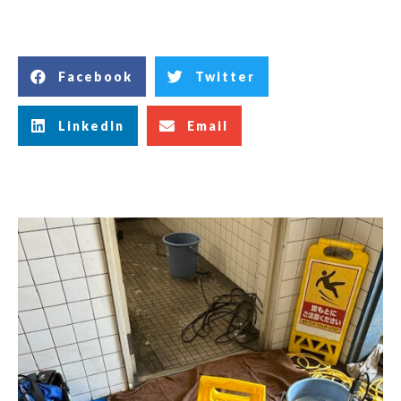
Facebook
Twitter
LinkedIn
Email