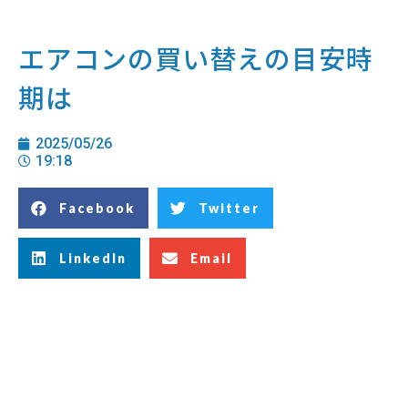
エアコンの買い替えの目安時
期は
2025/05/26
19:18
Facebook
Twitter
LinkedIn
Email