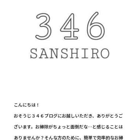
こんにちは！
おそうじ３４６ブログにお越しいただき、ありがとうご
ざいます。お掃除がちょっと面倒だな…と感じることは
ありませんか？そんな方のために、簡単で効率的なお掃