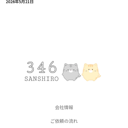
2026年5月21日
会社情報
ご依頼の流れ