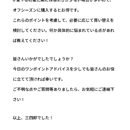
オフシーズンに購入するとお得です。
これらのポイントを考慮して、必要に応じて買い替えを
検討してください。何か具体的に悩まれている点があれ
ば教えてください！
皆さんいかがでしたでしょうか？
今日のワンポイントアドバイスを少しでも皆さんのお役
に立てて頂ければ幸いです。
ご不明な点やご質問等ありましたら、お気軽にご連絡下
さい！
以上、三四郎でした！