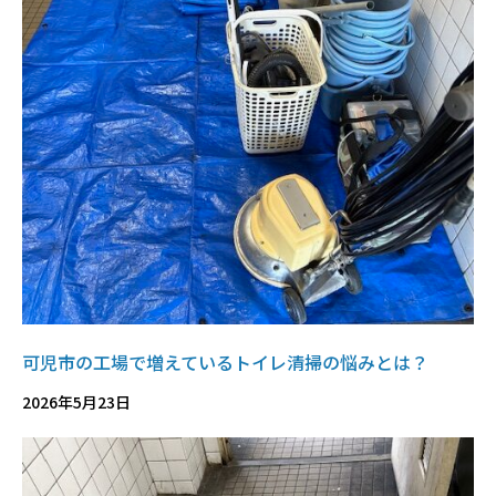
可児市の工場で増えているトイレ清掃の悩みとは？
2026年5月23日