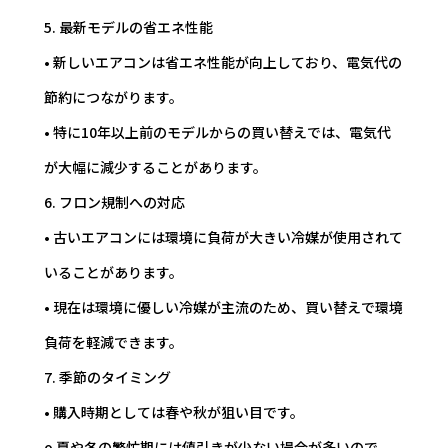
5. 最新モデルの省エネ性能
• 新しいエアコンは省エネ性能が向上しており、電気代の
節約につながります。
• 特に10年以上前のモデルからの買い替えでは、電気代
が大幅に減少することがあります。
6. フロン規制への対応
• 古いエアコンには環境に負荷が大きい冷媒が使用されて
いることがあります。
• 現在は環境に優しい冷媒が主流のため、買い替えで環境
負荷を軽減できます。
7. 季節のタイミング
• 購入時期としては春や秋が狙い目です。
o 夏や冬の繁忙期には値引きが少ない場合が多いので、