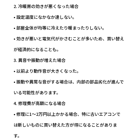
2. 冷暖房の効きが悪くなった場合
• 設定温度になかなか達しない。
• 部屋全体が均等に冷えたり暖まったりしない。
• 効きが悪いと電気代がかさむことが多いため、買い替え
が経済的になることも。
3. 異音や振動が増えた場合
• 以前より動作音が大きくなった。
• 振動や異常な音がする場合は、内部の部品劣化が進んで
いる可能性があります。
4. 修理費が高額になる場合
• 修理に1～2万円以上かかる場合、特に古いエアコンで
は新しいものに買い替えた方が得になることがありま
す。