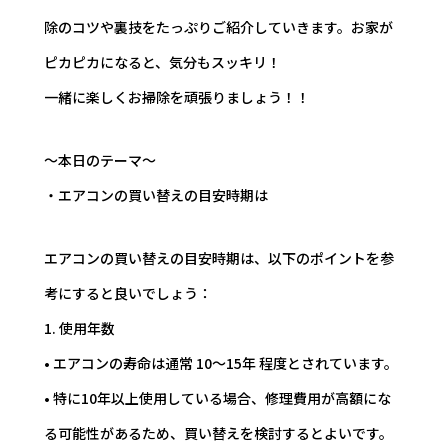
除のコツや裏技をたっぷりご紹介していきます。お家が
ピカピカになると、気分もスッキリ！
一緒に楽しくお掃除を頑張りましょう！！
～本日のテーマ～
・エアコンの買い替えの目安時期は
エアコンの買い替えの目安時期は、以下のポイントを参
考にすると良いでしょう：
1. 使用年数
• エアコンの寿命は通常 10～15年 程度とされています。
• 特に10年以上使用している場合、修理費用が高額にな
る可能性があるため、買い替えを検討するとよいです。