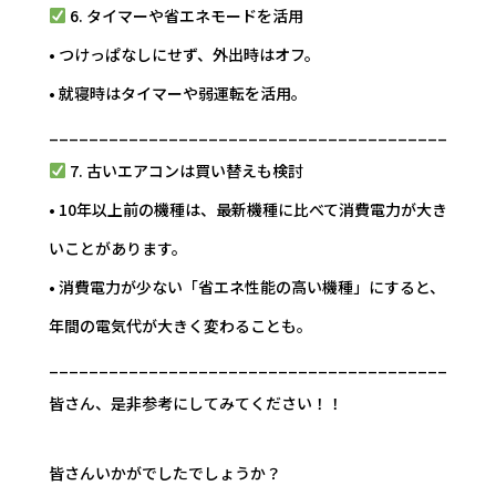
6. タイマーや省エネモードを活用
• つけっぱなしにせず、外出時はオフ。
• 就寝時はタイマーや弱運転を活用。
________________________________________
7. 古いエアコンは買い替えも検討
• 10年以上前の機種は、最新機種に比べて消費電力が大き
いことがあります。
• 消費電力が少ない「省エネ性能の高い機種」にすると、
年間の電気代が大きく変わることも。
________________________________________
皆さん、是非参考にしてみてください！！
皆さんいかがでしたでしょうか？