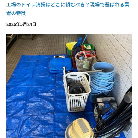
工場のトイレ清掃はどこに頼むべき？現場で選ばれる業
者の特徴
2026年5月24日