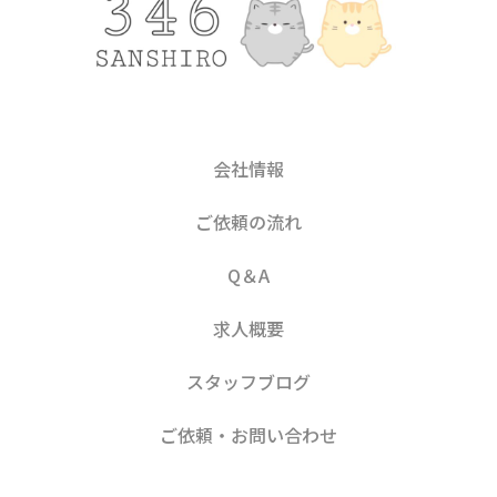
会社情報
ご依頼の流れ
Q＆A
求人概要
スタッフブログ
ご依頼・お問い合わせ