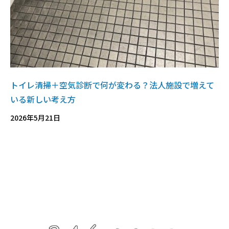
トイレ清掃＋空気診断で何が変わる？法人施設で増えて
いる新しい考え方
2026年5月21日