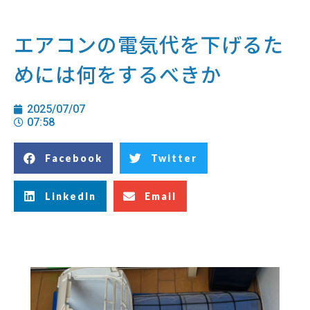
エアコンの電気代を下げるた
めには何をするべきか
2025/07/07
07:58
Facebook
Twitter
LinkedIn
Email