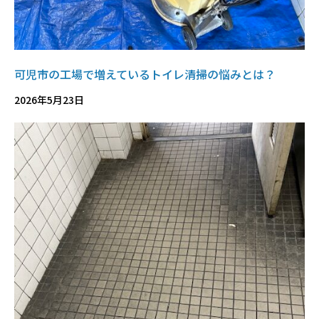
可児市の工場で増えているトイレ清掃の悩みとは？
2026年5月23日