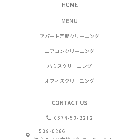
HOME
MENU
アパート定期クリーニング
エアコンクリーニング
ハウスクリーニング
オフィスクリーニング
CONTACT US
0574-50-2212
〒509-0266