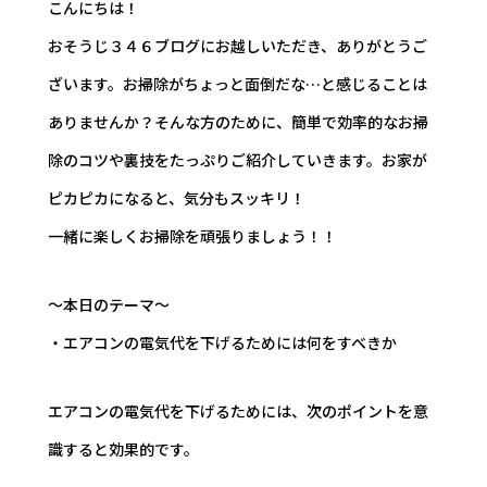
こんにちは！
おそうじ３４６ブログにお越しいただき、ありがとうご
ざいます。お掃除がちょっと面倒だな…と感じることは
ありませんか？そんな方のために、簡単で効率的なお掃
除のコツや裏技をたっぷりご紹介していきます。お家が
ピカピカになると、気分もスッキリ！
一緒に楽しくお掃除を頑張りましょう！！
～本日のテーマ～
・エアコンの電気代を下げるためには何をすべきか
エアコンの電気代を下げるためには、次のポイントを意
識すると効果的です。
________________________________________