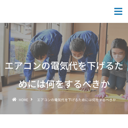
エアコンの電気代を下げるた
めには何をするべきか
HOME
エアコンの電気代を下げるためには何をするべきか