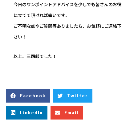
今日のワンポイントアドバイスを少しでも皆さんのお役
に立てて頂ければ幸いです。
ご不明な点やご質問等ありましたら、お気軽にご連絡下
さい！
以上、三四郎でした！
Facebook
Twitter
LinkedIn
Email