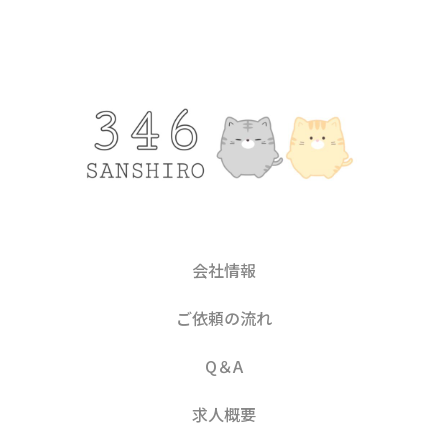
会社情報
ご依頼の流れ
Q＆A
求人概要