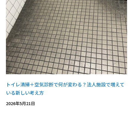
トイレ清掃＋空気診断で何が変わる？法人施設で増えて
いる新しい考え方
2026年5月21日