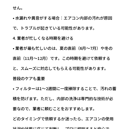
せん。
• 水漏れや異音がする場合：エアコン内部の汚れが原因
で、トラブルが起きている可能性があります。
4. 業者が忙しくなる時期を避ける
• 業者が最も忙しいのは、夏の直前（6月～7月）や冬の
直前（11月～12月）です。この時期を避けて依頼する
と、スムーズに対応してもらえる可能性があります。
普段のケアも重要
• フィルターは1～2週間に一度掃除することで、汚れの蓄
積を防げます。ただし、内部の洗浄は専門的な技術が必
要なので、業者に頼むことをおすすめします。
どのタイミングで依頼するか迷ったら、エアコンの使用
状況や状態に応じて判断し、プロに相談すると安心で