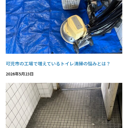
可児市の工場で増えているトイレ清掃の悩みとは？
2026年5月23日