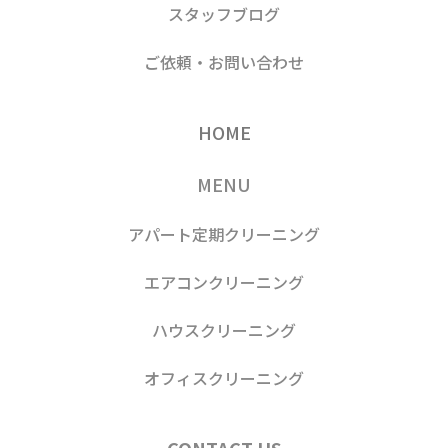
スタッフブログ
ご依頼・お問い合わせ
HOME
MENU
アパート定期クリーニング
エアコンクリーニング
ハウスクリーニング
オフィスクリーニング