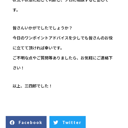
す。
皆さんいかがでしたでしょうか？
今日のワンポイントアドバイスを少しでも皆さんのお役
に立てて頂ければ幸いです。
ご不明な点やご質問等ありましたら、お気軽にご連絡下
さい！
以上、三四郎でした！
Facebook
Twitter