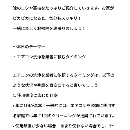
除のコツや裏技をたっぷりご紹介していきます。お家が
ピカピカになると、気分もスッキリ！
一緒に楽しくお掃除を頑張りましょう！！
～本日のテーマ～
・エアコン洗浄を業者に頼むタイミング
エアコンの洗浄を業者に依頼するタイミングは、以下の
ような状況や季節を目安にすると良いでしょう：
1. 使用頻度に応じた目安
• 年に1回が基本：一般的には、エアコンを頻繁に使用す
る家庭では年に1回のクリーニングが推奨されています。
• 使用頻度が少ない場合：あまり使わない場合でも、2～