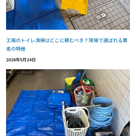
工場のトイレ清掃はどこに頼むべき？現場で選ばれる業
者の特徴
2026年5月24日