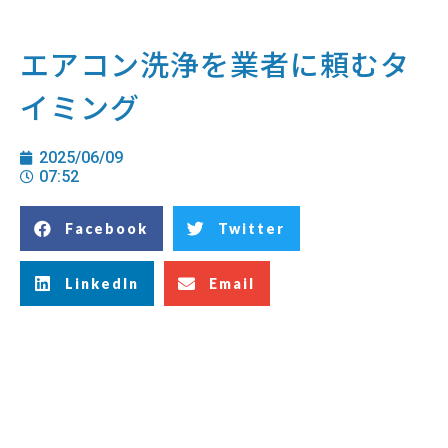
エアコン洗浄を業者に頼むタ
イミング
2025/06/09
07:52
Facebook
Twitter
LinkedIn
Email