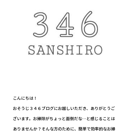
こんにちは！
おそうじ３４６ブログにお越しいただき、ありがとうご
ざいます。お掃除がちょっと面倒だな…と感じることは
ありませんか？そんな方のために、簡単で効率的なお掃