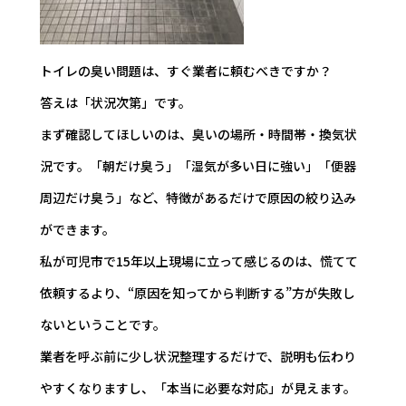
トイレの臭い問題は、すぐ業者に頼むべきですか？
答えは「状況次第」です。
まず確認してほしいのは、臭いの場所・時間帯・換気状
況です。「朝だけ臭う」「湿気が多い日に強い」「便器
周辺だけ臭う」など、特徴があるだけで原因の絞り込み
ができます。
私が可児市で15年以上現場に立って感じるのは、慌てて
依頼するより、“原因を知ってから判断する”方が失敗し
ないということです。
業者を呼ぶ前に少し状況整理するだけで、説明も伝わり
やすくなりますし、「本当に必要な対応」が見えます。