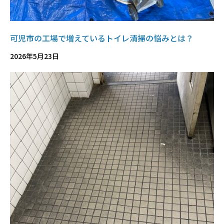
可児市の工場で増えているトイレ清掃の悩みとは？
2026年5月23日