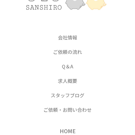
会社情報
ご依頼の流れ
Q＆A
求人概要
スタッフブログ
ご依頼・お問い合わせ
HOME