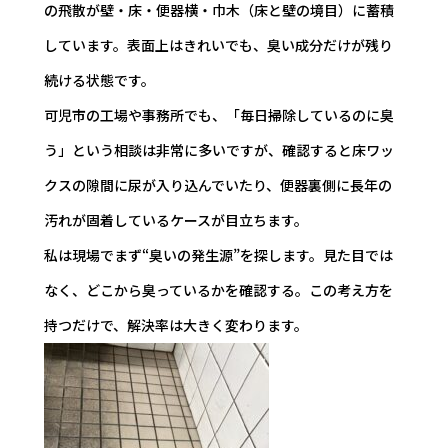
の飛散が壁・床・便器横・巾木（床と壁の境目）に蓄積
しています。表面上はきれいでも、臭い成分だけが残り
続ける状態です。
可児市の工場や事務所でも、「毎日掃除しているのに臭
う」という相談は非常に多いですが、確認すると床ワッ
クスの隙間に尿が入り込んでいたり、便器裏側に長年の
汚れが固着しているケースが目立ちます。
私は現場でまず“臭いの発生源”を探します。見た目では
なく、どこから臭っているかを確認する。この考え方を
持つだけで、解決率は大きく変わります。