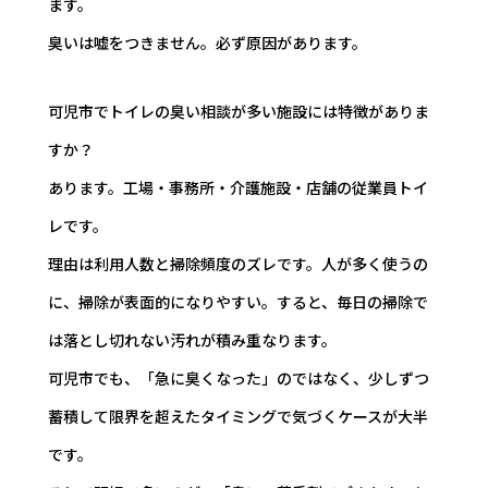
ます。
臭いは嘘をつきません。必ず原因があります。
可児市でトイレの臭い相談が多い施設には特徴がありま
すか？
あります。工場・事務所・介護施設・店舗の従業員トイ
レです。
理由は利用人数と掃除頻度のズレです。人が多く使うの
に、掃除が表面的になりやすい。すると、毎日の掃除で
は落とし切れない汚れが積み重なります。
可児市でも、「急に臭くなった」のではなく、少しずつ
蓄積して限界を超えたタイミングで気づくケースが大半
です。