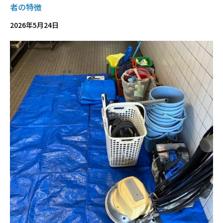
者の特徴
2026年5月24日