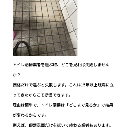
トイレ清掃業者を選ぶ時、どこを見れば失敗しません
か？
価格だけで選ぶと失敗します。これは15年以上現場に立
ってきたからこそ断言できます。
理由は簡単で、トイレ清掃は「どこまで見るか」で結果
が変わるからです。
例えば、便器表面だけを拭いて終わる業者もあります。