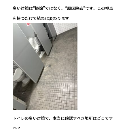
臭い対策は“掃除”ではなく、“原因除去”です。この視点
を持つだけで結果は変わります。
トイレの臭い対策で、本当に確認すべき場所はどこです
か？