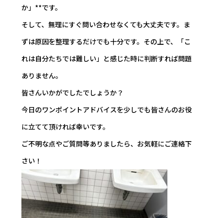
か」**です。
そして、無理にすぐ問い合わせなくても大丈夫です。ま
ずは原因を整理するだけでも十分です。その上で、「こ
れは自分たちでは難しい」と感じた時に判断すれば問題
ありません。
皆さんいかがでしたでしょうか？
今日のワンポイントアドバイスを少しでも皆さんのお役
に立てて頂ければ幸いです。
ご不明な点やご質問等ありましたら、お気軽にご連絡下
さい！