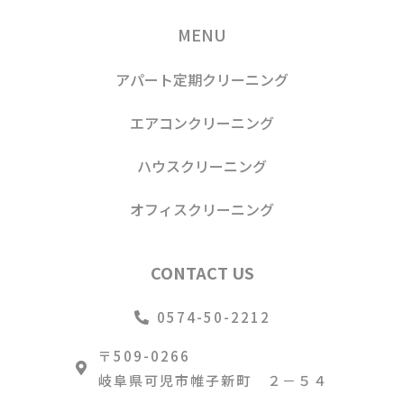
MENU
アパート定期クリーニング
エアコンクリーニング
ハウスクリーニング
オフィスクリーニング
CONTACT US
0574-50-2212
〒509-0266
岐阜県可児市帷子新町 ２－５４