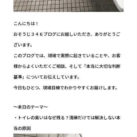
こんにちは！
おそうじ３４６ブログにお越しいただき、ありがとうご
ざいます。
このブログでは、現場で実際に起きていることや、お客
様からよくいただくご相談、そして「本当に大切な判断
基準」についてお伝えしています。
今日もひとつ、現場目線でわかりやすくお届けします。
～本日のテーマ～
・トイレの臭いはなぜ残る？清掃だけでは解決しない本
当の原因