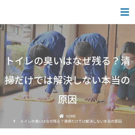
トイレの臭いはなぜ残る？清
掃だけでは解決しない本当の
原因
HOME
トイレの臭いはなぜ残る？清掃だけでは解決しない本当の原因