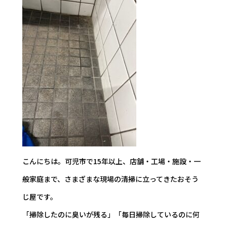
こんにちは。可児市で15年以上、店舗・工場・施設・一
般家庭まで、さまざまな現場の清掃に立ってきたおそう
じ屋です。
「掃除したのに臭いが残る」「毎日掃除しているのに何