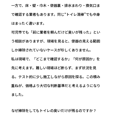
一方で、床・壁・巾木・便器裏・排水まわり・換気口ま
で確認する業者もあります。同じ“トイレ清掃”でも中身
はまったく違います。
可児市でも「前に業者を頼んだけど臭いが残った」とい
う相談がありますが、現場を見ると、便器の見える範囲
しか掃除されていないケースが珍しくありません。
私は現場で、「どこまで確認するか」「何が原因か」を
先に考えます。難しい現場ほど断らず、まず状況を見
る。テスト的に少し施工しながら原因を探る。この積み
重ねが、価格より大切な判断基準だと考えるようになり
ました。
なぜ掃除をしてもトイレの臭いだけが残るのですか？