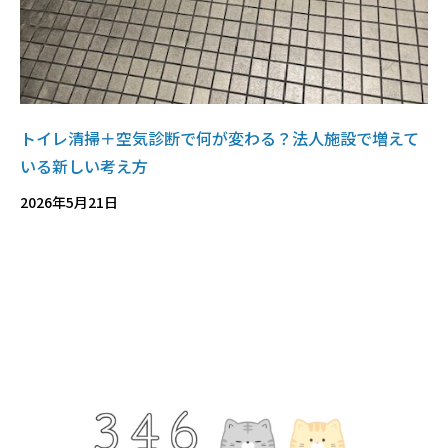
トイレ清掃＋空気診断で何が変わる？法人施設で増えて
いる新しい考え方
2026年5月21日