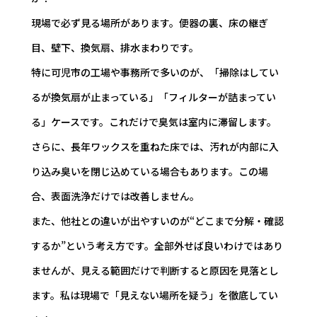
現場で必ず見る場所があります。便器の裏、床の継ぎ
目、壁下、換気扇、排水まわりです。
特に可児市の工場や事務所で多いのが、「掃除はしてい
るが換気扇が止まっている」「フィルターが詰まってい
る」ケースです。これだけで臭気は室内に滞留します。
さらに、長年ワックスを重ねた床では、汚れが内部に入
り込み臭いを閉じ込めている場合もあります。この場
合、表面洗浄だけでは改善しません。
また、他社との違いが出やすいのが“どこまで分解・確認
するか”という考え方です。全部外せば良いわけではあり
ませんが、見える範囲だけで判断すると原因を見落とし
ます。私は現場で「見えない場所を疑う」を徹底してい