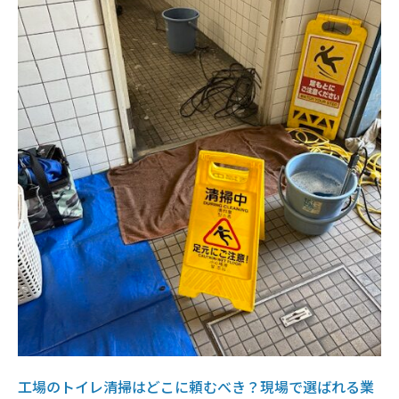
工場のトイレ清掃はどこに頼むべき？現場で選ばれる業