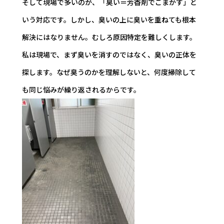
そして現場で多いのが、「臭い＝芳香剤でごまかす」と
いう対応です。しかし、臭いの上に臭いを重ねても根本
解決にはなりません。むしろ原因特定を難しくします。
私は現場で、まず臭いを消すのではなく、臭いの正体を
探します。なぜ臭うのかを理解しないと、何度掃除して
も同じ悩みが繰り返されるからです。