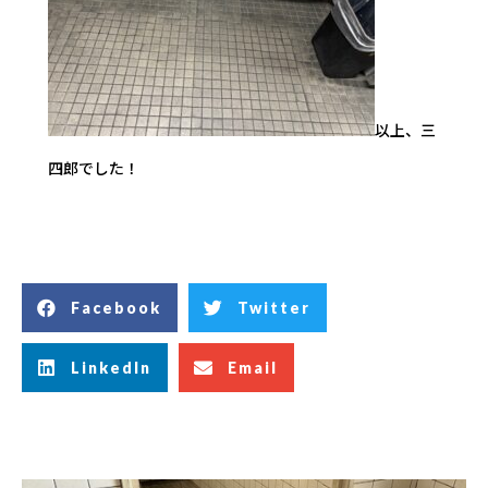
以上、三
四郎でした！
Facebook
Twitter
LinkedIn
Email