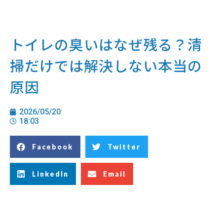
トイレの臭いはなぜ残る？清
掃だけでは解決しない本当の
原因
2026/05/20
18:03
Facebook
Twitter
LinkedIn
Email