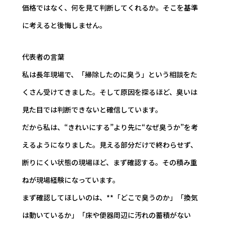
価格ではなく、何を見て判断してくれるか。そこを基準
に考えると後悔しません。
代表者の言葉
私は長年現場で、「掃除したのに臭う」という相談をた
くさん受けてきました。そして原因を探るほど、臭いは
見た目では判断できないと確信しています。
だから私は、“きれいにする”より先に“なぜ臭うか”を考
えるようになりました。見える部分だけで終わらせず、
断りにくい状態の現場ほど、まず確認する。その積み重
ねが現場経験になっています。
まず確認してほしいのは、**「どこで臭うのか」「換気
は動いているか」「床や便器周辺に汚れの蓄積がない