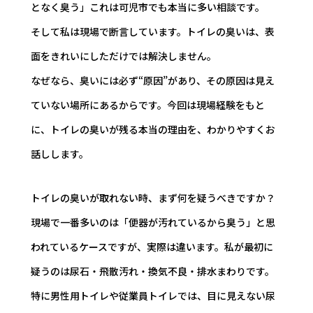
となく臭う」――これは可児市でも本当に多い相談です。
そして私は現場で断言しています。トイレの臭いは、表
面をきれいにしただけでは解決しません。
なぜなら、臭いには必ず“原因”があり、その原因は見え
ていない場所にあるからです。今回は現場経験をもと
に、トイレの臭いが残る本当の理由を、わかりやすくお
話しします。
トイレの臭いが取れない時、まず何を疑うべきですか？
現場で一番多いのは「便器が汚れているから臭う」と思
われているケースですが、実際は違います。私が最初に
疑うのは尿石・飛散汚れ・換気不良・排水まわりです。
特に男性用トイレや従業員トイレでは、目に見えない尿