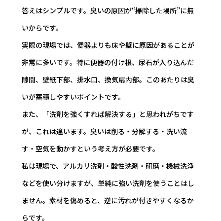
答えはシンプルです。臭いの原因が“掃除した場所”に無
いからです。
実際の現場では、便器よりも床や壁に原因があることが
非常に多いです。特に便器の付け根、尿石が入り込んだ
隙間、壁紙下部、排水口、換気扇内部。このあたりは臭
いが蓄積しやすいポイントです。
また、「洗剤を強くすれば解決する」と思われがちです
が、これは違います。臭いは削る・分解する・洗い流
す・空気を動かすという考え方が必要です。
私は現場で、アルカリ洗剤・酸性洗剤・研磨・機械洗浄
などを使い分けますが、単純に強い洗剤を使うことはし
ません。素材を傷めると、逆に汚れが付きやすくなるか
らです。