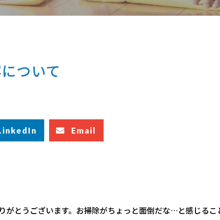
容について
LinkedIn
Email
りがとうございます。お掃除がちょっと面倒だな…と感じるこ