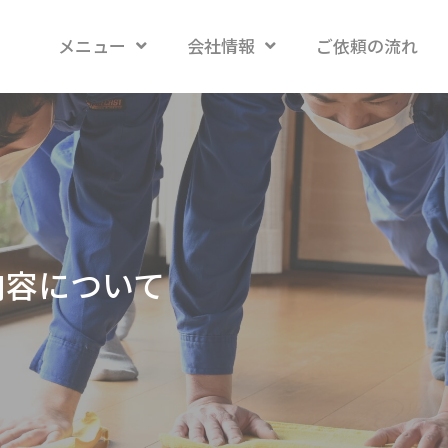
メニュー
会社情報
ご依頼の流れ
内容について