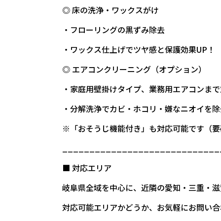
◎ 床の洗浄・ワックスがけ
・フローリングの黒ずみ除去
・ワックス仕上げでツヤ感と保護効果UP！
◎ エアコンクリーニング（オプション）
・家庭用壁掛けタイプ、業務用エアコンまで
・分解洗浄でカビ・ホコリ・嫌なニオイを除
※「おそうじ機能付き」も対応可能です（要
_____________________________
■ 対応エリア
岐阜県全域を中心に、近隣の愛知・三重・滋
対応可能エリアかどうか、お気軽にお問い合