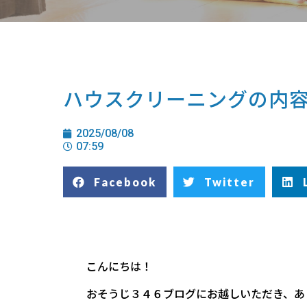
ハウスクリーニングの内
2025/08/08
07:59
Facebook
Twitter
こんにちは！
おそうじ３４６ブログにお越しいただき、あ