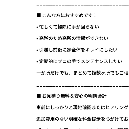
_____________________________
■ こんな方におすすめです！
• 忙しくて掃除に手が回らない
• 高齢のため高所の清掃ができない
• 引越し前後に家全体をキレイにしたい
• 定期的にプロの手でメンテナンスしたい
一か所だけでも、まとめて複数ヶ所でもご相
_____________________________
■ お見積り無料＆安心の明朗会計
事前にしっかりと現地確認またはヒアリング
追加費用のない明確な料金提示を心がけてお