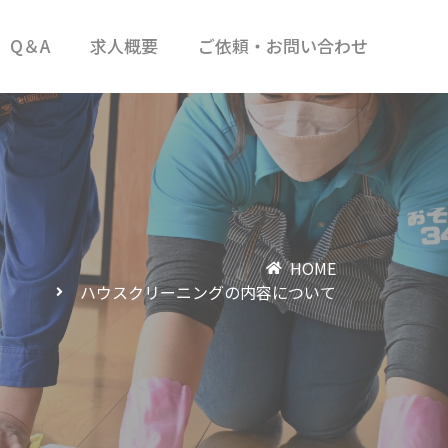
Q＆A
求人概要
ご依頼・お問い合わせ
HOME
ハウスクリーニングの内容について