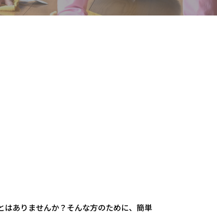
とはありませんか？そんな方のために、簡単