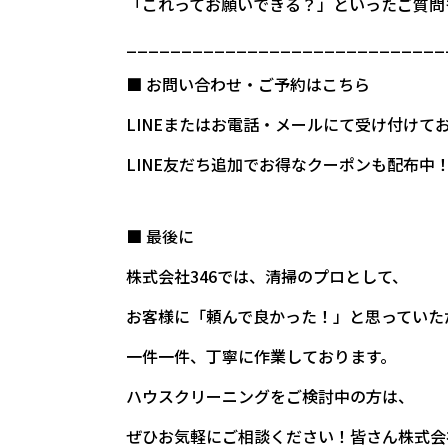
「これってお願いできる？」といったご質問
_____________________________
■ お問い合わせ・ご予約はこちら
LINEまたはお電話・メールにて受け付けて
LINE友だち追加でお得なクーポンも配布中
■ 最後に
株式会社346では、清掃のプロとして、
お客様に「頼んで良かった！」と思っていた
一件一件、丁寧に作業しております。
ハウスクリーニングをご検討中の方は、
ぜひお気軽にご相談ください！皆さん株式会