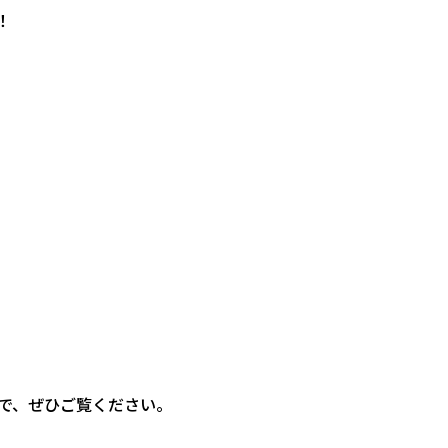
！
で、ぜひご覧ください。