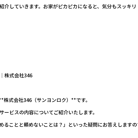
紹介していきます。お家がピカピカになると、気分もスッキリ
株式会社346
*株式会社346（サンヨンロク）**です。
サービスの内容についてご紹介いたします。
めることと頼めないことは？」といった疑問にお答えしますの
___________