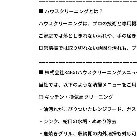
■ ハウスクリーニングとは？
ハウスクリーニングは、プロの技術と専用機
ご家庭では落としきれない汚れや、手の届き
日常清掃では取り切れない頑固な汚れも、プ
_____________________________
■ 株式会社346のハウスクリーニングメニュ
当社では、以下のような清掃メニューをご用
◎ キッチン・換気扇クリーニング
・油汚れがこびりついたレンジフード、ガス
・シンク、蛇口の水垢・ぬめり除去
・魚焼きグリル、収納棚の内外清掃も対応可