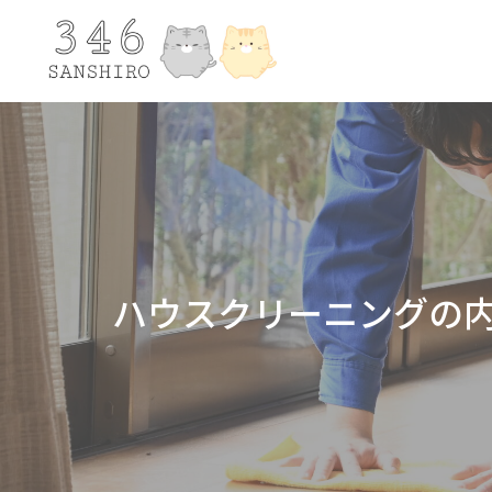
ハウスクリーニングの