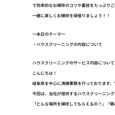
で効率的なお掃除のコツや裏技をたっぷりご
一緒に楽しくお掃除を頑張りましょう！！
～本日のテーマ～
・ハウスクリーニングの内容について
ハウスクリーニングのサービス内容について｜
こんにちは！
岐阜県を中心に清掃業務を行っております、*
今回は、当社が提供するハウスクリーニング
「どんな場所を掃除してもらえるの？」「頼
_____________________________