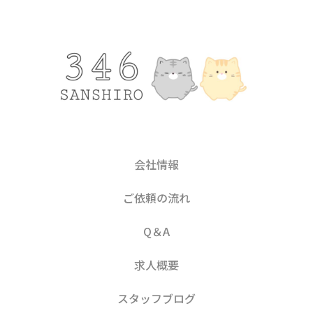
会社情報
ご依頼の流れ
Q＆A
求人概要
スタッフブログ