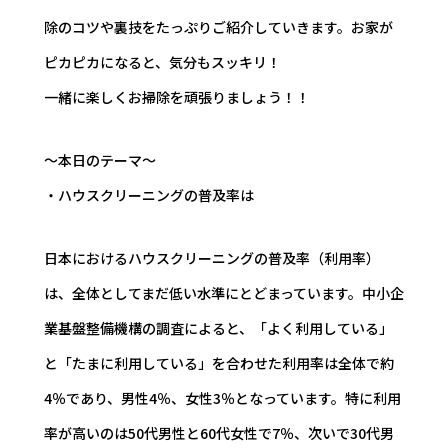
除のコツや裏技をたっぷりご紹介していきます。お家が
ピカピカになると、気分もスッキリ！
一緒に楽しくお掃除を頑張りましょう！！
～本日のテーマ～
・ハウスクリーニングの普及率は
日本におけるハウスクリーニングの普及率（利用率）
は、全体としてまだ低い水準にとどまっています。中小企
業基盤整備機構の調査によると、「よく利用している」
と「たまに利用している」を合わせた利用率は全体で約
4％であり、男性4％、女性3％となっています。特に利用
率が高いのは50代男性と60代女性で7％、次いで30代男