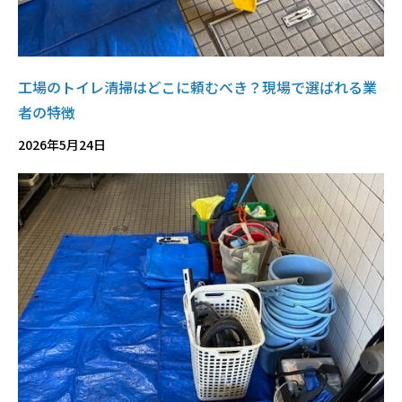
工場のトイレ清掃はどこに頼むべき？現場で選ばれる業
者の特徴
2026年5月24日