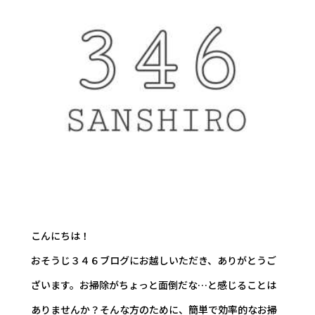
こんにちは！
おそうじ３４６ブログにお越しいただき、ありがとうご
ざいます。お掃除がちょっと面倒だな…と感じることは
ありませんか？そんな方のために、簡単で効率的なお掃