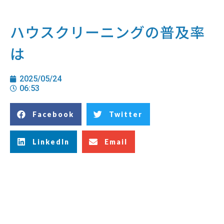
ハウスクリーニングの普及率
は
2025/05/24
06:53
Facebook
Twitter
LinkedIn
Email