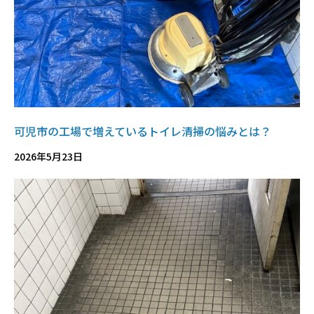
可児市の工場で増えているトイレ清掃の悩みとは？
2026年5月23日