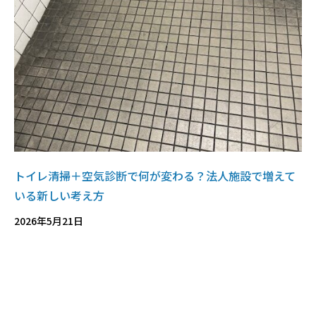
トイレ清掃＋空気診断で何が変わる？法人施設で増えて
いる新しい考え方
2026年5月21日