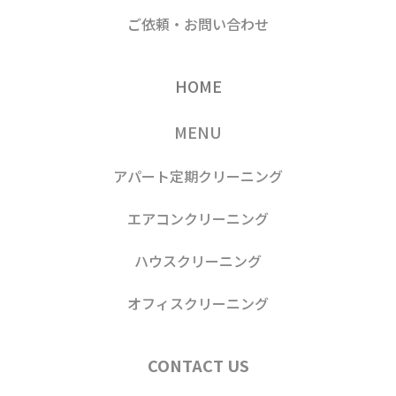
ご依頼・お問い合わせ
HOME
MENU
アパート定期クリーニング
エアコンクリーニング
ハウスクリーニング
オフィスクリーニング
CONTACT US