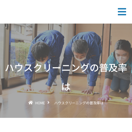
ハウスクリーニングの普及率
は
HOME
ハウスクリーニングの普及率は