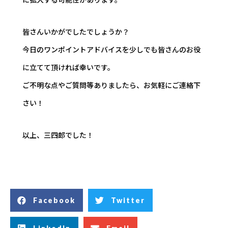
皆さんいかがでしたでしょうか？
今日のワンポイントアドバイスを少しでも皆さんのお役
に立てて頂ければ幸いです。
ご不明な点やご質問等ありましたら、お気軽にご連絡下
さい！
以上、三四郎でした！
Facebook
Twitter