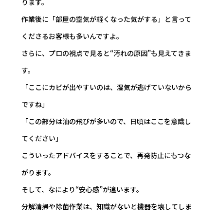
ります。
作業後に「部屋の空気が軽くなった気がする」と言って
くださるお客様も多いんですよ。
さらに、プロの視点で見ると“汚れの原因”も見えてきま
す。
「ここにカビが出やすいのは、湿気が逃げていないから
ですね」
「この部分は油の飛びが多いので、日頃はここを意識し
てください」
こういったアドバイスをすることで、再発防止にもつな
がります。
そして、なにより“安心感”が違います。
分解清掃や除菌作業は、知識がないと機器を壊してしま