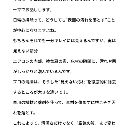
ーマでお話しします。
日常の掃除って、どうしても“表面の汚れを落とす”こと
が中心になりますよね。
もちろんそれでも十分キレイには見えるんですが、実は
見えない部分――
エアコンの内部、換気扇の奥、床材の隙間――に、汚れや菌
がしっかりと潜んでいるんです。
プロの清掃は、そうした“見えない汚れ”を徹底的に除去
するところが大きな違いです。
専用の機材と薬剤を使って、素材を傷めずに根こそぎ汚
れを落とす。
これによって、清潔さだけでなく「空気の質」まで変わ