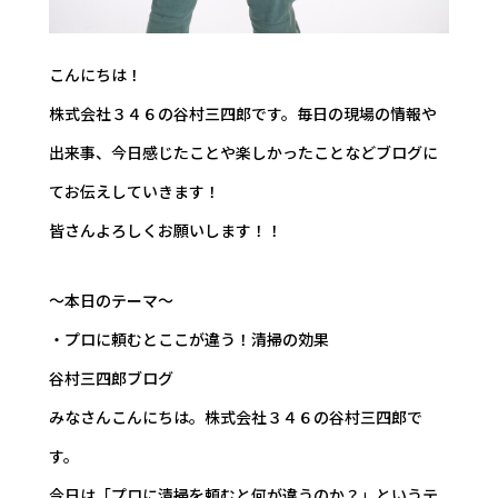
こんにちは！
株式会社３４６の谷村三四郎です。毎日の現場の情報や
出来事、今日感じたことや楽しかったことなどブログに
てお伝えしていきます！
皆さんよろしくお願いします！！
～本日のテーマ～
・プロに頼むとここが違う！清掃の効果
――谷村三四郎ブログ
みなさんこんにちは。株式会社３４６の谷村三四郎で
す。
今日は「プロに清掃を頼むと何が違うのか？」というテ