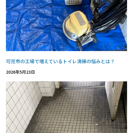
可児市の工場で増えているトイレ清掃の悩みとは？
2026年5月23日