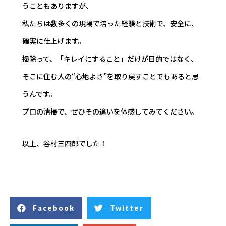
うこともありますが、
私たちは数多くの現場で培った経験と技術で、安全に、
確実に仕上げます。
掃除って、「キレイにすること」だけが目的ではなく、
そこに住む人の“心地よさ”を取り戻すことでもあると思
うんです。
プロの清掃で、ぜひその違いを体感してみてください。
以上、谷村三四郎でした！
Facebook
Twitter