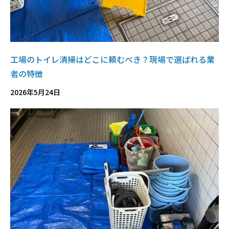
工場のトイレ清掃はどこに頼むべき？現場で選ばれる業
者の特徴
2026年5月24日