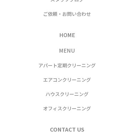
ご依頼・お問い合わせ
HOME
MENU
アパート定期クリーニング
エアコンクリーニング
ハウスクリーニング
オフィスクリーニング
CONTACT US