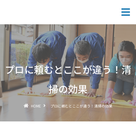
プロに頼むとここが違う！清
掃の効果
HOME
プロに頼むとここが違う！清掃の効果