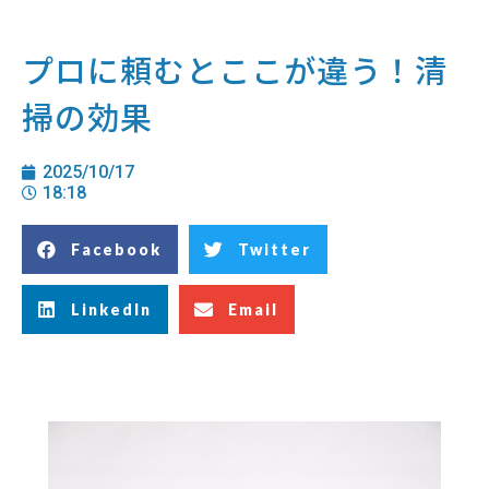
プロに頼むとここが違う！清
掃の効果
2025/10/17
18:18
Facebook
Twitter
LinkedIn
Email