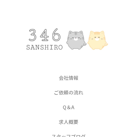
会社情報
ご依頼の流れ
Q＆A
求人概要
スタッフブログ