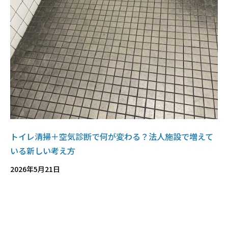
トイレ清掃＋空気診断で何が変わる？法人施設で増えて
いる新しい考え方
2026年5月21日