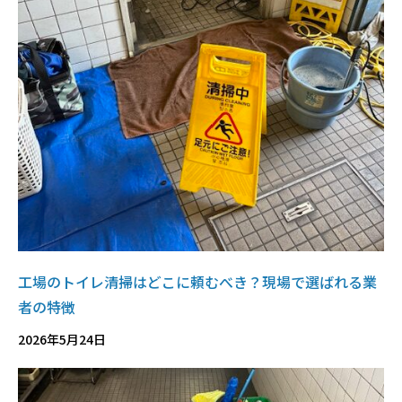
工場のトイレ清掃はどこに頼むべき？現場で選ばれる業
者の特徴
2026年5月24日