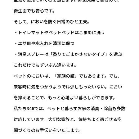
衛生面でも安心です。
そして、においを防ぐ日常のひと工夫。
・トイレマットやペットベッドはこまめに洗う
・エサ皿や水入れを清潔に保つ
・消臭スプレーは「香りでごまかさないタイプ」を選ぶ
これだけでもずいぶん違います。
ペットのにおいは、「家族の証」でもあります。でも、
来客時に気をつかうようでは少しもったいない。におい
を抑えることで、もっと心地よい暮らしができます。
私たち346では、ペットと暮らすお家の消臭・除菌も多数
対応しています。大切な家族と、気持ちよく過ごせる空
間づくりのお手伝いをいたします。