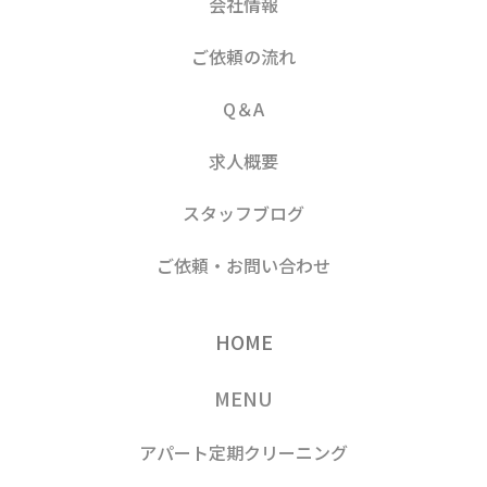
会社情報
ご依頼の流れ
Q＆A
求人概要
スタッフブログ
ご依頼・お問い合わせ
HOME
MENU
アパート定期クリーニング