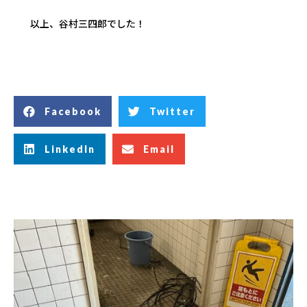
以上、谷村三四郎でした！
Facebook
Twitter
LinkedIn
Email