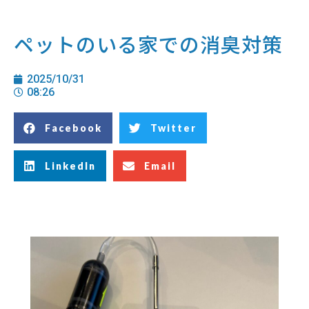
ペットのいる家での消臭対策
2025/10/31
08:26
Facebook
Twitter
LinkedIn
Email