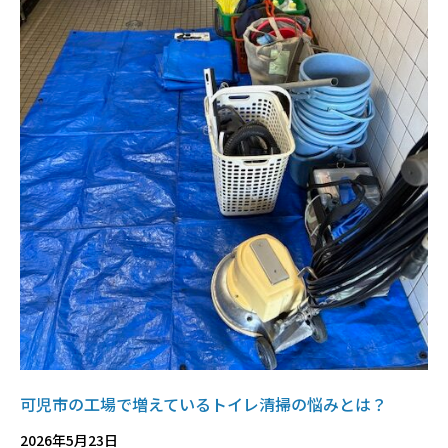
可児市の工場で増えているトイレ清掃の悩みとは？
2026年5月23日