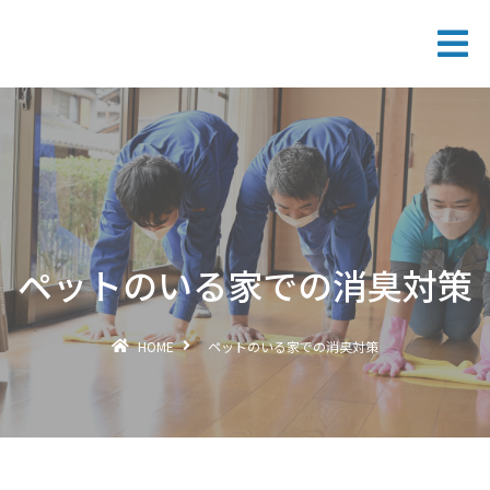
ペットのいる家での消臭対策
HOME
ペットのいる家での消臭対策