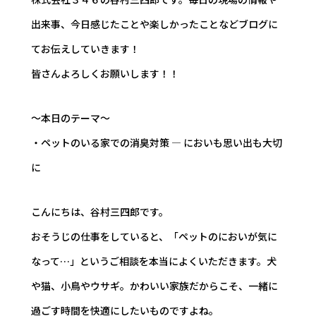
出来事、今日感じたことや楽しかったことなどブログに
てお伝えしていきます！
皆さんよろしくお願いします！！
～本日のテーマ～
・ペットのいる家での消臭対策 ― においも思い出も大切
に
こんにちは、谷村三四郎です。
おそうじの仕事をしていると、「ペットのにおいが気に
なって…」というご相談を本当によくいただきます。犬
や猫、小鳥やウサギ。かわいい家族だからこそ、一緒に
過ごす時間を快適にしたいものですよね。