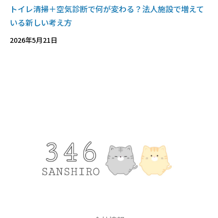
トイレ清掃＋空気診断で何が変わる？法人施設で増えて
いる新しい考え方
2026年5月21日