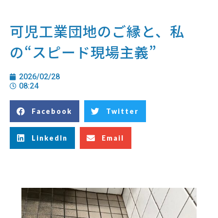
可児工業団地のご縁と、私
の“スピード現場主義”
2026/02/28
08:24
Facebook
Twitter
LinkedIn
Email