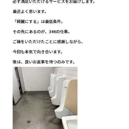
必ず満足いただけるサービスをお届けします。
最近よく思います。
「綺麗にする」は最低条件。
その先にあるのが、346の仕事。
ご縁をいただけたことに感謝しながら、
今回も本気で向き合います。
後は、良いお返事を待つのみです。