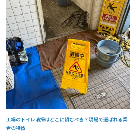
工場のトイレ清掃はどこに頼むべき？現場で選ばれる業
者の特徴