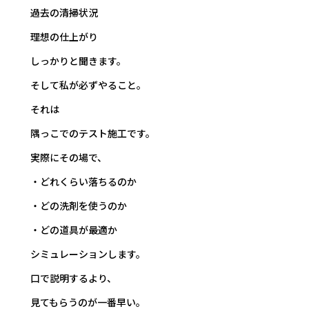
過去の清掃状況
理想の仕上がり
しっかりと聞きます。
そして私が必ずやること。
それは――
隅っこでのテスト施工です。
実際にその場で、
・どれくらい落ちるのか
・どの洗剤を使うのか
・どの道具が最適か
シミュレーションします。
口で説明するより、
見てもらうのが一番早い。