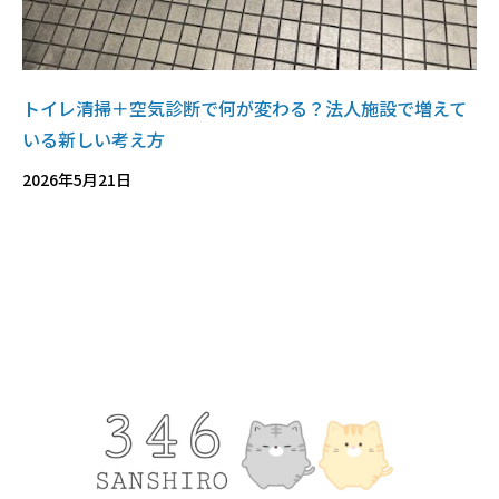
トイレ清掃＋空気診断で何が変わる？法人施設で増えて
いる新しい考え方
2026年5月21日