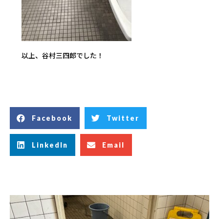
以上、谷村三四郎でした！
Facebook
Twitter
LinkedIn
Email