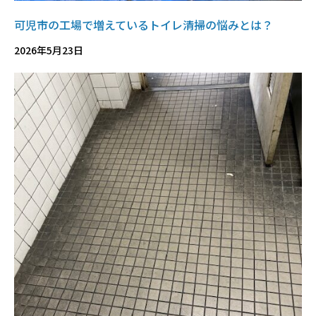
可児市の工場で増えているトイレ清掃の悩みとは？
2026年5月23日