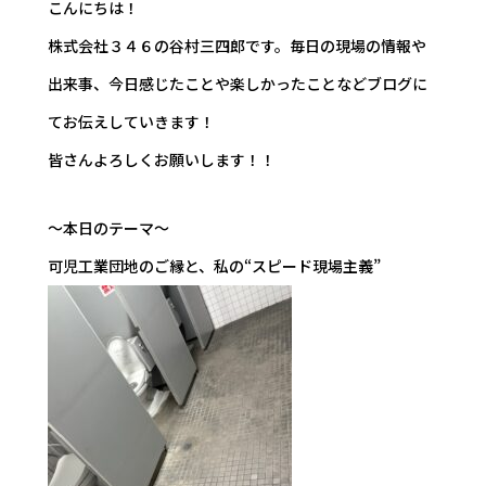
こんにちは！
株式会社３４６の谷村三四郎です。毎日の現場の情報や
出来事、今日感じたことや楽しかったことなどブログに
てお伝えしていきます！
皆さんよろしくお願いします！！
～本日のテーマ～
可児工業団地のご縁と、私の“スピード現場主義”