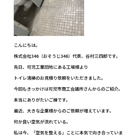
こんにちは。
株式会社346（おそうじ346）代表、谷村三四郎です。
先日、可児工業団地にある工場様より
トイレ清掃のお見積り依頼をいただきました。
今回もきっかけは可児市商工会議所さんからのご紹介。
本当にありがたいご縁です。
最近、大きな企業様からのご依頼が増えています。
何か良い空気が流れている。
私は今、「空気を整える」ことに本気で向き合っていま