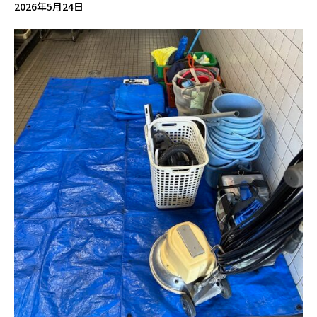
2026年5月24日