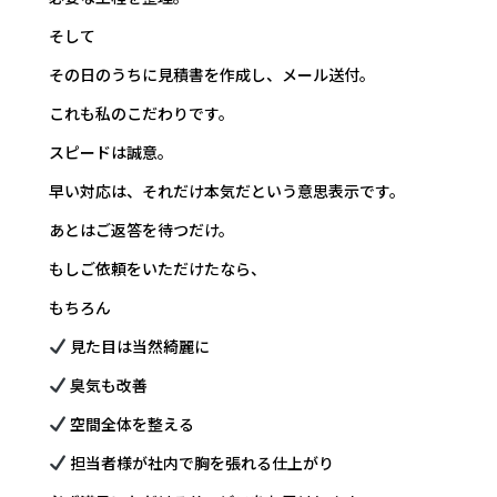
そして――
その日のうちに見積書を作成し、メール送付。
これも私のこだわりです。
スピードは誠意。
早い対応は、それだけ本気だという意思表示です。
あとはご返答を待つだけ。
もしご依頼をいただけたなら、
もちろん――
見た目は当然綺麗に
臭気も改善
空間全体を整える
担当者様が社内で胸を張れる仕上がり