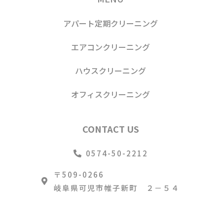
アパート定期クリーニング
エアコンクリーニング
ハウスクリーニング
オフィスクリーニング
CONTACT US
0574-50-2212
〒509-0266
岐阜県可児市帷子新町 ２－５４