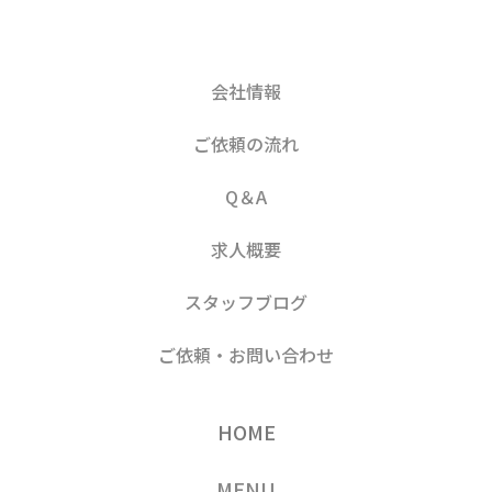
会社情報
ご依頼の流れ
Q＆A
求人概要
スタッフブログ
ご依頼・お問い合わせ
HOME
MENU