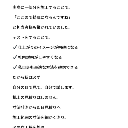
実際に一部分を施工することで、
「ここまで綺麗になるんですね」
と担当者様も驚かれていました。
テストをすることで、
仕上がりのイメージが明確になる
社内説明がしやすくなる
私自身も最適な方法を確信できる
だから私は必ず
自分の目で見て、自分で試します。
机上の見積りはしません。
寸法計測から即日見積りへ
施工範囲の寸法を細かく測り、
必要な工程を整理。