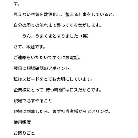
す。
見えない空気を数値化し、整える仕事をしていると、
自分の周りの流れまで整ってくる気がします。
……うん、うまくまとまりました（笑）
さて、本題です。
ご連絡をいただいてすぐにお電話。
翌日に現場確認のアポイント。
私はスピードをとても大切にしています。
企業様にとって“待つ時間”はロスだからです。
現場で必ずやること
現場に到着したら、まず担当者様からヒアリング。
使用頻度
お困りごと