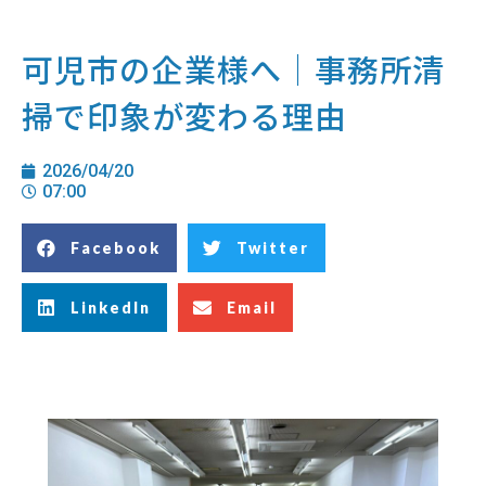
可児市の企業様へ｜事務所清
掃で印象が変わる理由
2026/04/20
07:00
Facebook
Twitter
LinkedIn
Email