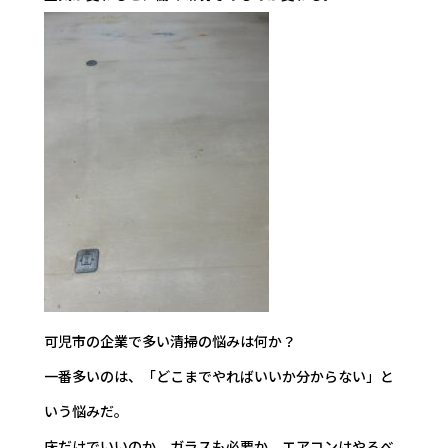
可児市の企業で多い清掃の悩みは何か？
一番多いのは、「どこまでやればいいか分からない」と
いう悩みだ。
床だけでいいのか、ガラスも必要か、エアコンはやるべ