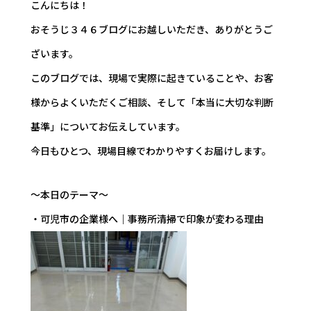
こんにちは！
おそうじ３４６ブログにお越しいただき、ありがとうご
ざいます。
このブログでは、現場で実際に起きていることや、お客
様からよくいただくご相談、そして「本当に大切な判断
基準」についてお伝えしています。
今日もひとつ、現場目線でわかりやすくお届けします。
～本日のテーマ～
・可児市の企業様へ｜事務所清掃で印象が変わる理由