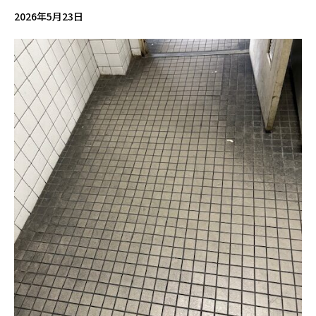
2026年5月23日