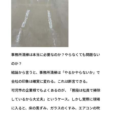
事務所清掃は本当に必要なのか？やらなくても問題ない
のか？
結論から言うと、事務所清掃は「やるかやらないか」で
会社の印象は確実に変わる。これは断言できる。
可児市の企業様でもよくあるのが、「普段は社員で掃除
しているから大丈夫」というケース。しかし実際に現場
に入ると、床の黒ずみ、ガラスのくすみ、エアコンの吹