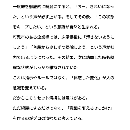
一度床を徹底的に綺麗にすると、「おー、きれいになっ
た」という声が必ず上がる。そしてその後、「この状態
をキープしたい」という意識が自然と生まれる。
可児市のある企業様では、床清掃後に「汚さないように
しよう」「普段から少しずつ掃除しよう」という声が社
内で出るようになった。その結果、次に訪問した時も綺
麗な状態がしっかり維持されていた。
これは指示やルールではなく、「体感した変化」が人の
意識を変えている。
だからこそリセット清掃には意味がある。
ただ綺麗にするだけでなく、「意識を変えるきっかけ」
を作るのがプロの清掃だと考えている。