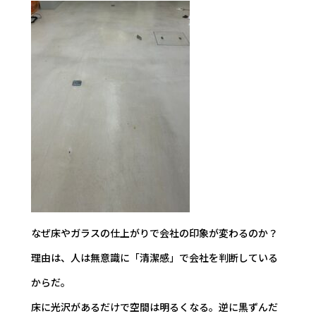
なぜ床やガラスの仕上がりで会社の印象が変わるのか？
理由は、人は無意識に「清潔感」で会社を判断している
からだ。
床に光沢があるだけで空間は明るくなる。逆に黒ずんだ