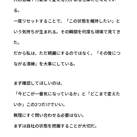
る。
一度リセットすることで、「この状態を維持したい」と
いう気持ちが生まれる。その瞬間を何度も現場で見てき
た。
だから私は、ただ綺麗にするのではなく、「その後につ
ながる清掃」を大事にしている。
まず確認してほしいのは、
「今どこが一番気になっているか」と「どこまで変えた
いか」この2つだけでいい。
無理にすぐ問い合わせる必要はない。
まずは自社の状態を把握することが大切だ。