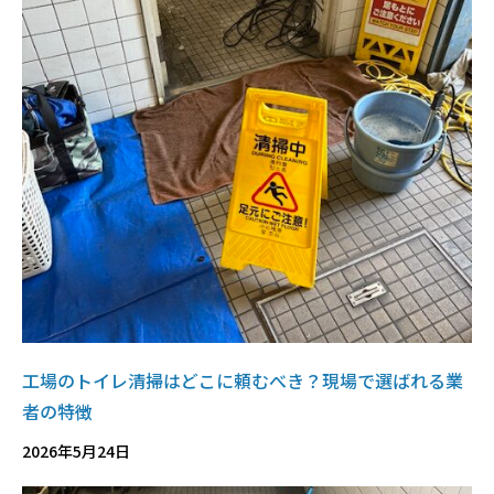
工場のトイレ清掃はどこに頼むべき？現場で選ばれる業
者の特徴
2026年5月24日