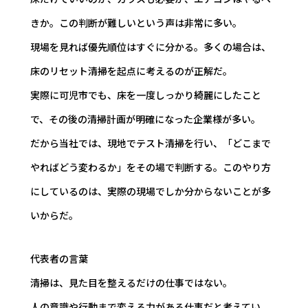
きか。この判断が難しいという声は非常に多い。
現場を見れば優先順位はすぐに分かる。多くの場合は、
床のリセット清掃を起点に考えるのが正解だ。
実際に可児市でも、床を一度しっかり綺麗にしたこと
で、その後の清掃計画が明確になった企業様が多い。
だから当社では、現地でテスト清掃を行い、「どこまで
やればどう変わるか」をその場で判断する。このやり方
にしているのは、実際の現場でしか分からないことが多
いからだ。
代表者の言葉
清掃は、見た目を整えるだけの仕事ではない。
人の意識や行動まで変える力がある仕事だと考えてい