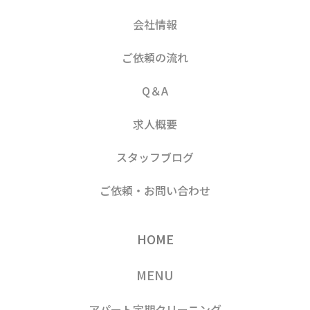
会社情報
ご依頼の流れ
Q＆A
求人概要
スタッフブログ
ご依頼・お問い合わせ
HOME
MENU
アパート定期クリーニング