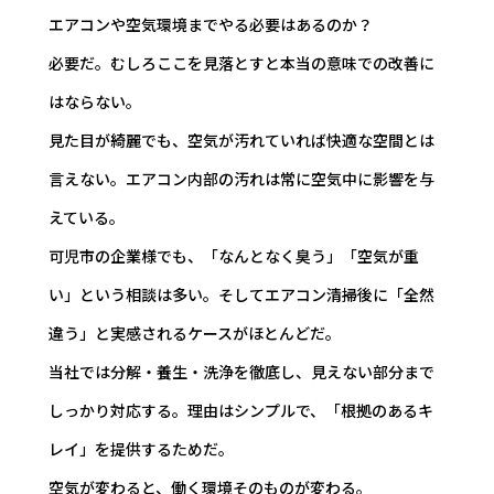
エアコンや空気環境までやる必要はあるのか？
必要だ。むしろここを見落とすと本当の意味での改善に
はならない。
見た目が綺麗でも、空気が汚れていれば快適な空間とは
言えない。エアコン内部の汚れは常に空気中に影響を与
えている。
可児市の企業様でも、「なんとなく臭う」「空気が重
い」という相談は多い。そしてエアコン清掃後に「全然
違う」と実感されるケースがほとんどだ。
当社では分解・養生・洗浄を徹底し、見えない部分まで
しっかり対応する。理由はシンプルで、「根拠のあるキ
レイ」を提供するためだ。
空気が変わると、働く環境そのものが変わる。