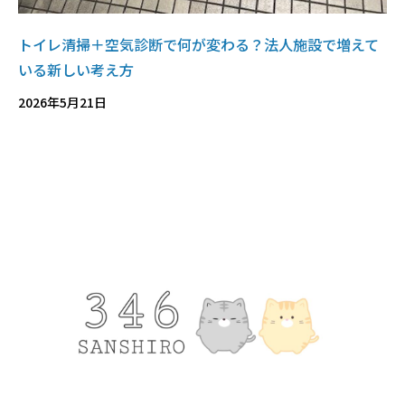
トイレ清掃＋空気診断で何が変わる？法人施設で増えて
いる新しい考え方
2026年5月21日