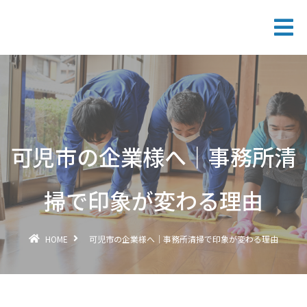
可児市の企業様へ｜事務所清
掃で印象が変わる理由
HOME
可児市の企業様へ｜事務所清掃で印象が変わる理由