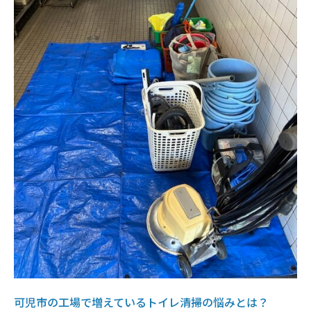
可児市の工場で増えているトイレ清掃の悩みとは？