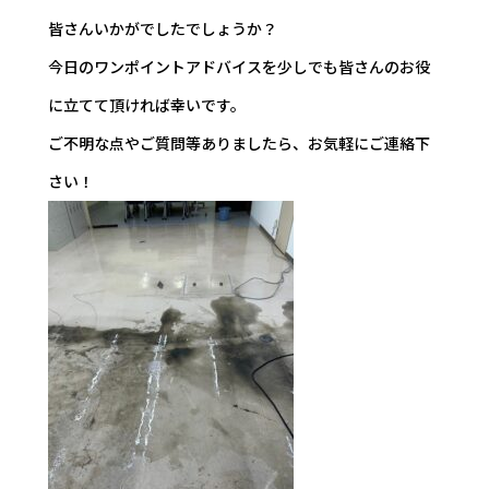
皆さんいかがでしたでしょうか？
今日のワンポイントアドバイスを少しでも皆さんのお役
に立てて頂ければ幸いです。
ご不明な点やご質問等ありましたら、お気軽にご連絡下
さい！