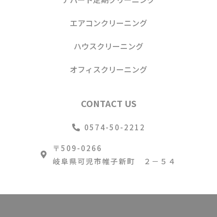
エアコンクリーニング
ハウスクリーニング
オフィスクリーニング
CONTACT US
0574-50-2212
〒509-0266
岐阜県可児市帷子新町 ２－５４