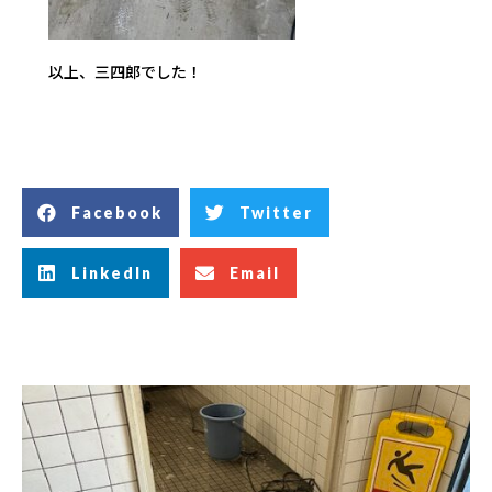
以上、三四郎でした！
Facebook
Twitter
LinkedIn
Email