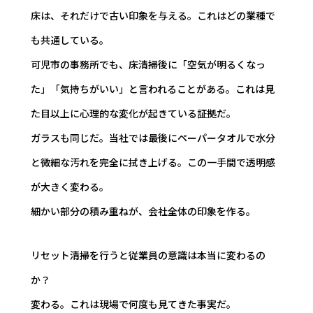
床は、それだけで古い印象を与える。これはどの業種で
も共通している。
可児市の事務所でも、床清掃後に「空気が明るくなっ
た」「気持ちがいい」と言われることがある。これは見
た目以上に心理的な変化が起きている証拠だ。
ガラスも同じだ。当社では最後にペーパータオルで水分
と微細な汚れを完全に拭き上げる。この一手間で透明感
が大きく変わる。
細かい部分の積み重ねが、会社全体の印象を作る。
リセット清掃を行うと従業員の意識は本当に変わるの
か？
変わる。これは現場で何度も見てきた事実だ。