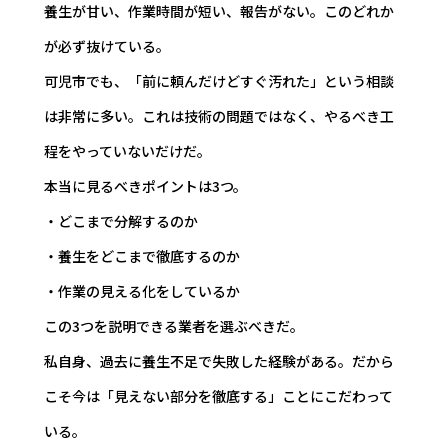
養生が甘い、作業時間が短い、報告がない。このどれか
が必ず抜けている。
可児市でも、「前に頼んだけどすぐ汚れた」という相談
は非常に多い。これは技術の問題ではなく、やるべき工
程をやっていないだけだ。
本当に見るべきポイントは3つ。
・どこまで分解するのか
・養生をどこまで徹底するのか
・作業の見える化をしているか
この3つを説明できる業者を選ぶべきだ。
私自身、過去に養生不足で失敗した経験がある。だから
こそ今は「見えない部分を徹底する」ことにこだわって
いる。