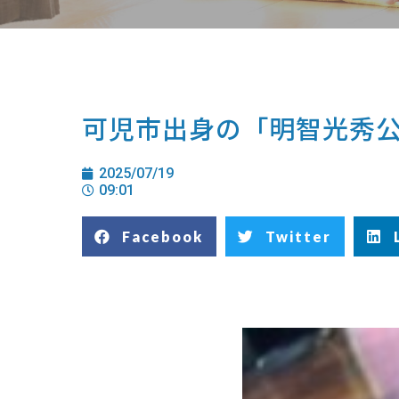
可児市出身の「明智光秀
2025/07/19
09:01
Facebook
Twitter