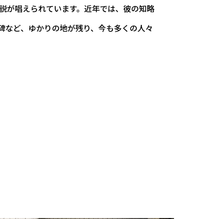
説が唱えられています。近年では、彼の知略
碑など、ゆかりの地が残り、今も多くの人々