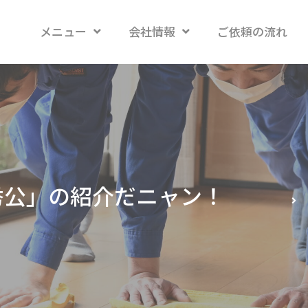
メニュー
会社情報
ご依頼の流れ
秀公」の紹介だニャン！