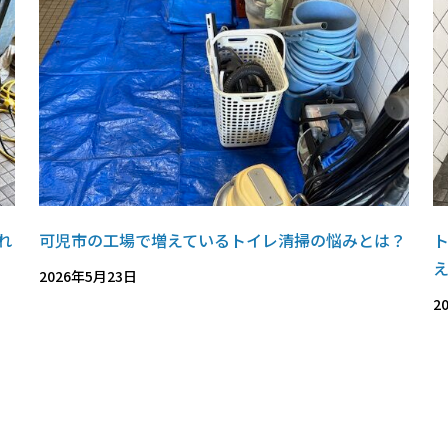
れ
可児市の工場で増えているトイレ清掃の悩みとは？
2026年5月23日
2