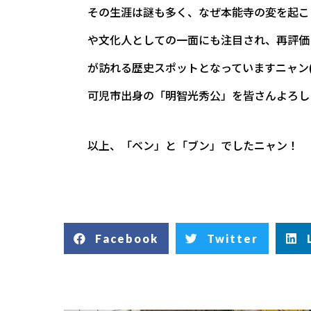
その生涯は謎も多く、なぜ本能寺の変を起こ
や文化人としての一面にも注目され、再評価
が訪れる歴史スポットとなっていますニャン(=
可児市出身の「明智光秀公」を皆さんよろし
以上、「ベン」と「ブン」でしたニャン！
Facebook
Twitter