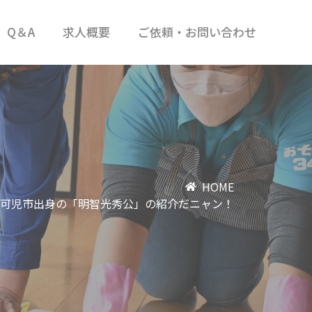
Q＆A
求人概要
ご依頼・お問い合わせ
HOME
可児市出身の「明智光秀公」の紹介だニャン！