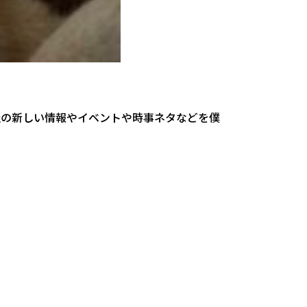
我が社の新しい情報やイベントや時事ネタなどを僕