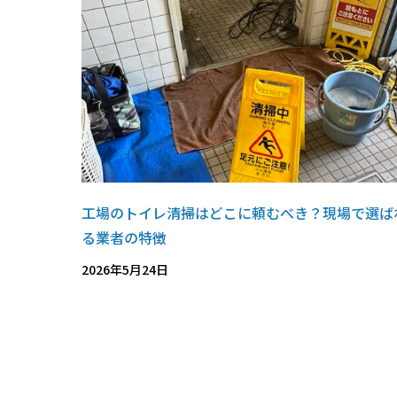
工場のトイレ清掃はどこに頼むべき？現場で選ば
る業者の特徴
2026年5月24日