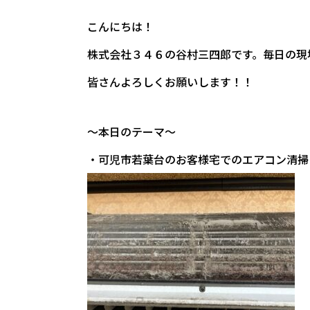
こんにちは！
株式会社３４６の谷村三四郎です。毎日の現
皆さんよろしくお願いします！！
～本日のテーマ～
・可児市若葉台のお客様宅でのエアコン清掃