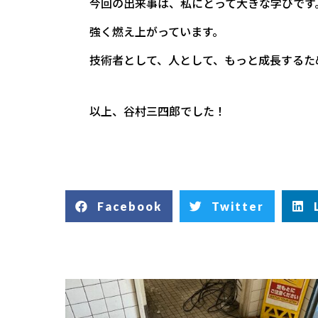
今回の出来事は、私にとって大きな学びです
強く燃え上がっています。
技術者として、人として、もっと成長するた
以上、谷村三四郎でした！
Facebook
Twitter