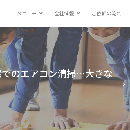
メニュー
会社情報
ご依頼の流れ
宅でのエアコン清掃…大きな