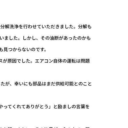
の分解洗浄を行わせていただきました。分解も
いました。しかし、その油断があったのかも
も見つからないのです。
スが原因でした。エアコン自体の運転は問題
したが、幸いにも部品はまだ供給可能とのこと
やってくれてありがとう」と励ましの言葉を