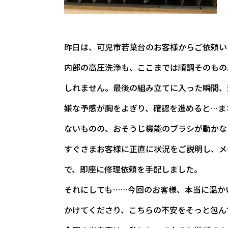
昨日は、可児市若葉台のお客様からご依頼い
内部の高圧洗浄も、ここまでは順調そのもの
しれません。最後の組み立てに入った瞬間、
嫌な予感が胸をよぎり、確認を進めると…ま
ないものの、おそうじ機能のブラシが動かな
すぐさまお客様に正直に状況をご説明し、メ
で、即座に修理依頼を手配しました。
それにしても……今回のお客様、本当に温か
かけてくださり、こちらの不安をそっと包ん