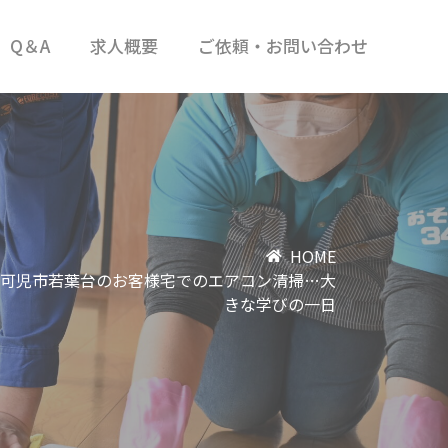
Q＆A
求人概要
ご依頼・お問い合わせ
HOME
可児市若葉台のお客様宅でのエアコン清掃…大
きな学びの一日