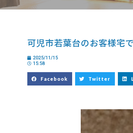
可児市若葉台のお客様宅
2025/11/15
15:58
Facebook
Twitter