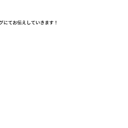
グにてお伝えしていきます！