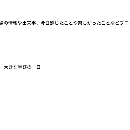
場の情報や出来事、今日感じたことや楽しかったことなどブロ
…大きな学びの一日