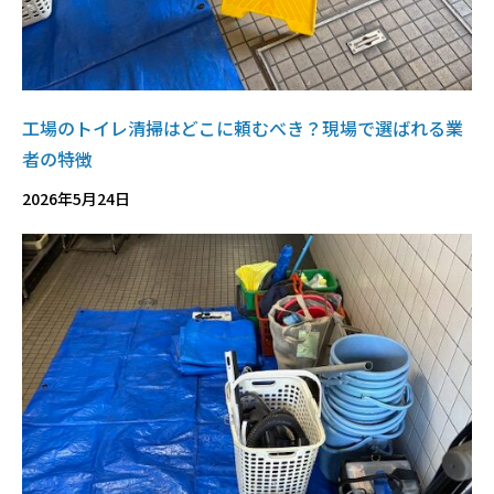
工場のトイレ清掃はどこに頼むべき？現場で選ばれる業
者の特徴
2026年5月24日