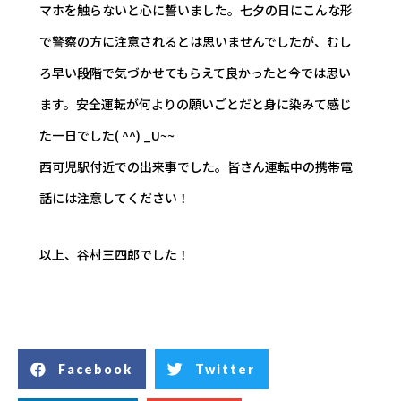
マホを触らないと心に誓いました。七夕の日にこんな形
で警察の方に注意されるとは思いませんでしたが、むし
ろ早い段階で気づかせてもらえて良かったと今では思い
ます。安全運転が何よりの願いごとだと身に染みて感じ
た一日でした( ^^) _U~~
西可児駅付近での出来事でした。皆さん運転中の携帯電
話には注意してください！
以上、谷村三四郎でした！
Facebook
Twitter