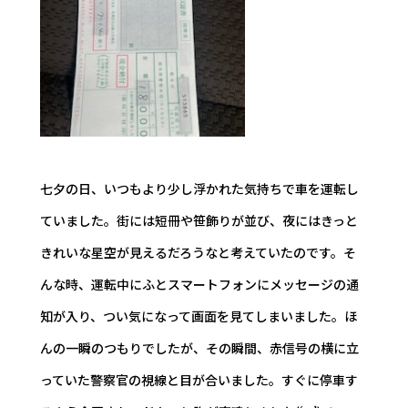
七夕の日、いつもより少し浮かれた気持ちで車を運転し
ていました。街には短冊や笹飾りが並び、夜にはきっと
きれいな星空が見えるだろうなと考えていたのです。そ
んな時、運転中にふとスマートフォンにメッセージの通
知が入り、つい気になって画面を見てしまいました。ほ
んの一瞬のつもりでしたが、その瞬間、赤信号の横に立
っていた警察官の視線と目が合いました。すぐに停車す