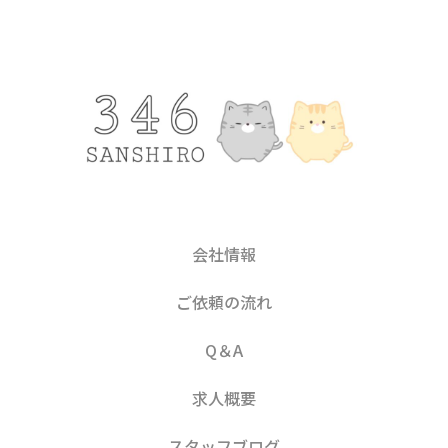
会社情報
ご依頼の流れ
Q＆A
求人概要
スタッフブログ