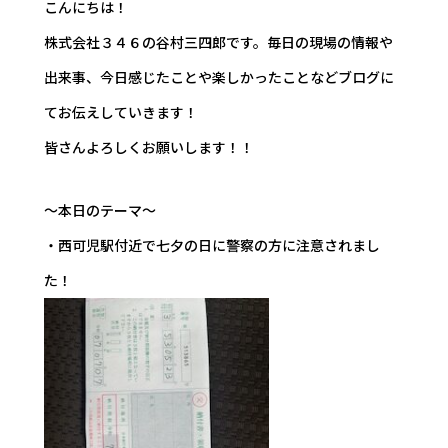
こんにちは！
株式会社３４６の谷村三四郎です。毎日の現場の情報や
出来事、今日感じたことや楽しかったことなどブログに
てお伝えしていきます！
皆さんよろしくお願いします！！
～本日のテーマ～
・西可児駅付近で七夕の日に警察の方に注意されまし
た！