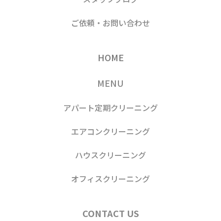
ご依頼・お問い合わせ
HOME
MENU
アパート定期クリーニング
エアコンクリーニング
ハウスクリーニング
オフィスクリーニング
CONTACT US