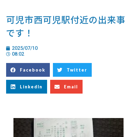
可児市西可児駅付近の出来事
です！
2025/07/10
08:02
Facebook
Twitter
LinkedIn
Email