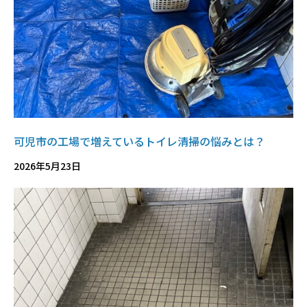
可児市の工場で増えているトイレ清掃の悩みとは？
2026年5月23日