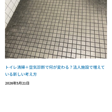
トイレ清掃＋空気診断で何が変わる？法人施設で増えて
いる新しい考え方
2026年5月21日