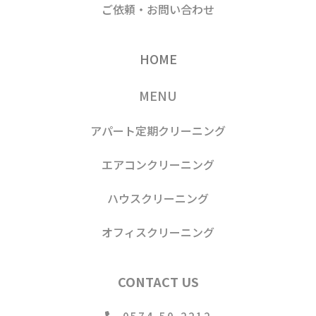
ご依頼・お問い合わせ
HOME
MENU
アパート定期クリーニング
エアコンクリーニング
ハウスクリーニング
オフィスクリーニング
CONTACT US