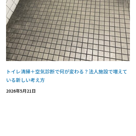
トイレ清掃＋空気診断で何が変わる？法人施設で増えて
いる新しい考え方
2026年5月21日