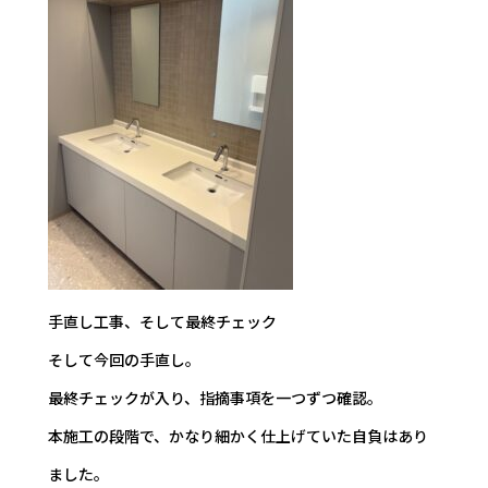
手直し工事、そして最終チェック
そして今回の手直し。
最終チェックが入り、指摘事項を一つずつ確認。
本施工の段階で、かなり細かく仕上げていた自負はあり
ました。