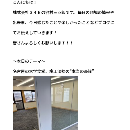
こんにちは！
株式会社３４６の谷村三四郎です。毎日の現場の情報や
出来事、今日感じたことや楽しかったことなどブログに
てお伝えしていきます！
皆さんよろしくお願いします！！
～本日のテーマ～
名古屋の大学食堂、竣工清掃の“本当の最後”