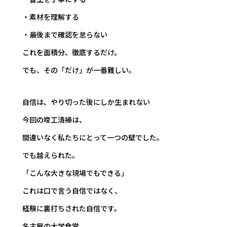
・素材を理解する
・最後まで確認を怠らない
これを面積分、徹底するだけ。
でも、その「だけ」が一番難しい。
自信は、やり切った後にしか生まれない
今回の竣工清掃は、
間違いなく私たちにとって一つの壁でした。
でも越えられた。
「こんな大きな現場でもできる」
これは口で言う自信ではなく、
経験に裏打ちされた自信です。
名古屋の大学食堂。