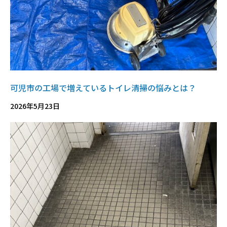
可児市の工場で増えているトイレ清掃の悩みとは？
2026年5月23日