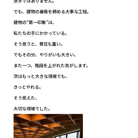
派手ではありません。
でも、建物の最後を締める大事な工程。
建物の“第一印象”は、
私たちの手にかかっている。
そう思うと、責任も重い。
でもその分、やりがいも大きい。
また一つ、階段を上がれた気がします。
次はもっと大きな現場でも、
きっとやれる。
そう思えた、
大切な現場でした。