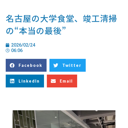
名古屋の大学食堂、竣工清掃
の“本当の最後”
2026/02/24
06:06
Facebook
Twitter
LinkedIn
Email