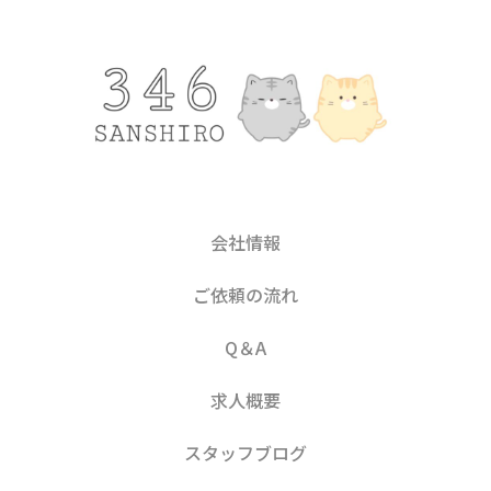
会社情報
ご依頼の流れ
Q＆A
求人概要
スタッフブログ