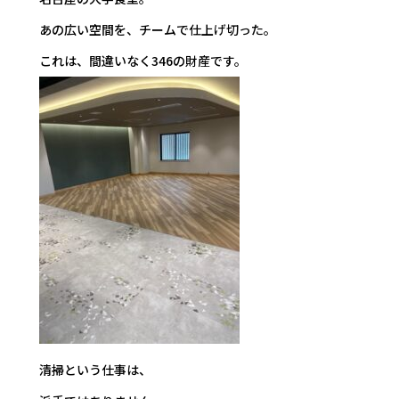
あの広い空間を、チームで仕上げ切った。
これは、間違いなく346の財産です。
清掃という仕事は、