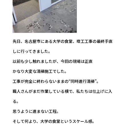
先日、名古屋市にある大学の食堂、竣工工事の最終手直
しに行ってきました。
以前も少し触れましたが、今回の現場は正直――
かなり大変な清掃施工でした。
工事が完全に終わらないままの“同時進行清掃”。
職人さんがまだ作業している横で、私たちは仕上げに入
る。
思うように進まない工程。
そして何より、大学の食堂というスケール感。