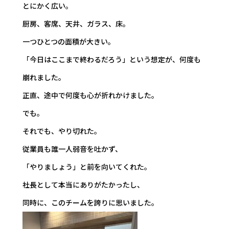
とにかく広い。
厨房、客席、天井、ガラス、床。
一つひとつの面積が大きい。
「今日はここまで終わるだろう」という想定が、何度も
崩れました。
正直、途中で何度も心が折れかけました。
でも。
それでも、やり切れた。
従業員も誰一人弱音を吐かず、
「やりましょう」と前を向いてくれた。
社長として本当にありがたかったし、
同時に、このチームを誇りに思いました。