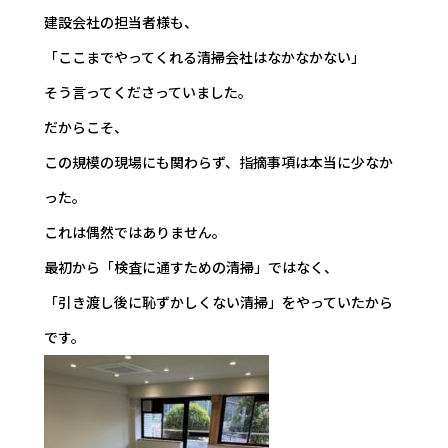
建設会社の担当者様も、
「ここまでやってくれる清掃会社はなかなかない」
そう言ってくださっていました。
だからこそ、
この規模の現場にも関わらず、指摘事項は本当に少なか
った。
これは偶然ではありません。
最初から「検査に通すための清掃」ではなく、
「引き渡し後に恥ずかしくない清掃」をやっていたから
です。