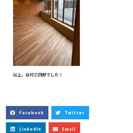
以上、谷村三四郎でした！
Facebook
Twitter
LinkedIn
Email