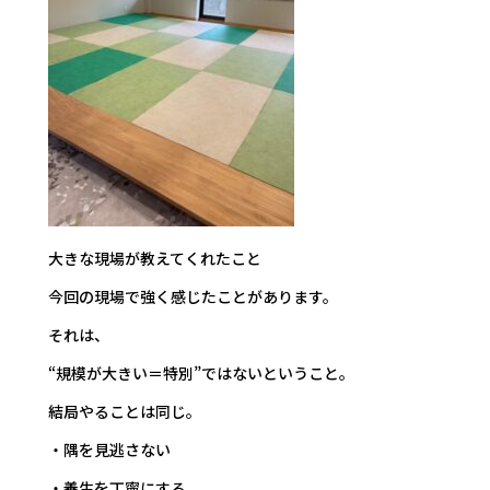
大きな現場が教えてくれたこと
今回の現場で強く感じたことがあります。
それは、
“規模が大きい＝特別”ではないということ。
結局やることは同じ。
・隅を見逃さない
・養生を丁寧にする