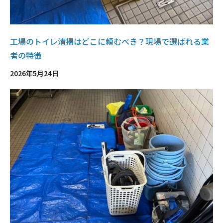
工場のトイレ清掃はどこに頼むべき？現場で選ばれる業
者の特徴
2026年5月24日