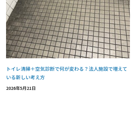
トイレ清掃＋空気診断で何が変わる？法人施設で増えて
いる新しい考え方
2026年5月21日