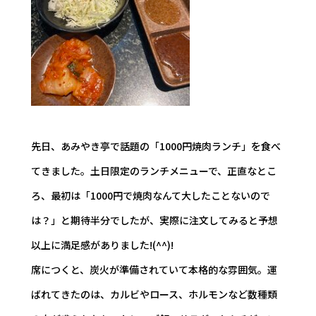
先日、あみやき亭で話題の「1000円焼肉ランチ」を食べ
てきました。土日限定のランチメニューで、正直なとこ
ろ、最初は「1000円で焼肉なんて大したことないので
は？」と期待半分でしたが、実際に注文してみると予想
以上に満足感がありました!(^^)!
席につくと、炭火が準備されていて本格的な雰囲気。運
ばれてきたのは、カルビやロース、ホルモンなど数種類