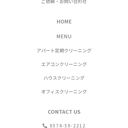
ご依頼・お問い合わせ
HOME
MENU
アパート定期クリーニング
エアコンクリーニング
ハウスクリーニング
オフィスクリーニング
CONTACT US
0574-50-2212