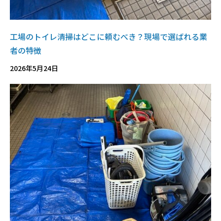
工場のトイレ清掃はどこに頼むべき？現場で選ばれる業
者の特徴
2026年5月24日