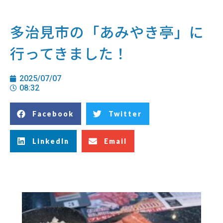
多治見市の「あみやき亭」に
行ってきました！
2025/07/07
08:32
Facebook
Twitter
LinkedIn
Email