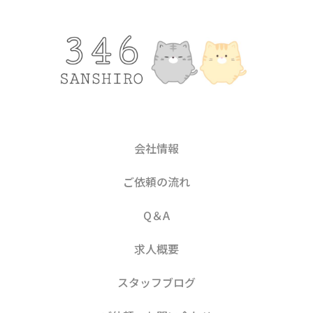
会社情報
ご依頼の流れ
Q＆A
求人概要
スタッフブログ