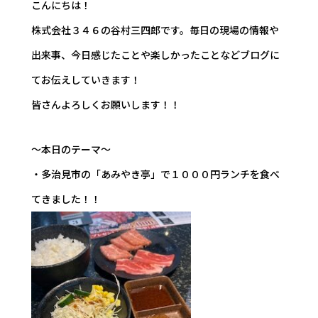
こんにちは！
株式会社３４６の谷村三四郎です。毎日の現場の情報や
出来事、今日感じたことや楽しかったことなどブログに
てお伝えしていきます！
皆さんよろしくお願いします！！
～本日のテーマ～
・多治見市の「あみやき亭」で１０００円ランチを食べ
てきました！！