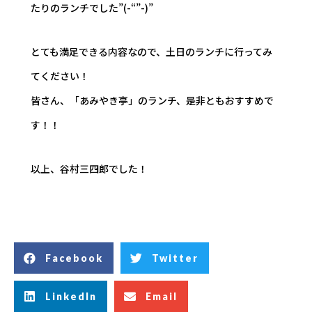
たりのランチでした”(-“”-)”
とても満足できる内容なので、土日のランチに行ってみ
てください！
皆さん、「あみやき亭」のランチ、是非ともおすすめで
す！！
以上、谷村三四郎でした！
Facebook
Twitter
LinkedIn
Email