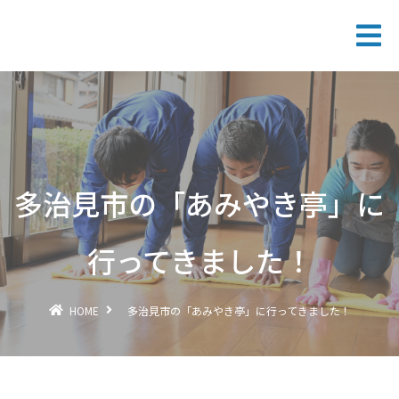
多治見市の「あみやき亭」に
行ってきました！
HOME
多治見市の「あみやき亭」に行ってきました！