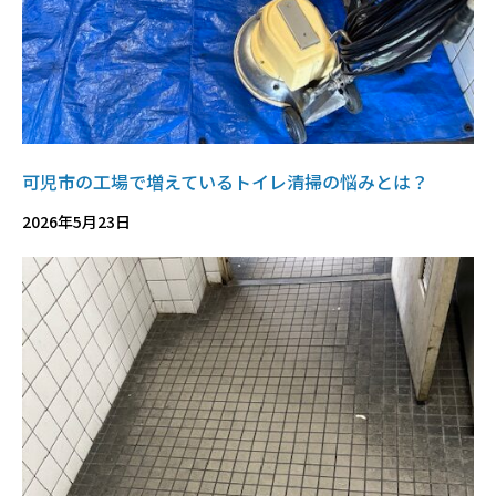
可児市の工場で増えているトイレ清掃の悩みとは？
2026年5月23日