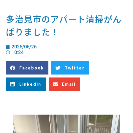
多治見市のアパート清掃がん
ばりました！
2025/06/26
10:24
Facebook
Twitter
LinkedIn
Email