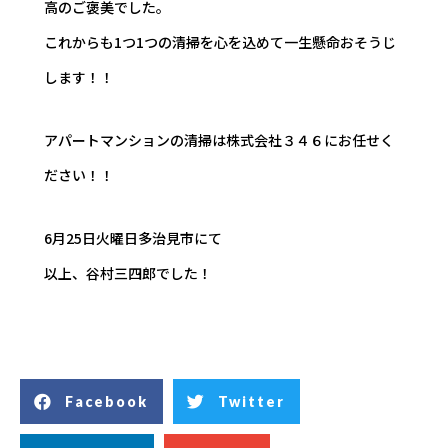
高のご褒美でした。
これからも1つ1つの清掃を心を込めて一生懸命おそうじ
します！！
アパートマンションの清掃は株式会社３４６にお任せく
ださい！！
6月25日火曜日多治見市にて
以上、谷村三四郎でした！
Facebook
Twitter