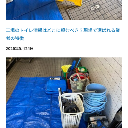
工場のトイレ清掃はどこに頼むべき？現場で選ばれる業
者の特徴
2026年5月24日