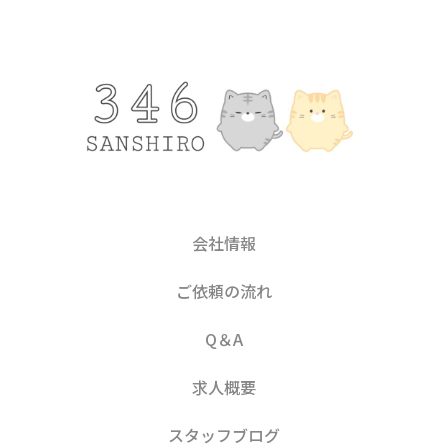
会社情報
ご依頼の流れ
Q＆A
求人概要
スタッフブログ