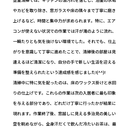
やカビを取り除き、窓ガラスや床の隅々まで丁寧に磨き
上げるなど、時間と集中力が求められます。特に、エア
コンが使えない状況での作業では汗が滝のように流れ、
一瞬たりとも気を抜けない環境でした。それでも、仕上
がりを意識して丁寧に進めたことで、清掃後の部屋は見
違えるほど清潔になり、自分の手で新しい生活を迎える
準備を整えられたという達成感を感じました!(^^)!
清掃中に特に気を配ったのは、床のワックス掛けと水回
りの仕上げです。これらの作業は次の入居者に最も印象
を与える部分であり、どれだけ丁寧に行ったかが結果に
現れます。作業終了後、窓越しに見える多治見の美しい
空を眺めながら、全身汗だくで飲んだ冷たいお茶は、最