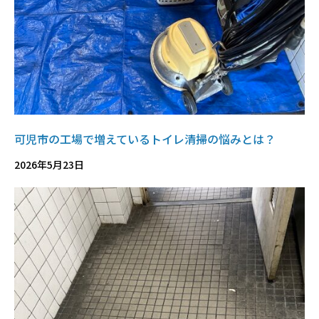
可児市の工場で増えているトイレ清掃の悩みとは？
2026年5月23日