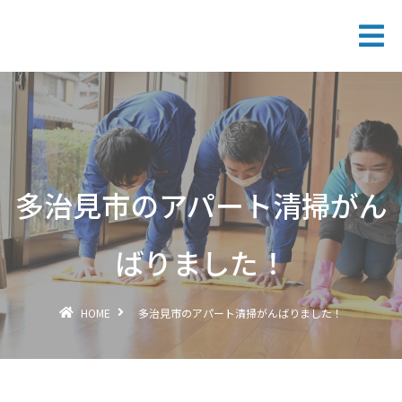
多治見市のアパート清掃がん
ばりました！
HOME
多治見市のアパート清掃がんばりました！