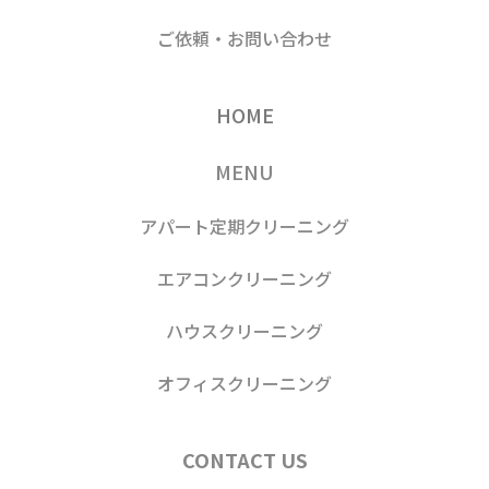
ご依頼・お問い合わせ
HOME
MENU
アパート定期クリーニング
エアコンクリーニング
ハウスクリーニング
オフィスクリーニング
CONTACT US