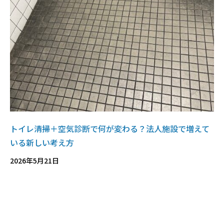
トイレ清掃＋空気診断で何が変わる？法人施設で増えて
いる新しい考え方
2026年5月21日