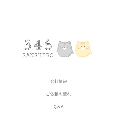
会社情報
ご依頼の流れ
Q＆A