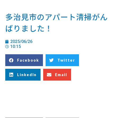
多治見市のアパート清掃がん
ばりました！
2025/06/26
10:15
Facebook
Twitter
LinkedIn
Email