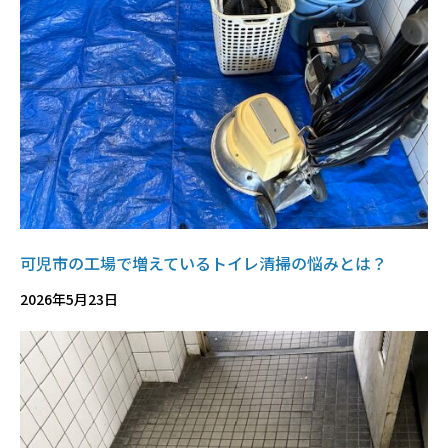
可児市の工場で増えているトイレ清掃の悩みとは？
2026年5月23日