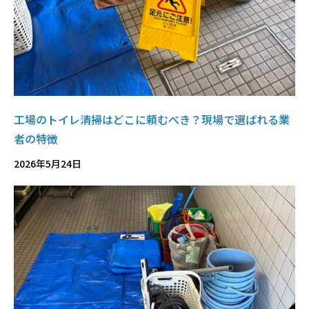
工場のトイレ清掃はどこに頼むべき？現場で選ばれる業
者の特徴
2026年5月24日