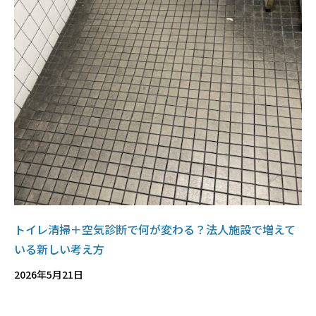
トイレ清掃＋空気診断で何が変わる？法人施設で増えて
いる新しい考え方
2026年5月21日