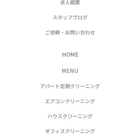
求人概要
スタッフブログ
ご依頼・お問い合わせ
HOME
MENU
アパート定期クリーニング
エアコンクリーニング
ハウスクリーニング
オフィスクリーニング