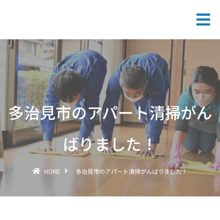
多治見市のアパート清掃がん
ばりました！
HOME
多治見市のアパート清掃がんばりました！