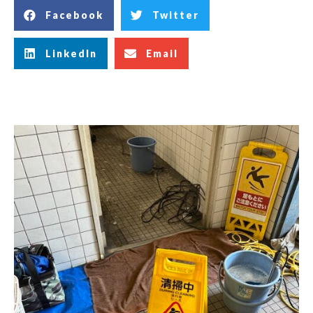
Facebook
Twitter
LinkedIn
Email