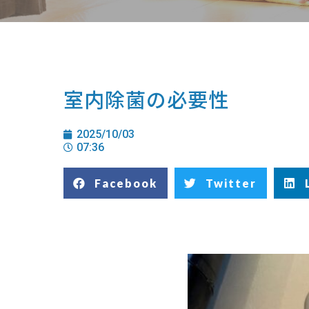
室内除菌の必要性
2025/10/03
07:36
Facebook
Twitter