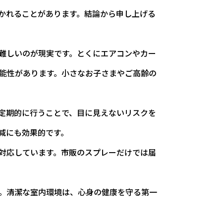
かれることがあります。結論から申し上げる
難しいのが現実です。とくにエアコンやカー
能性があります。小さなお子さまやご高齢の
定期的に行うことで、目に見えないリスクを
減にも効果的です。
対応しています。市販のスプレーだけでは届
。清潔な室内環境は、心身の健康を守る第一