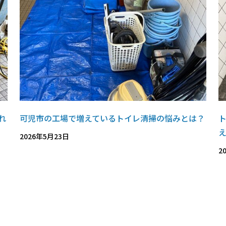
れ
可児市の工場で増えているトイレ清掃の悩みとは？
2026年5月23日
2