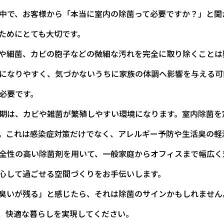
中で、お客様から「本当に室内の除菌って必要ですか？」と聞
のためにとても大切です。
や細菌、カビの胞子などの微細な汚れを完全に取り除くことは
になりやすく、気づかないうちに家族の体調へ影響を与える可
必要です。
期は、カビや雑菌が繁殖しやすい環境になります。室内除菌を
。これは感染症対策だけでなく、アレルギー予防や生活臭の軽
全性の高い除菌剤を用いて、一般家庭からオフィスまで幅広く
心して過ごせる空間づくりをお手伝いします。
臭いが残る」と感じたら、それは除菌のサインかもしれません
、快適な暮らしを実現してください。