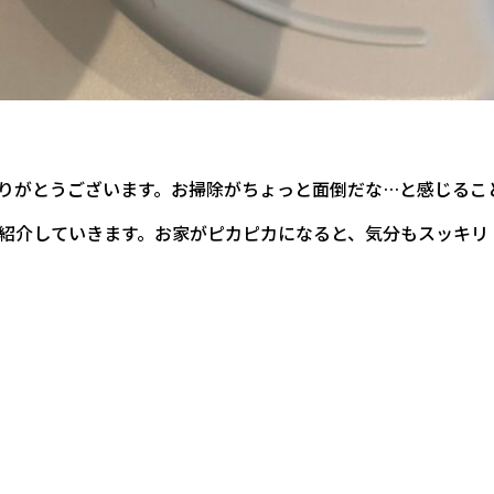
りがとうございます。お掃除がちょっと面倒だな…と感じるこ
紹介していきます。お家がピカピカになると、気分もスッキリ