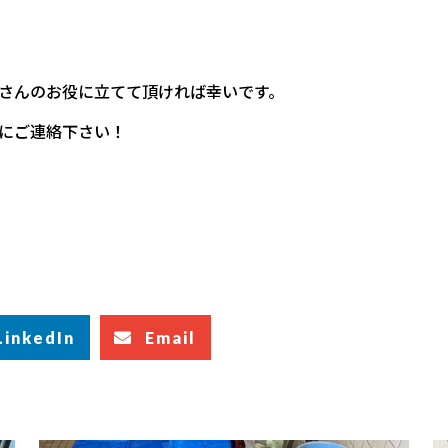
さんのお役に立てて頂ければ幸いです。
にご連絡下さい！
LinkedIn
Email