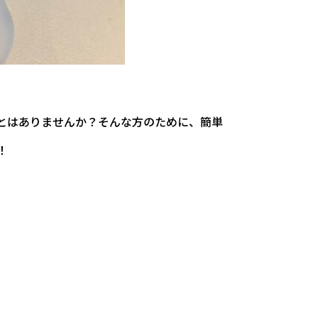
とはありませんか？そんな方のために、簡単
！