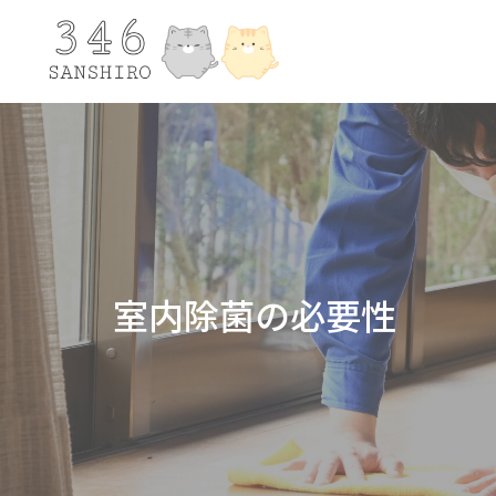
室内除菌の必要性