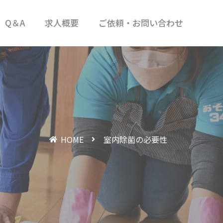
Q＆A
求人概要
ご依頼・お問い合わせ
HOME
室内除菌の必要性