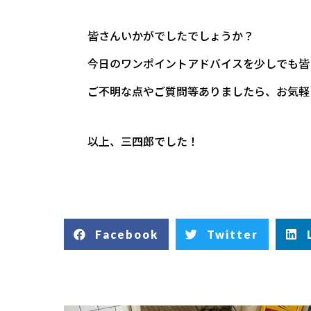
皆さんいかがでしたでしょうか？
今日のワンポイントアドバイスを少しでも皆
ご不明な点やご質問等ありましたら、お気軽
以上、三四郎でした！
Facebook
Twitter