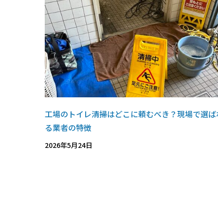
工場のトイレ清掃はどこに頼むべき？現場で選ば
る業者の特徴
2026年5月24日