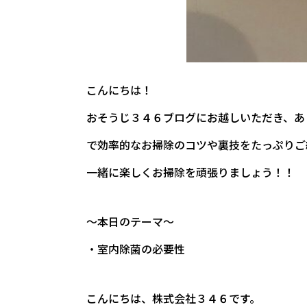
こんにちは！
おそうじ３４６ブログにお越しいただき、あ
で効率的なお掃除のコツや裏技をたっぷりご
一緒に楽しくお掃除を頑張りましょう！！
～本日のテーマ～
・室内除菌の必要性
こんにちは、株式会社３４６です。