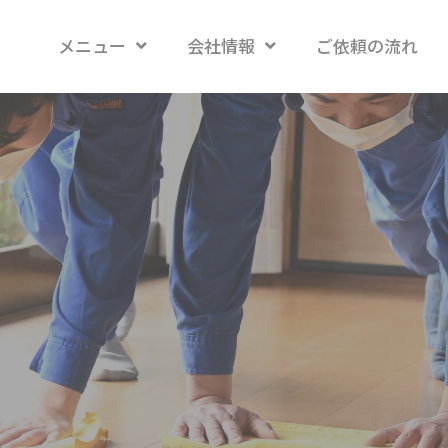
メニュー
会社情報
ご依頼の流れ