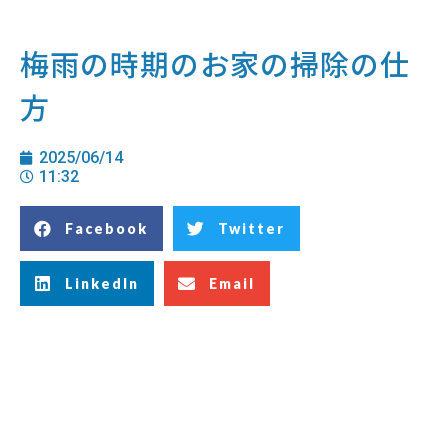
梅雨の時期のお家の掃除の仕
方
2025/06/14
11:32
Facebook
Twitter
LinkedIn
Email