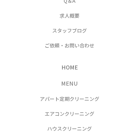
Q＆A
求人概要
スタッフブログ
ご依頼・お問い合わせ
HOME
MENU
アパート定期クリーニング
エアコンクリーニング
ハウスクリーニング