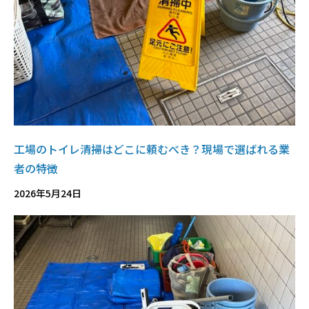
工場のトイレ清掃はどこに頼むべき？現場で選ばれる業
者の特徴
2026年5月24日