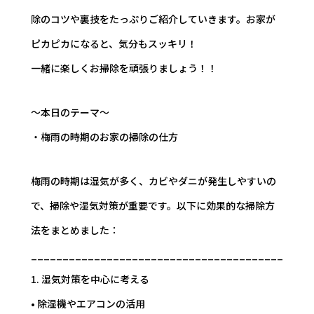
除のコツや裏技をたっぷりご紹介していきます。お家が
ピカピカになると、気分もスッキリ！
一緒に楽しくお掃除を頑張りましょう！！
～本日のテーマ～
・梅雨の時期のお家の掃除の仕方
梅雨の時期は湿気が多く、カビやダニが発生しやすいの
で、掃除や湿気対策が重要です。以下に効果的な掃除方
法をまとめました：
________________________________________
1. 湿気対策を中心に考える
• 除湿機やエアコンの活用