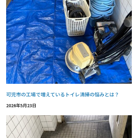
可児市の工場で増えているトイレ清掃の悩みとは？
2026年5月23日