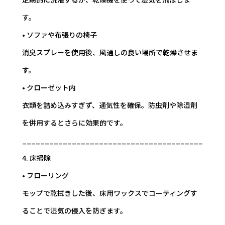
す。
• ソファや布張りの椅子
消臭スプレーを使用後、風通しの良い場所で乾燥させま
す。
• クローゼット内
衣類を詰め込みすぎず、通気性を確保。防虫剤や除湿剤
を併用するとさらに効果的です。
________________________________________
4. 床掃除
• フローリング
モップで乾拭きした後、床用ワックスでコーティングす
ることで湿気の侵入を防ぎます。