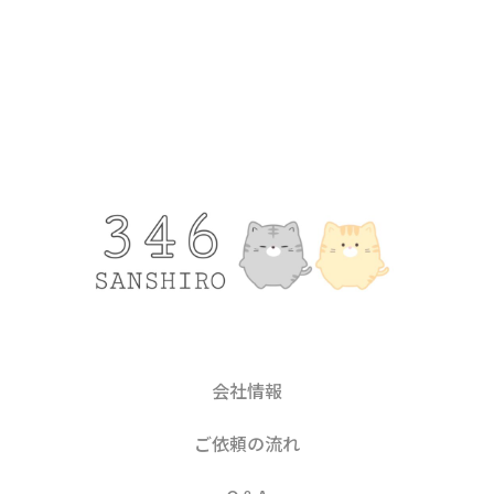
会社情報
ご依頼の流れ