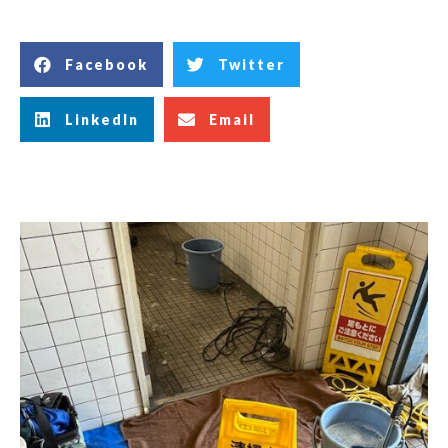
Facebook
Twitter
LinkedIn
Email