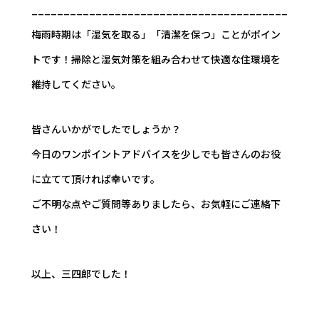
________________________________________
梅雨時期は「湿気を取る」「清潔を保つ」ことがポイン
トです！掃除と湿気対策を組み合わせて快適な住環境を
維持してください。
皆さんいかがでしたでしょうか？
今日のワンポイントアドバイスを少しでも皆さんのお役
に立てて頂ければ幸いです。
ご不明な点やご質問等ありましたら、お気軽にご連絡下
さい！
以上、三四郎でした！