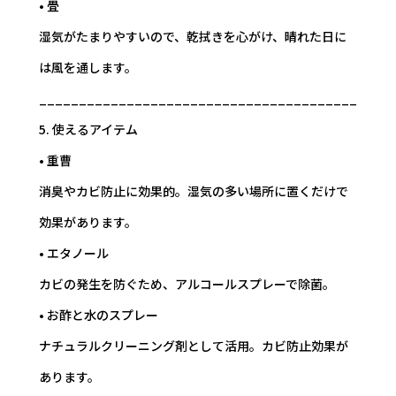
• 畳
湿気がたまりやすいので、乾拭きを心がけ、晴れた日に
は風を通します。
________________________________________
5. 使えるアイテム
• 重曹
消臭やカビ防止に効果的。湿気の多い場所に置くだけで
効果があります。
• エタノール
カビの発生を防ぐため、アルコールスプレーで除菌。
• お酢と水のスプレー
ナチュラルクリーニング剤として活用。カビ防止効果が
あります。