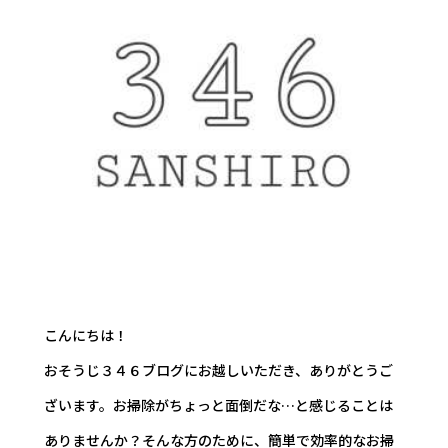
こんにちは！
おそうじ３４６ブログにお越しいただき、ありがとうご
ざいます。お掃除がちょっと面倒だな…と感じることは
ありませんか？そんな方のために、簡単で効率的なお掃