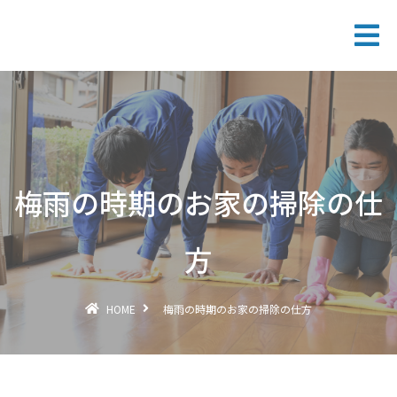
梅雨の時期のお家の掃除の仕
方
HOME
梅雨の時期のお家の掃除の仕方