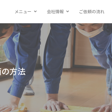
メニュー
会社情報
ご依頼の流れ
菌の方法