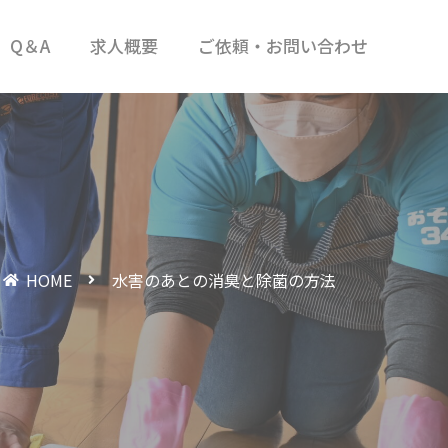
Q＆A
求人概要
ご依頼・お問い合わせ
HOME
水害のあとの消臭と除菌の方法