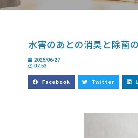
水害のあとの消臭と除菌
2025/06/27
07:53
Facebook
Twitter