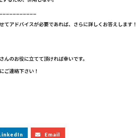
___________
せてアドバイスが必要であれば、さらに詳しくお答えします！
さんのお役に立てて頂ければ幸いです。
にご連絡下さい！
LinkedIn
Email