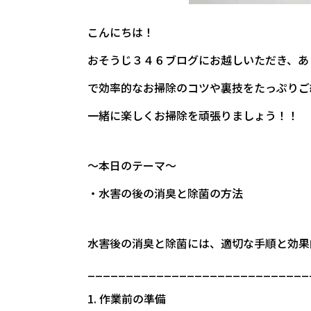
こんにちは！
おそうじ３４６ブログにお越しいただき、あ
で効率的なお掃除のコツや裏技をたっぷりご
一緒に楽しくお掃除を頑張りましょう！！
～本日のテーマ～
・水害の後の消臭と除菌の方法
水害後の消臭と除菌には、適切な手順と効果
_____________________________
1. 作業前の準備