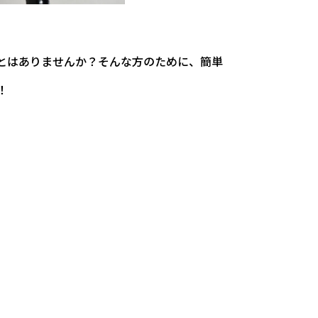
とはありませんか？そんな方のために、簡単
！