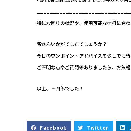
_____________________________
特にお困りの状況や、使用可能な材料に合わ
皆さんいかがでしたでしょうか？
今日のワンポイントアドバイスを少しでも皆
ご不明な点やご質問等ありましたら、お気軽
以上、三四郎でした！
Facebook
Twitter