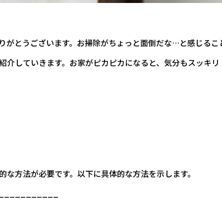
りがとうございます。お掃除がちょっと面倒だな…と感じるこ
紹介していきます。お家がピカピカになると、気分もスッキリ
的な方法が必要です。以下に具体的な方法を示します。
___________