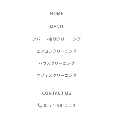
HOME
MENU
アパート定期クリーニング
エアコンクリーニング
ハウスクリーニング
オフィスクリーニング
CONTACT US
0574-50-2212