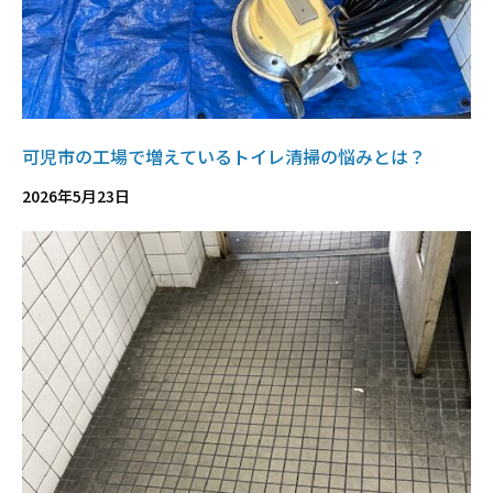
可児市の工場で増えているトイレ清掃の悩みとは？
2026年5月23日