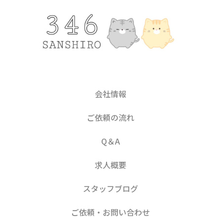
会社情報
ご依頼の流れ
Q＆A
求人概要
スタッフブログ
ご依頼・お問い合わせ