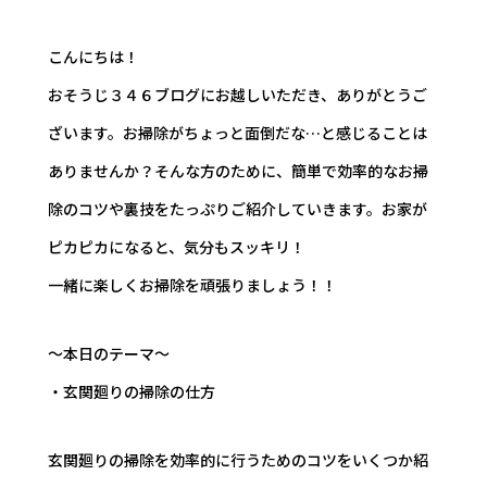
こんにちは！
おそうじ３４６ブログにお越しいただき、ありがとうご
ざいます。お掃除がちょっと面倒だな…と感じることは
ありませんか？そんな方のために、簡単で効率的なお掃
除のコツや裏技をたっぷりご紹介していきます。お家が
ピカピカになると、気分もスッキリ！
一緒に楽しくお掃除を頑張りましょう！！
～本日のテーマ～
・玄関廻りの掃除の仕方
玄関廻りの掃除を効率的に行うためのコツをいくつか紹