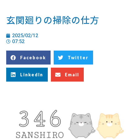
玄関廻りの掃除の仕方
2025/02/12
07:52
Facebook
Twitter
LinkedIn
Email