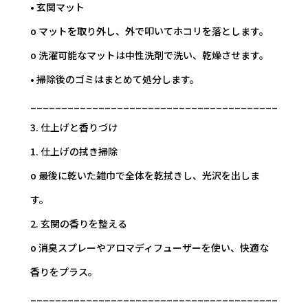
• 玄関マット
o マットを取り外し、外で叩いてホコリを落とします。
o 洗濯可能なマットは中性洗剤で洗い、乾燥させます。
• 掃除後のゴミはまとめて処分します。
________________________________________
3. 仕上げと香りづけ
1. 仕上げの拭き掃除
o 最後に乾いた雑巾で全体を乾拭きし、光沢を出しま
す。
2. 玄関の香りを整える
o 消臭スプレーやアロマディフューザーを使い、快適な
香りをプラス。
________________________________________