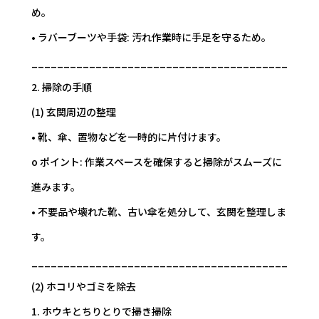
め。
• ラバーブーツや手袋: 汚れ作業時に手足を守るため。
________________________________________
2. 掃除の手順
(1) 玄関周辺の整理
• 靴、傘、置物などを一時的に片付けます。
o ポイント: 作業スペースを確保すると掃除がスムーズに
進みます。
• 不要品や壊れた靴、古い傘を処分して、玄関を整理しま
す。
________________________________________
(2) ホコリやゴミを除去
1. ホウキとちりとりで掃き掃除