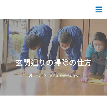
玄関廻りの掃除の仕方
HOME
玄関廻りの掃除の仕方