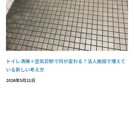
トイレ清掃＋空気診断で何が変わる？法人施設で増えて
いる新しい考え方
2026年5月21日