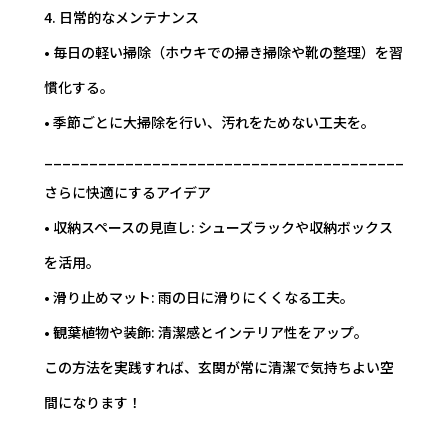
4. 日常的なメンテナンス
• 毎日の軽い掃除（ホウキでの掃き掃除や靴の整理）を習
慣化する。
• 季節ごとに大掃除を行い、汚れをためない工夫を。
________________________________________
さらに快適にするアイデア
• 収納スペースの見直し: シューズラックや収納ボックス
を活用。
• 滑り止めマット: 雨の日に滑りにくくなる工夫。
• 観葉植物や装飾: 清潔感とインテリア性をアップ。
この方法を実践すれば、玄関が常に清潔で気持ちよい空
間になります！