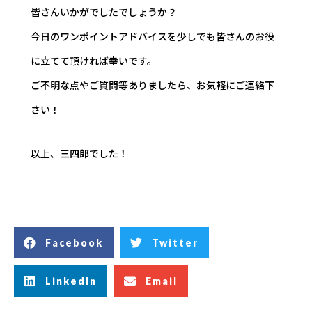
皆さんいかがでしたでしょうか？
今日のワンポイントアドバイスを少しでも皆さんのお役
に立てて頂ければ幸いです。
ご不明な点やご質問等ありましたら、お気軽にご連絡下
さい！
以上、三四郎でした！
Facebook
Twitter
LinkedIn
Email