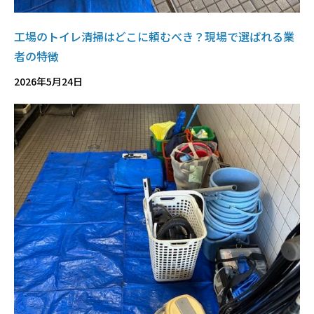
工場のトイレ清掃はどこに頼むべき？現場で選ばれる業
者の特徴
2026年5月24日