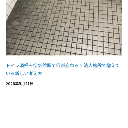
トイレ清掃＋空気診断で何が変わる？法人施設で増えて
いる新しい考え方
2026年5月21日