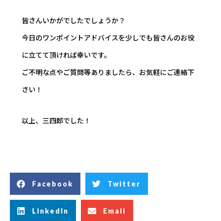
皆さんいかがでしたでしょうか？
今日のワンポイントアドバイスを少しでも皆さんのお役
に立てて頂ければ幸いです。
ご不明な点やご質問等ありましたら、お気軽にご連絡下
さい！
以上、三四郎でした！
Facebook
Twitter
LinkedIn
Email