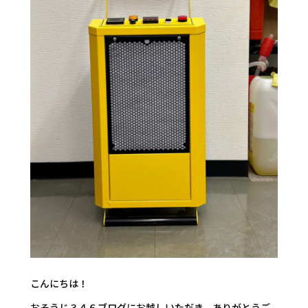
こんにちは！
おそうじ３４６ブログにお越しいただき、ありがとうご