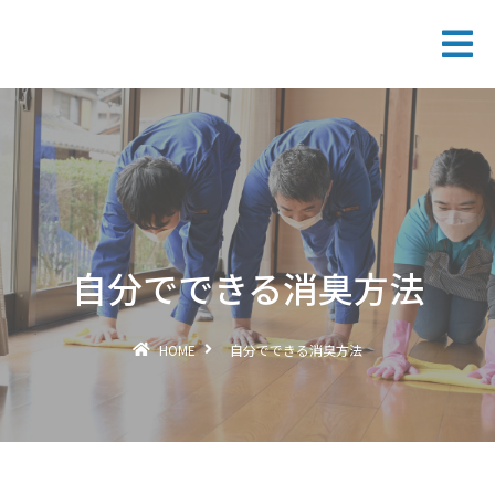
自分でできる消臭方法
HOME
自分でできる消臭方法