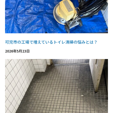
可児市の工場で増えているトイレ清掃の悩みとは？
2026年5月23日