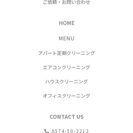
ご依頼・お問い合わせ
HOME
MENU
アパート定期クリーニング
エアコンクリーニング
ハウスクリーニング
オフィスクリーニング
CONTACT US
0574-50-2212