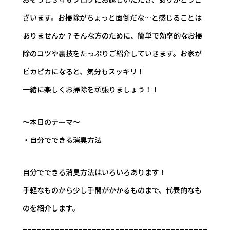
ざいます。お掃除がちょっと面倒だな…と感じることは
ありませんか？そんな方のために、簡単で効率的なお掃
除のコツや裏技をたっぷりご紹介していきます。お家が
ピカピカになると、気分もスッキリ！
一緒に楽しくお掃除を頑張りましょう！！
～本日のテーマ～
・自分でできる消臭方法
自分でできる消臭方法はいろいろあります！
手軽なものから少し手間がかかるものまで、代表的なも
のを紹介します。
________________________________________