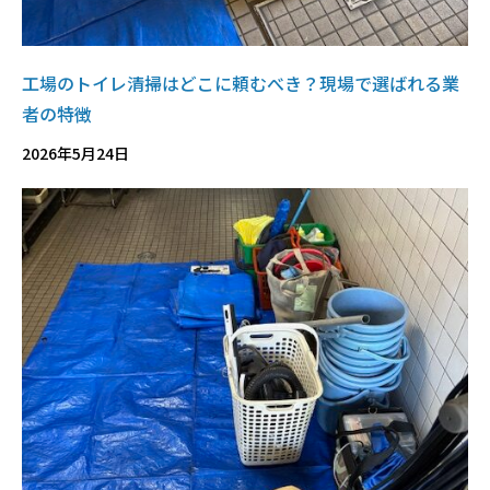
工場のトイレ清掃はどこに頼むべき？現場で選ばれる業
者の特徴
2026年5月24日