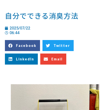
自分でできる消臭方法
2025/07/22
06:44
Facebook
Twitter
LinkedIn
Email