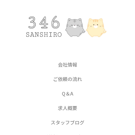
会社情報
ご依頼の流れ
Q＆A
求人概要
スタッフブログ