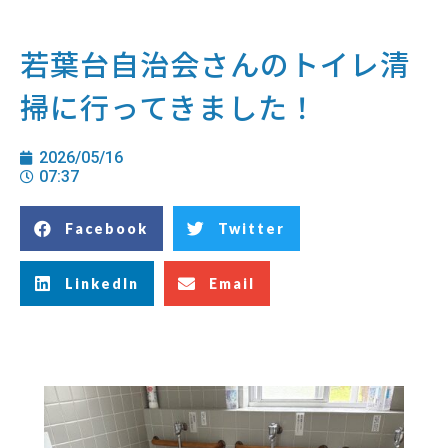
若葉台自治会さんのトイレ清
掃に行ってきました！
2026/05/16
07:37
Facebook
Twitter
LinkedIn
Email