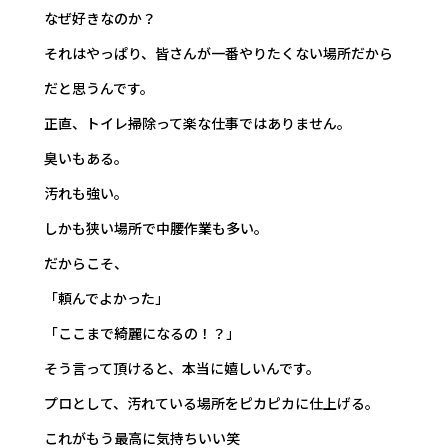
なぜ好きなのか？
それはやっぱり、皆さんが一番やりたくない場所だから
だと思うんです。
正直、トイレ掃除って楽な仕事ではありません。
臭いもある。
汚れも強い。
しかも狭い場所で中腰作業も多い。
だからこそ、
「頼んでよかった」
「ここまで綺麗になるの！？」
そう言って頂けると、本当に嬉しいんです。
プロとして、汚れている場所をピカピカに仕上げる。
これがもう最高に気持ちいい笑