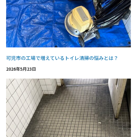
可児市の工場で増えているトイレ清掃の悩みとは？
2026年5月23日