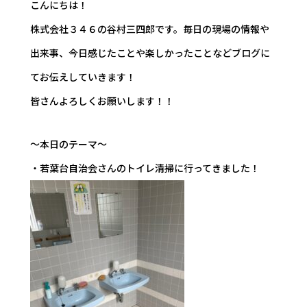
こんにちは！
株式会社３４６の谷村三四郎です。毎日の現場の情報や
出来事、今日感じたことや楽しかったことなどブログに
てお伝えしていきます！
皆さんよろしくお願いします！！
～本日のテーマ～
・若葉台自治会さんのトイレ清掃に行ってきました！