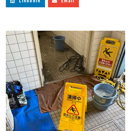
LinkedIn
Email