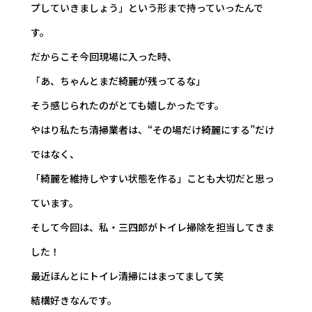
プしていきましょう」という形まで持っていったんで
す。
だからこそ今回現場に入った時、
「あ、ちゃんとまだ綺麗が残ってるな」
そう感じられたのがとても嬉しかったです。
やはり私たち清掃業者は、“その場だけ綺麗にする”だけ
ではなく、
「綺麗を維持しやすい状態を作る」ことも大切だと思っ
ています。
そして今回は、私・三四郎がトイレ掃除を担当してきま
した！
最近ほんとにトイレ清掃にはまってまして笑
結構好きなんです。