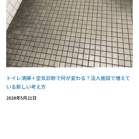
トイレ清掃＋空気診断で何が変わる？法人施設で増えて
いる新しい考え方
2026年5月21日