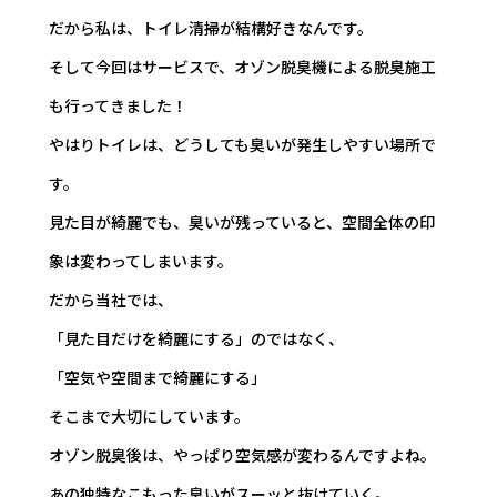
だから私は、トイレ清掃が結構好きなんです。
そして今回はサービスで、オゾン脱臭機による脱臭施工
も行ってきました！
やはりトイレは、どうしても臭いが発生しやすい場所で
す。
見た目が綺麗でも、臭いが残っていると、空間全体の印
象は変わってしまいます。
だから当社では、
「見た目だけを綺麗にする」のではなく、
「空気や空間まで綺麗にする」
そこまで大切にしています。
オゾン脱臭後は、やっぱり空気感が変わるんですよね。
あの独特なこもった臭いがスーッと抜けていく。