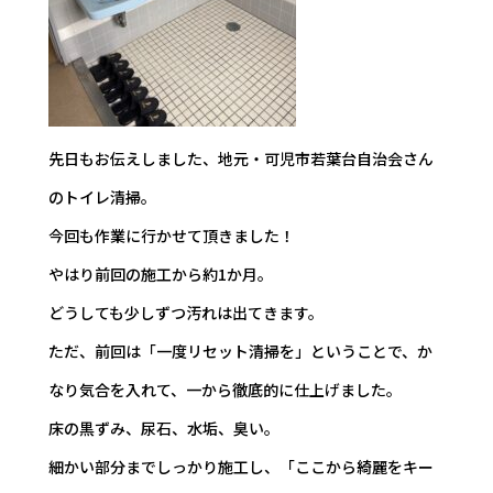
先日もお伝えしました、地元・可児市若葉台自治会さん
のトイレ清掃。
今回も作業に行かせて頂きました！
やはり前回の施工から約1か月。
どうしても少しずつ汚れは出てきます。
ただ、前回は「一度リセット清掃を」ということで、か
なり気合を入れて、一から徹底的に仕上げました。
床の黒ずみ、尿石、水垢、臭い。
細かい部分までしっかり施工し、「ここから綺麗をキー