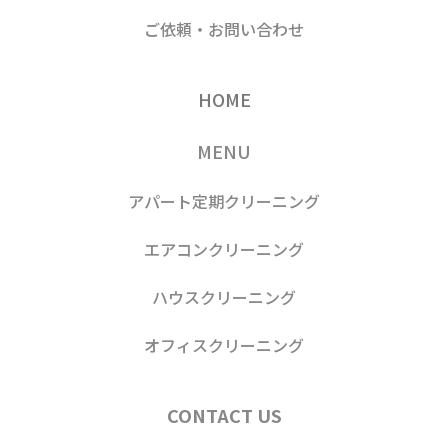
ご依頼・お問い合わせ
HOME
MENU
アパート定期クリーニング
エアコンクリーニング
ハウスクリーニング
オフィスクリーニング
CONTACT US