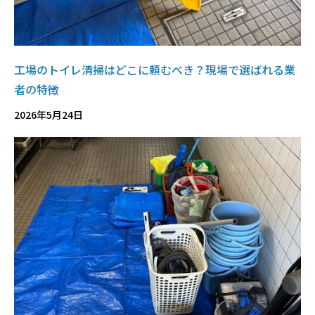
工場のトイレ清掃はどこに頼むべき？現場で選ばれる業
者の特徴
2026年5月24日