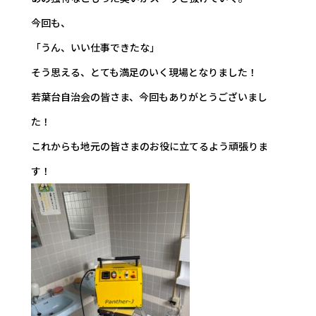
今回も、
「うん、いい仕事できたな」
そう思える、とても満足のいく現場となりました！
若葉台自治会の皆さま、今回もありがとうございまし
た！
これからも地元の皆さまのお役に立てるよう頑張りま
す！