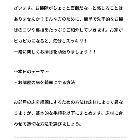
ざいます。お掃除がちょっと面倒だな…と感じることは
ありませんか？そんな方のために、簡単で効率的なお掃
除のコツや裏技をたっぷりご紹介していきます。お家が
ピカピカになると、気分もスッキリ！
一緒に楽しくお掃除を頑張りましょう！！
～本日のテーマ～
・お部屋の床を綺麗にする方法
お部屋の床を綺麗にするための方法は床材によって異な
りますが、基本的な手順を以下にまとめます。床材に合
わせて適切な方法を選びましょう。
________________________________________