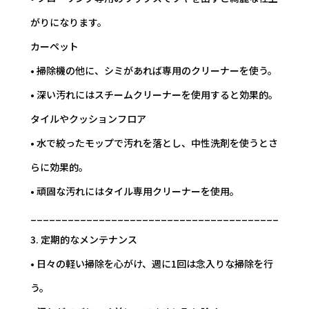
がりになります。
カーペット
• 掃除機の他に、シミがあれば専用のクリーナーを使う。
• 深い汚れにはスチームクリーナーを使用すると効果的。
タイルやクッションフロア
• 水で絞ったモップで汚れを落とし、中性洗剤を使うとさ
らに効果的。
• 頑固な汚れにはタイル専用クリーナーを使用。
________________________________________
3. 定期的なメンテナンス
• 日々の軽い掃除を心がけ、週に1回は念入りな掃除を行
う。