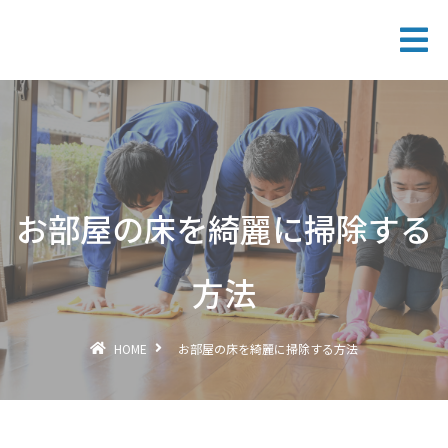
お部屋の床を綺麗に掃除する
方法
HOME
お部屋の床を綺麗に掃除する方法