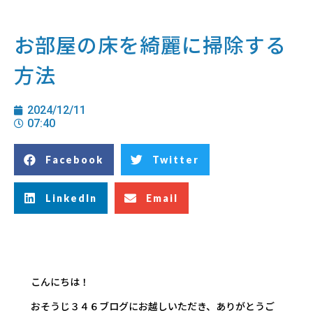
お部屋の床を綺麗に掃除する
方法
2024/12/11
07:40
Facebook
Twitter
LinkedIn
Email
こんにちは！
おそうじ３４６ブログにお越しいただき、ありがとうご