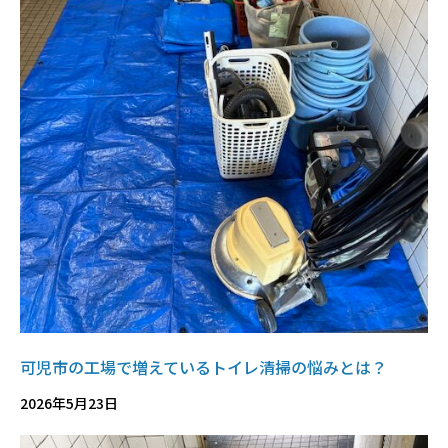
可児市の工場で増えているトイレ清掃の悩みとは？
2026年5月23日