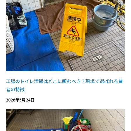
工場のトイレ清掃はどこに頼むべき？現場で選ばれる業
者の特徴
2026年5月24日