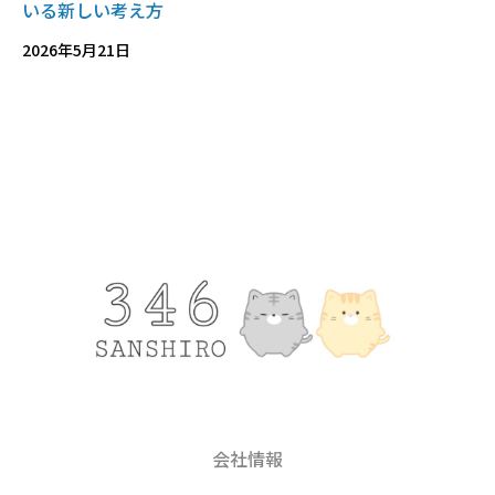
いる新しい考え方
2026年5月21日
会社情報