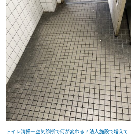
トイレ清掃＋空気診断で何が変わる？法人施設で増えて