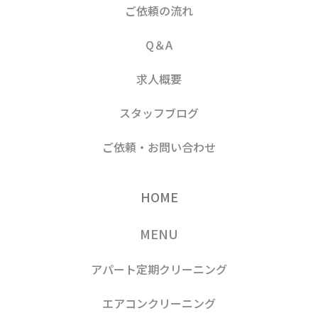
ご依頼の流れ
Q＆A
求人概要
スタッフブログ
ご依頼・お問い合わせ
HOME
MENU
アパート定期クリーニング
エアコンクリーニング