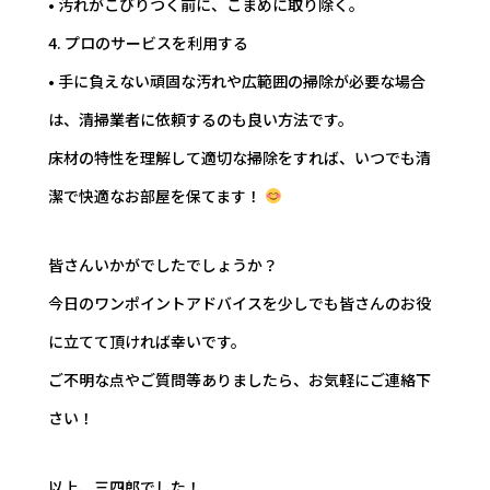
• 汚れがこびりつく前に、こまめに取り除く。
4. プロのサービスを利用する
• 手に負えない頑固な汚れや広範囲の掃除が必要な場合
は、清掃業者に依頼するのも良い方法です。
床材の特性を理解して適切な掃除をすれば、いつでも清
潔で快適なお部屋を保てます！
皆さんいかがでしたでしょうか？
今日のワンポイントアドバイスを少しでも皆さんのお役
に立てて頂ければ幸いです。
ご不明な点やご質問等ありましたら、お気軽にご連絡下
さい！
以上、三四郎でした！