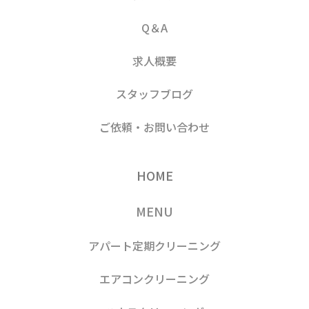
Q＆A
求人概要
スタッフブログ
ご依頼・お問い合わせ
HOME
MENU
アパート定期クリーニング
エアコンクリーニング