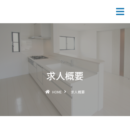
求人概要
HOME
求人概要