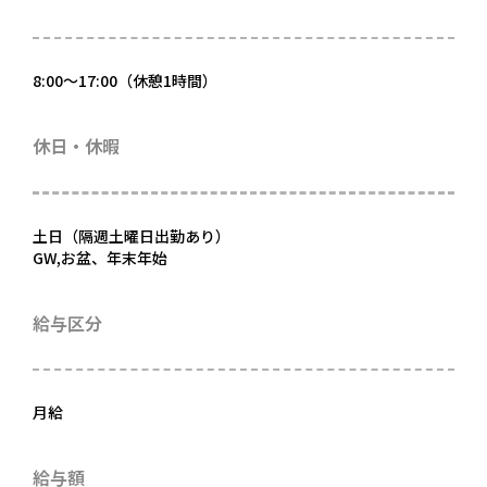
8:00～17:00（休憩1時間）
休日・休暇
土日（隔週土曜日出勤あり）
GW,お盆、年末年始
給与区分
月給
給与額