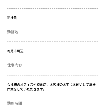
正社員
勤務地
可児市周辺
仕事内容
会社様のオフィスや飲食店、お客様のお宅にお伺いして清掃
作業をしていただきます。
勤務時間