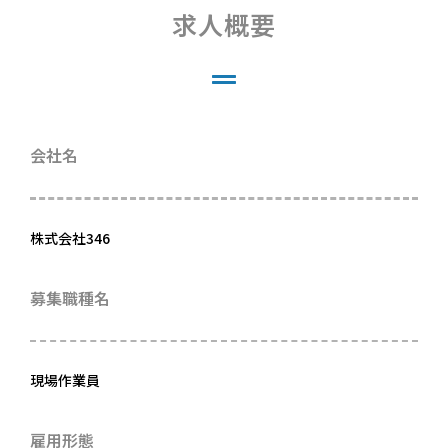
求人概要
会社名
株式会社346
募集職種名
現場作業員
雇用形態