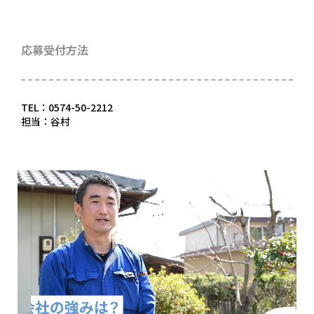
応募受付方法
TEL：0574-50-2212
担当：谷村