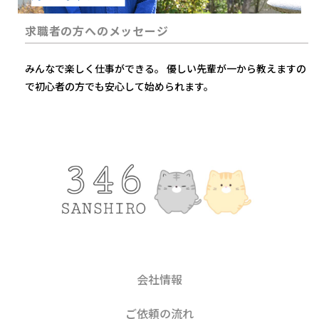
求職者の方へのメッセージ
みんなで楽しく仕事ができる。 優しい先輩が一から教えますの
で初心者の方でも安心して始められます。
会社情報
ご依頼の流れ