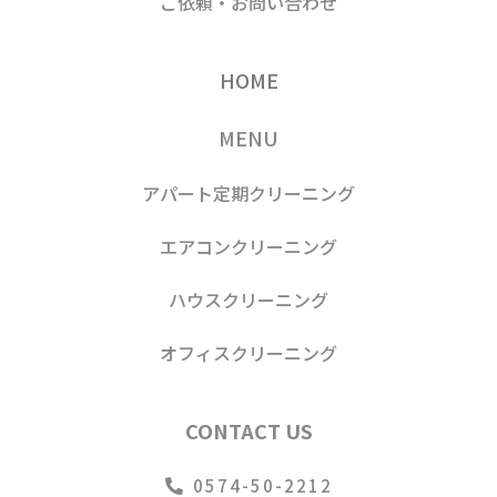
ご依頼・お問い合わせ
HOME
MENU
アパート定期クリーニング
エアコンクリーニング
ハウスクリーニング
オフィスクリーニング
CONTACT US
0574-50-2212