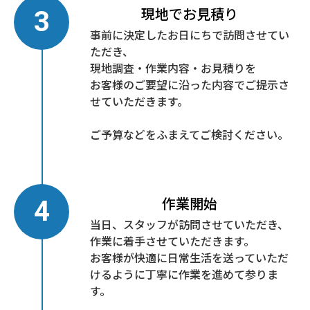
現地でお見積り
事前に決定したお日にちで訪問させてい
ただき、
現地調査・作業内容・お見積りを
お客様のご要望に沿った内容でご提示さ
せていただきます。
ご予算などをふまえてご検討ください。
作業開始
当日、スタッフが訪問させていただき、
作業に着手させていただきます。
お客様が快適に日常生活を送っていただ
けるように丁寧に作業を進めて参りま
す。