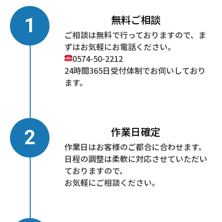
無料ご相談
ご相談は無料で行っておりますので、ま
ずはお気軽にお電話ください。
0574-50-2212
24時間365日受付体制でお伺いしており
ます。
作業日確定
作業日はお客様のご都合に合わせます。
日程の調整は柔軟に対応させていただい
ておりますので、
お気軽にご相談ください。