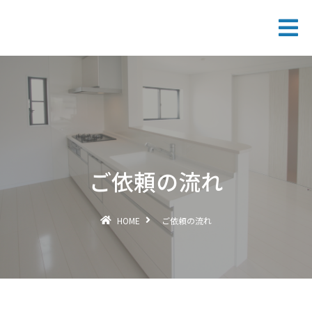
ご依頼の流れ
HOME
ご依頼の流れ