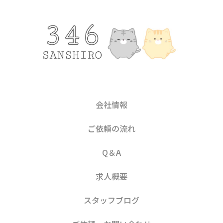
会社情報
ご依頼の流れ
Q＆A
求人概要
スタッフブログ