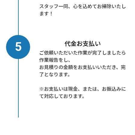
スタッフ一同、心を込めてお掃除いたし
ます！
代金お支払い
ご依頼いただいた作業が完了しましたら
作業報告をし、
お見積りの金額をお支払いいただき、完
了となります。
※お支払いは現金、または、お振込みに
て対応しております。