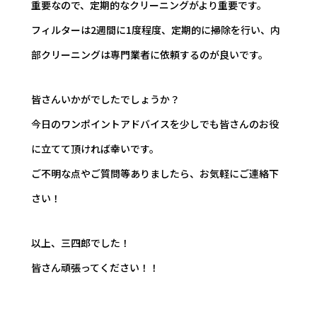
重要なので、定期的なクリーニングがより重要です。
フィルターは2週間に1度程度、定期的に掃除を行い、内
部クリーニングは専門業者に依頼するのが良いです。
皆さんいかがでしたでしょうか？
今日のワンポイントアドバイスを少しでも皆さんのお役
に立てて頂ければ幸いです。
ご不明な点やご質問等ありましたら、お気軽にご連絡下
さい！
以上、三四郎でした！
皆さん頑張ってください！！