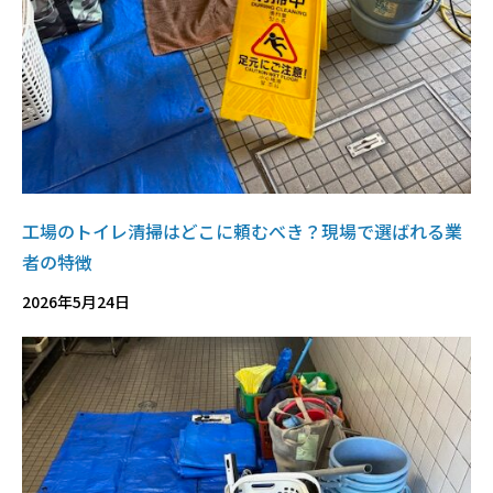
工場のトイレ清掃はどこに頼むべき？現場で選ばれる業
者の特徴
2026年5月24日