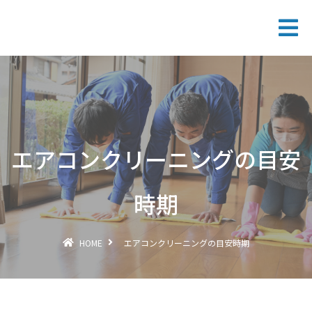
エアコンクリーニングの目安
時期
HOME
エアコンクリーニングの目安時期