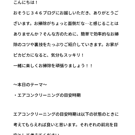
こんにちは！
おそうじ３４６ブログにお越しいただき、ありがとうご
ざいます。お掃除がちょっと面倒だな…と感じることは
ありませんか？そんな方のために、簡単で効率的なお掃
除のコツや裏技をたっぷりご紹介していきます。お家が
ピカピカになると、気分もスッキリ！
一緒に楽しくお掃除を頑張りましょう！！
～本日のテーマ～
・エアコンクリーニングの目安時期
エアコンクリーニングの目安時期は以下の状態のときに
考えてもらえれば良いと思います。それぞれの前兆を目
安として考えてください。