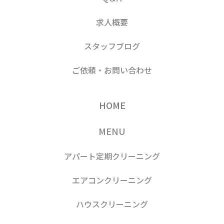
求人概要
スタッフブログ
ご依頼・お問い合わせ
HOME
MENU
アパート定期クリーニング
エアコンクリーニング
ハウスクリーニング