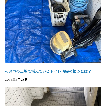
可児市の工場で増えているトイレ清掃の悩みとは？
2026年5月23日