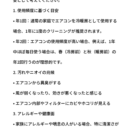
1. 使用頻度に基づく目安
• 年1回：通常の家庭でエアコンを冷暖房として使用する
場合、1年に1度のクリーニングが推奨されます。
• 年2回：エアコンの使用頻度が高い場合、例えば、1年
中ほぼ毎日使う場合は、春（冷房前）と秋（暖房前）の
年2回行うのが理想的です。
2. 汚れやニオイの兆候
• エアコンから異臭がする
• 風が弱くなったり、効きが悪くなったと感じる
• エアコン内部やフィルターにカビやホコリが見える
3. アレルギーや健康面
• 家族にアレルギーや喘息の人がいる場合、特に清潔さが