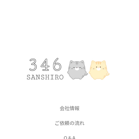
会社情報
ご依頼の流れ
Q＆A