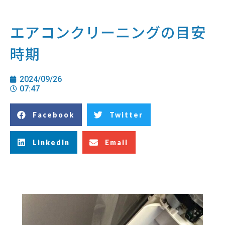
エアコンクリーニングの目安
時期
2024/09/26
07:47
Facebook
Twitter
LinkedIn
Email