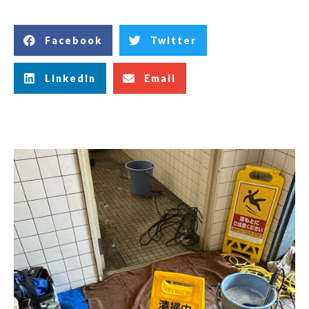
Facebook
Twitter
LinkedIn
Email