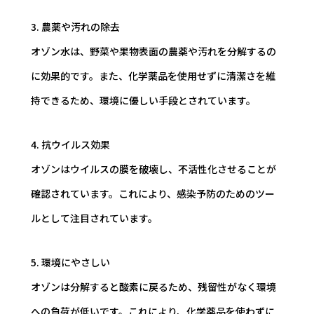
3. 農薬や汚れの除去
オゾン水は、野菜や果物表面の農薬や汚れを分解するの
に効果的です。また、化学薬品を使用せずに清潔さを維
持できるため、環境に優しい手段とされています。
4. 抗ウイルス効果
オゾンはウイルスの膜を破壊し、不活性化させることが
確認されています。これにより、感染予防のためのツー
ルとして注目されています。
5. 環境にやさしい
オゾンは分解すると酸素に戻るため、残留性がなく環境
への負荷が低いです。これにより、化学薬品を使わずに