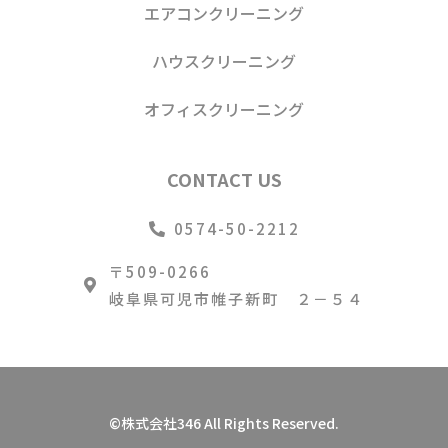
エアコンクリーニング
ハウスクリーニング
オフィスクリーニング
CONTACT US
0574-50-2212
〒509-0266
岐阜県可児市帷子新町 ２－５４
©株式会社346 All Rights Reserved.