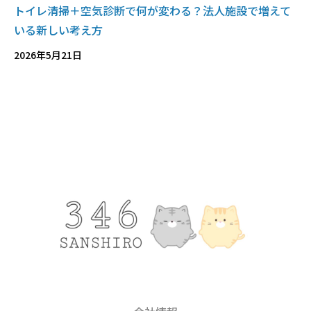
トイレ清掃＋空気診断で何が変わる？法人施設で増えて
いる新しい考え方
2026年5月21日