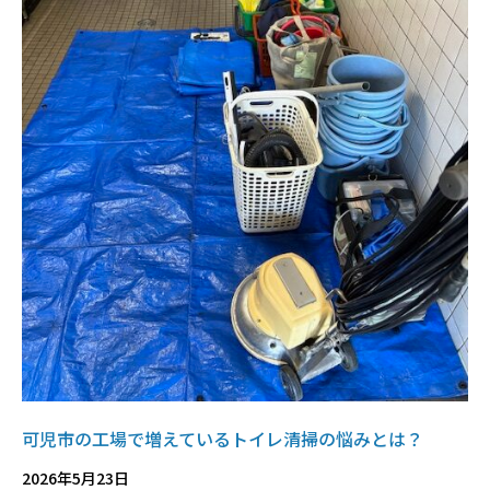
可児市の工場で増えているトイレ清掃の悩みとは？
2026年5月23日