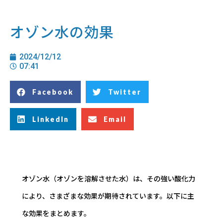
オゾン水の効果
2024/12/12
07:41
Facebook
Twitter
LinkedIn
Email
オゾン水（オゾンを溶解させた水）は、その強い酸化力
により、さまざまな効果が期待されています。以下に主
な効果をまとめます。