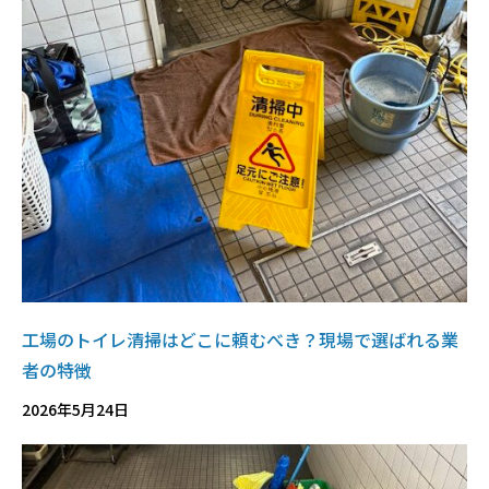
工場のトイレ清掃はどこに頼むべき？現場で選ばれる業
者の特徴
2026年5月24日