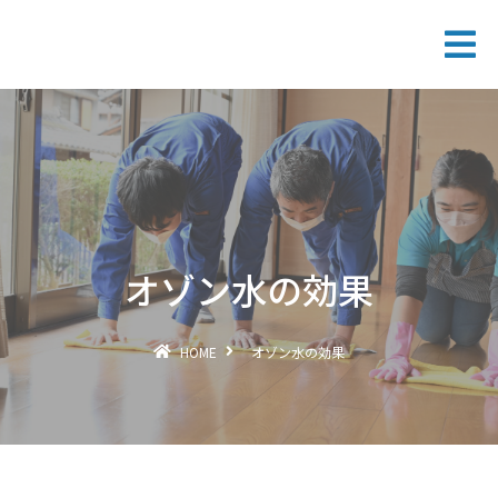
オゾン水の効果
HOME
オゾン水の効果