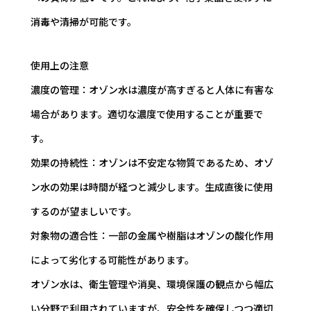
消毒や清掃が可能です。
使用上の注意
濃度の管理：オゾン水は濃度が高すぎると人体に有害な
場合があります。適切な濃度で使用することが重要で
す。
効果の持続性：オゾンは不安定な物質であるため、オゾ
ン水の効果は時間が経つと減少します。生成直後に使用
するのが望ましいです。
対象物の適合性：一部の金属や樹脂はオゾンの酸化作用
によって劣化する可能性があります。
オゾン水は、衛生管理や消臭、環境保護の観点から幅広
い分野で利用されていますが、安全性を確保しつつ適切