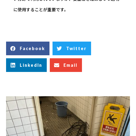
に使用することが重要です。
Facebook
Twitter
LinkedIn
Email