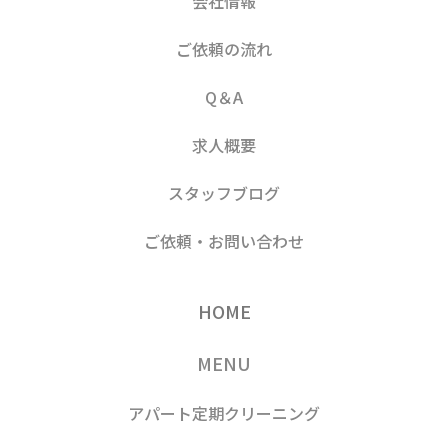
会社情報
ご依頼の流れ
Q＆A
求人概要
スタッフブログ
ご依頼・お問い合わせ
HOME
MENU
アパート定期クリーニング