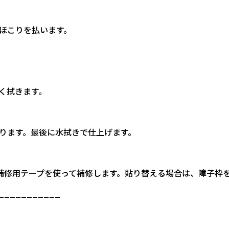
ほこりを払います。
く拭きます。
ります。最後に水拭きで仕上げます。
や補修用テープを使って補修します。貼り替える場合は、障子枠
___________