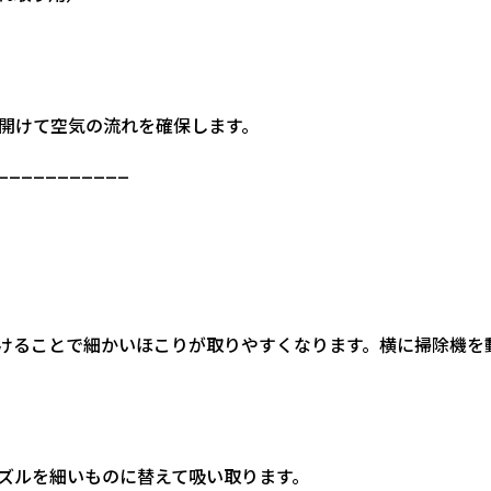
開けて空気の流れを確保します。
___________
けることで細かいほこりが取りやすくなります。横に掃除機を
ズルを細いものに替えて吸い取ります。