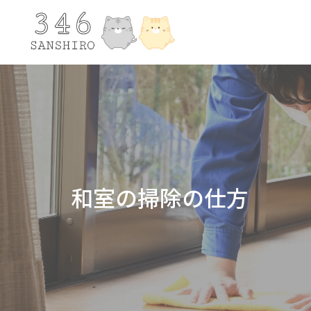
和室の掃除の仕方