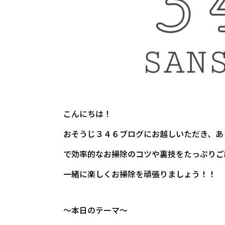
こんにちは！
おそうじ３４６ブログにお越しいただき、あ
で効率的なお掃除のコツや裏技をたっぷりご
一緒に楽しくお掃除を頑張りましょう！！
～本日のテーマ～