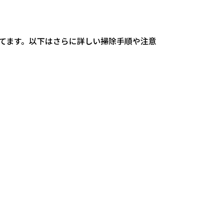
てます。以下はさらに詳しい掃除手順や注意