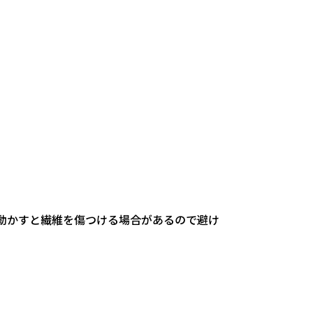
動かすと繊維を傷つける場合があるので避け