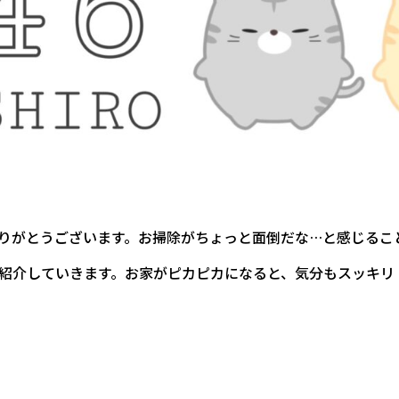
りがとうございます。お掃除がちょっと面倒だな…と感じるこ
紹介していきます。お家がピカピカになると、気分もスッキリ