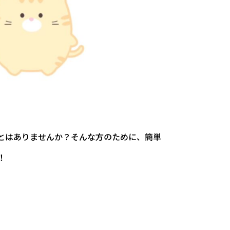
とはありませんか？そんな方のために、簡単
！