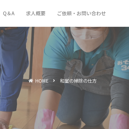
Q＆A
求人概要
ご依頼・お問い合わせ
HOME
和室の掃除の仕方