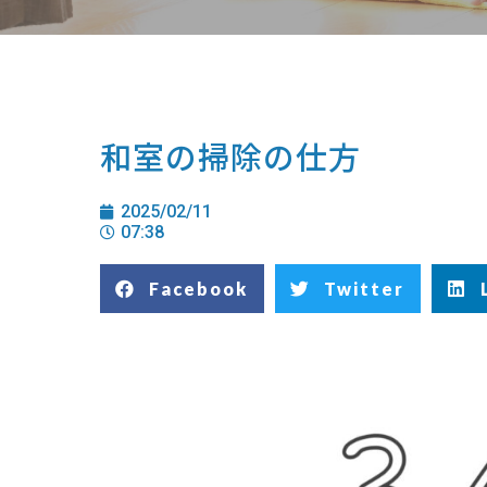
和室の掃除の仕方
2025/02/11
07:38
Facebook
Twitter