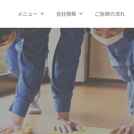
メニュー
会社情報
ご依頼の流れ