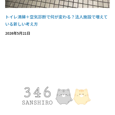
トイレ清掃＋空気診断で何が変わる？法人施設で増えて
いる新しい考え方
2026年5月21日