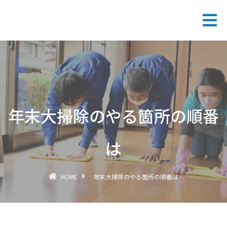
年末大掃除のやる箇所の順番
は
HOME
年末大掃除のやる箇所の順番は