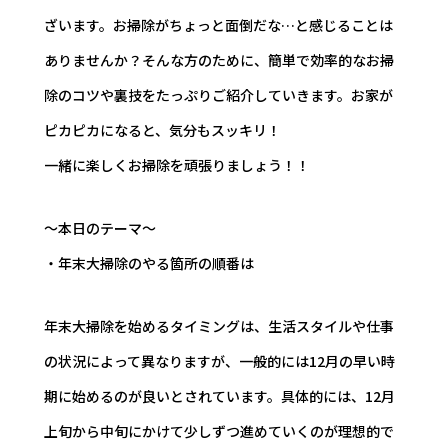
ざいます。お掃除がちょっと面倒だな…と感じることは
ありませんか？そんな方のために、簡単で効率的なお掃
除のコツや裏技をたっぷりご紹介していきます。お家が
ピカピカになると、気分もスッキリ！
一緒に楽しくお掃除を頑張りましょう！！
～本日のテーマ～
・年末大掃除のやる箇所の順番は
年末大掃除を始めるタイミングは、生活スタイルや仕事
の状況によって異なりますが、一般的には12月の早い時
期に始めるのが良いとされています。具体的には、12月
上旬から中旬にかけて少しずつ進めていくのが理想的で