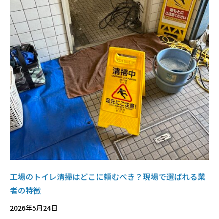
工場のトイレ清掃はどこに頼むべき？現場で選ばれる業
者の特徴
2026年5月24日