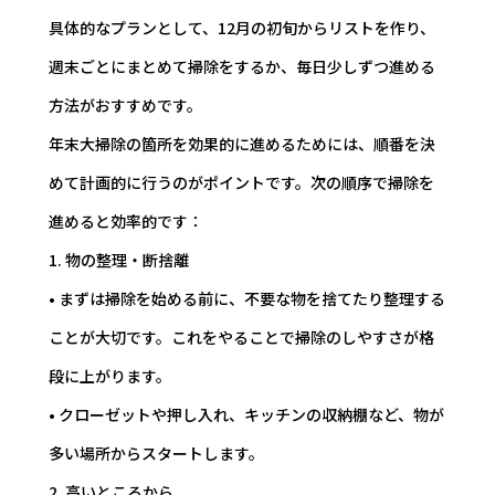
具体的なプランとして、12月の初旬からリストを作り、
週末ごとにまとめて掃除をするか、毎日少しずつ進める
方法がおすすめです。
年末大掃除の箇所を効果的に進めるためには、順番を決
めて計画的に行うのがポイントです。次の順序で掃除を
進めると効率的です：
1. 物の整理・断捨離
• まずは掃除を始める前に、不要な物を捨てたり整理する
ことが大切です。これをやることで掃除のしやすさが格
段に上がります。
• クローゼットや押し入れ、キッチンの収納棚など、物が
多い場所からスタートします。
2. 高いところから