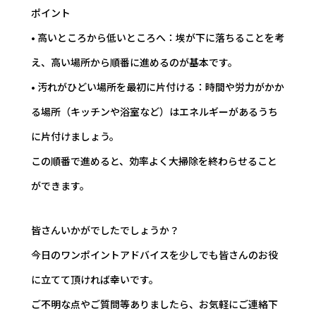
ポイント
• 高いところから低いところへ：埃が下に落ちることを考
え、高い場所から順番に進めるのが基本です。
• 汚れがひどい場所を最初に片付ける：時間や労力がかか
る場所（キッチンや浴室など）はエネルギーがあるうち
に片付けましょう。
この順番で進めると、効率よく大掃除を終わらせること
ができます。
皆さんいかがでしたでしょうか？
今日のワンポイントアドバイスを少しでも皆さんのお役
に立てて頂ければ幸いです。
ご不明な点やご質問等ありましたら、お気軽にご連絡下