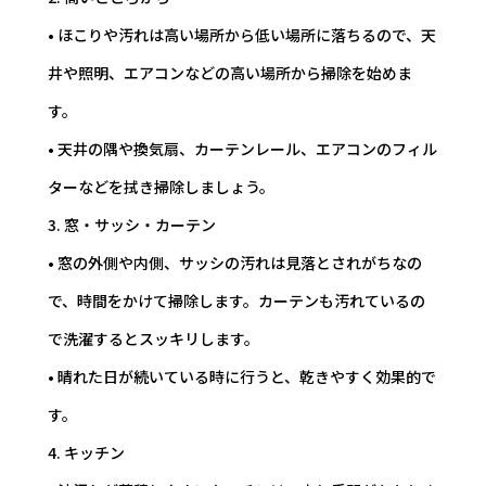
• ほこりや汚れは高い場所から低い場所に落ちるので、天
井や照明、エアコンなどの高い場所から掃除を始めま
す。
• 天井の隅や換気扇、カーテンレール、エアコンのフィル
ターなどを拭き掃除しましょう。
3. 窓・サッシ・カーテン
• 窓の外側や内側、サッシの汚れは見落とされがちなの
で、時間をかけて掃除します。カーテンも汚れているの
で洗濯するとスッキリします。
• 晴れた日が続いている時に行うと、乾きやすく効果的で
す。
4. キッチン