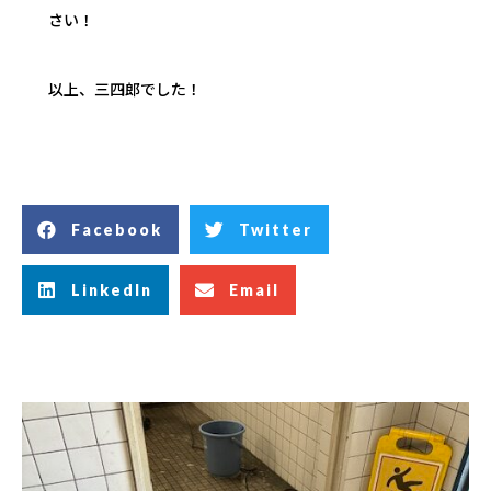
さい！
以上、三四郎でした！
Facebook
Twitter
LinkedIn
Email