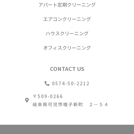
アパート定期クリーニング
エアコンクリーニング
ハウスクリーニング
オフィスクリーニング
CONTACT US
0574-50-2212
〒509-0266
岐阜県可児市帷子新町 ２－５４