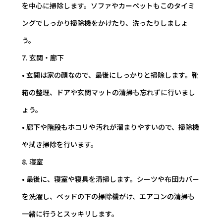
を中心に掃除します。ソファやカーペットもこのタイミ
ングでしっかり掃除機をかけたり、洗ったりしましょ
う。
7. 玄関・廊下
• 玄関は家の顔なので、最後にしっかりと掃除します。靴
箱の整理、ドアや玄関マットの清掃も忘れずに行いまし
ょう。
• 廊下や階段もホコリや汚れが溜まりやすいので、掃除機
や拭き掃除を行います。
8. 寝室
• 最後に、寝室や寝具を清掃します。シーツや布団カバー
を洗濯し、ベッドの下の掃除機がけ、エアコンの清掃も
一緒に行うとスッキリします。