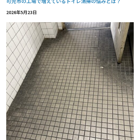
可児市の工場で増えているトイレ清掃の悩みとは？
2026年5月23日