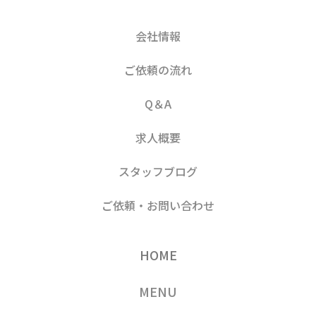
会社情報
ご依頼の流れ
Q＆A
求人概要
スタッフブログ
ご依頼・お問い合わせ
HOME
MENU