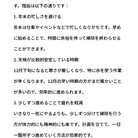
す。理由は以下の通りです：
1. 年末の忙しさを避ける
年末は仕事やイベントなどで忙しくなりがちです。早め
に始めることで、時間に余裕を持って掃除を終わらせる
ことができます。
2. 天候が比較的安定している時期
12月下旬になると寒さが厳しくなり、特に水を使う作業
が辛くなります。12月の早い時期の方がまだ暖かいこと
が多いので、効率的に進められます。
3. 少しずつ進めることで疲れを軽減
いきなり一気にやるよりも、少しずつ分けて掃除を行う
方が体力的にも精神的にも楽です。計画を立てて、一日
一箇所ずつ進めていく方法が効果的です。