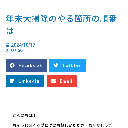
年末大掃除のやる箇所の順番
は
2024/10/17
07:56
Facebook
Twitter
LinkedIn
Email
こんにちは！
おそうじ３４６ブログにお越しいただき、ありがとうご