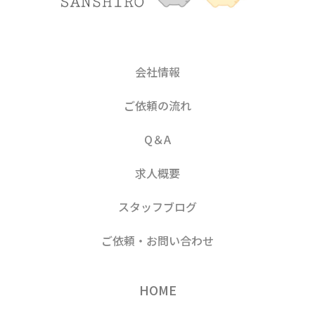
会社情報
ご依頼の流れ
Q＆A
求人概要
スタッフブログ
ご依頼・お問い合わせ
HOME