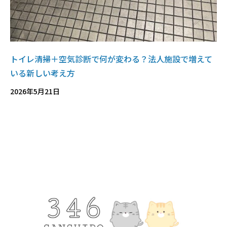
トイレ清掃＋空気診断で何が変わる？法人施設で増えて
いる新しい考え方
2026年5月21日