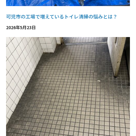
可児市の工場で増えているトイレ清掃の悩みとは？
2026年5月23日