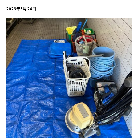
2026年5月24日