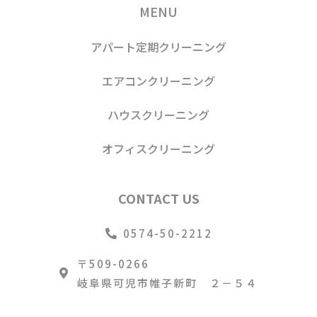
MENU
アパート定期クリーニング
エアコンクリーニング
ハウスクリーニング
オフィスクリーニング
CONTACT US
0574-50-2212
〒509-0266
岐阜県可児市帷子新町 ２－５４