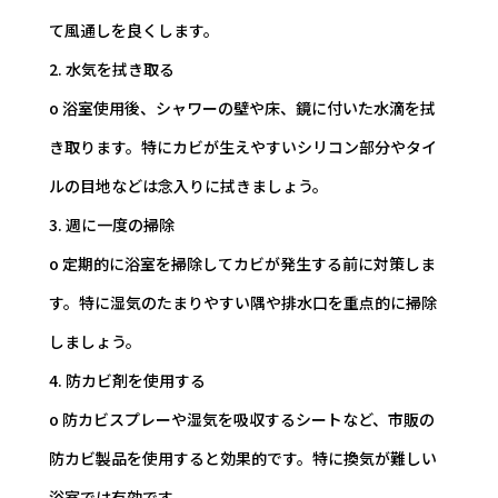
て風通しを良くします。
2. 水気を拭き取る
o 浴室使用後、シャワーの壁や床、鏡に付いた水滴を拭
き取ります。特にカビが生えやすいシリコン部分やタイ
ルの目地などは念入りに拭きましょう。
3. 週に一度の掃除
o 定期的に浴室を掃除してカビが発生する前に対策しま
す。特に湿気のたまりやすい隅や排水口を重点的に掃除
しましょう。
4. 防カビ剤を使用する
o 防カビスプレーや湿気を吸収するシートなど、市販の
防カビ製品を使用すると効果的です。特に換気が難しい
浴室では有効です。