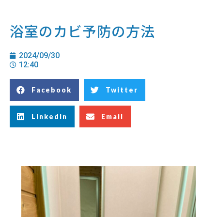
浴室のカビ予防の方法
2024/09/30
12:40
Facebook
Twitter
LinkedIn
Email