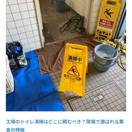
工場のトイレ清掃はどこに頼むべき？現場で選ばれる業
者の特徴