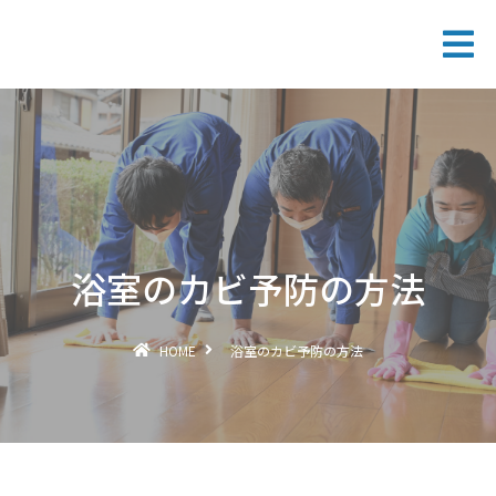
浴室のカビ予防の方法
HOME
浴室のカビ予防の方法