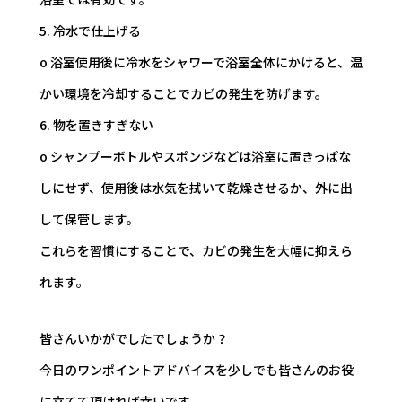
5. 冷水で仕上げる
o 浴室使用後に冷水をシャワーで浴室全体にかけると、温
かい環境を冷却することでカビの発生を防げます。
6. 物を置きすぎない
o シャンプーボトルやスポンジなどは浴室に置きっぱな
しにせず、使用後は水気を拭いて乾燥させるか、外に出
して保管します。
これらを習慣にすることで、カビの発生を大幅に抑えら
れます。
皆さんいかがでしたでしょうか？
今日のワンポイントアドバイスを少しでも皆さんのお役
に立てて頂ければ幸いです。