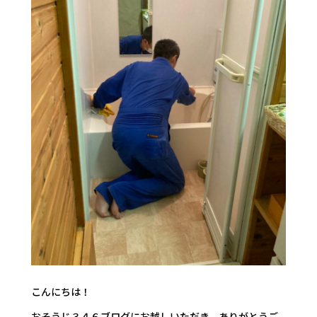
こんにちは！
おそうじ３４６ブログにお越しいただき、ありがとうご