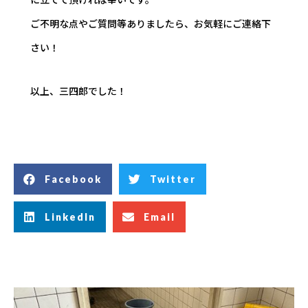
ご不明な点やご質問等ありましたら、お気軽にご連絡下
さい！
以上、三四郎でした！
Facebook
Twitter
LinkedIn
Email