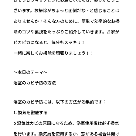
ざいます。お掃除がちょっと面倒だな…と感じることは
ありませんか？そんな方のために、簡単で効率的なお掃
除のコツや裏技をたっぷりご紹介していきます。お家が
ピカピカになると、気分もスッキリ！
一緒に楽しくお掃除を頑張りましょう！！
～本日のテーマ～
浴室のカビ予防の方法
浴室のカビ予防には、以下の方法が効果的です：
1. 換気を徹底する
o 湿気はカビの原因になるため、浴室使用後は必ず換気
を行います。換気扇を使用するか、窓がある場合は開け