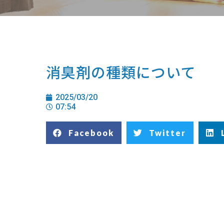
消臭剤の種類について
2025/03/20
07:54
Facebook
Twitter