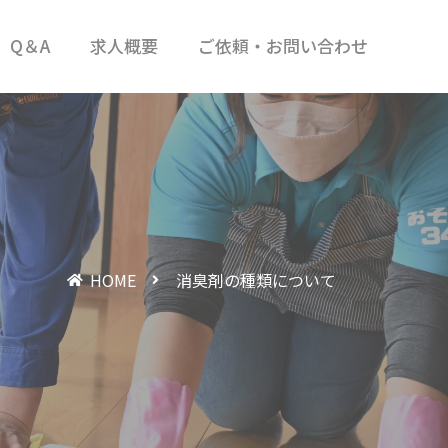
Q＆A
求人概要
ご依頼・お問い合わせ
HOME
消臭剤の種類について