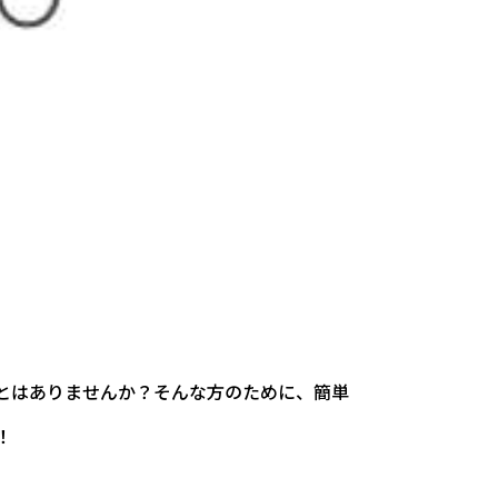
とはありませんか？そんな方のために、簡単
！