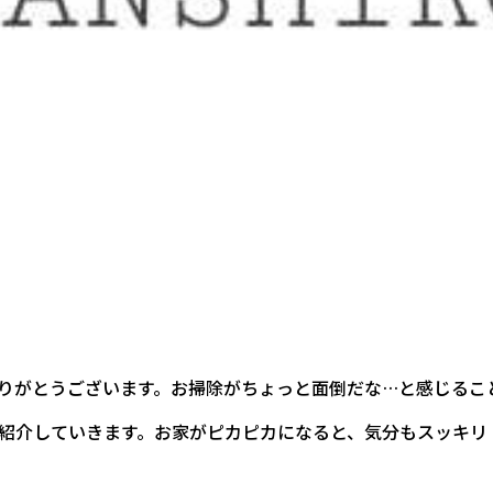
りがとうございます。お掃除がちょっと面倒だな…と感じるこ
紹介していきます。お家がピカピカになると、気分もスッキリ