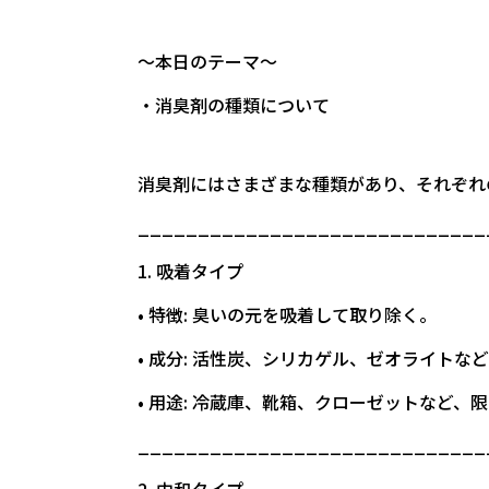
～本日のテーマ～
・消臭剤の種類について
消臭剤にはさまざまな種類があり、それぞれ
_____________________________
1. 吸着タイプ
• 特徴: 臭いの元を吸着して取り除く。
• 成分: 活性炭、シリカゲル、ゼオライトな
• 用途: 冷蔵庫、靴箱、クローゼットなど
_____________________________