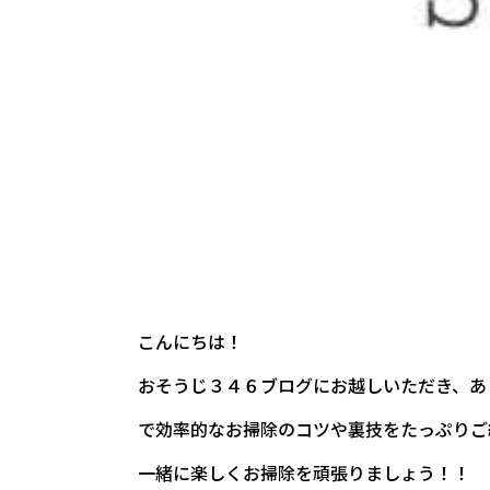
こんにちは！
おそうじ３４６ブログにお越しいただき、あ
で効率的なお掃除のコツや裏技をたっぷりご
一緒に楽しくお掃除を頑張りましょう！！