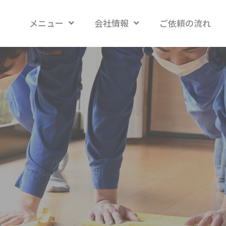
メニュー
会社情報
ご依頼の流れ