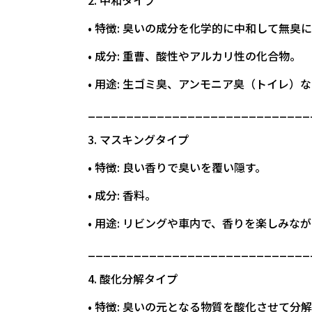
2. 中和タイプ
• 特徴: 臭いの成分を化学的に中和して無臭
• 成分: 重曹、酸性やアルカリ性の化合物。
• 用途: 生ゴミ臭、アンモニア臭（トイレ）
_____________________________
3. マスキングタイプ
• 特徴: 良い香りで臭いを覆い隠す。
• 成分: 香料。
• 用途: リビングや車内で、香りを楽しみ
_____________________________
4. 酸化分解タイプ
• 特徴: 臭いの元となる物質を酸化させて分