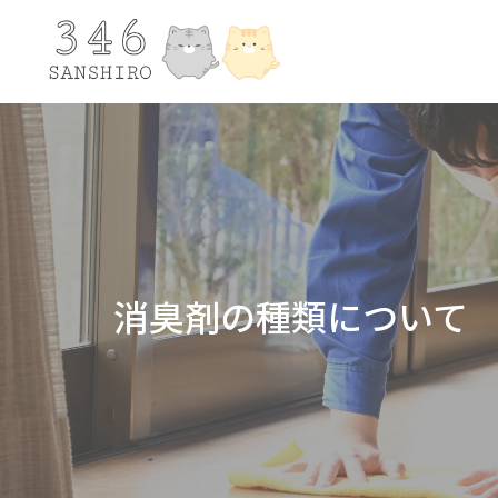
消臭剤の種類について