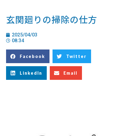
玄関廻りの掃除の仕方
2025/04/03
08:34
Facebook
Twitter
LinkedIn
Email