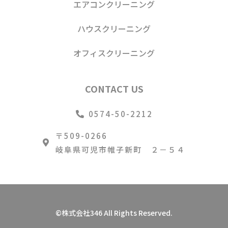
エアコンクリーニング
ハウスクリーニング
オフィスクリーニング
CONTACT US
0574-50-2212
〒509-0266
岐阜県可児市帷子新町 ２－５４
©株式会社346 All Rights Reserved.