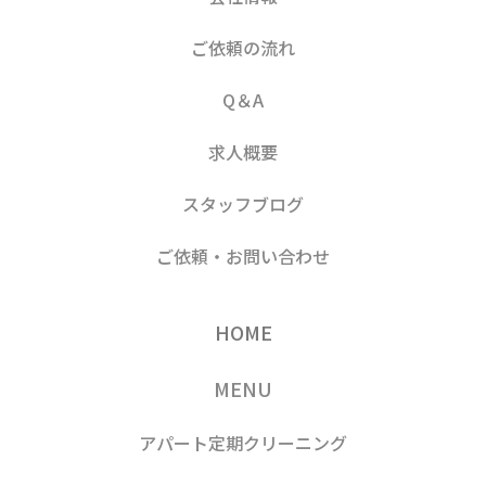
ご依頼の流れ
Q＆A
求人概要
スタッフブログ
ご依頼・お問い合わせ
HOME
MENU
アパート定期クリーニング