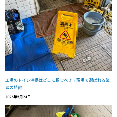
工場のトイレ清掃はどこに頼むべき？現場で選ばれる業
者の特徴
2026年5月24日