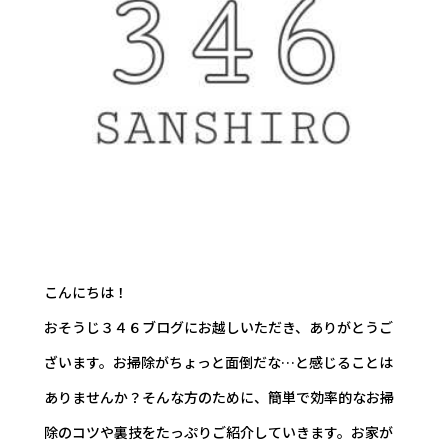
こんにちは！
おそうじ３４６ブログにお越しいただき、ありがとうご
ざいます。お掃除がちょっと面倒だな…と感じることは
ありませんか？そんな方のために、簡単で効率的なお掃
除のコツや裏技をたっぷりご紹介していきます。お家が