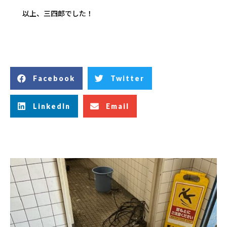
以上、三四郎でした！
Facebook
Twitter
LinkedIn
Email