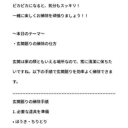
ピカピカになると、気分もスッキリ！
一緒に楽しくお掃除を頑張りましょう！！
～本日のテーマ～
・玄関廻りの掃除の仕方
玄関は家の顔ともいえる場所なので、常に清潔に保ちた
いですね。以下の手順で玄関廻りを効率よく掃除できま
す。
________________________________________
玄関廻りの掃除手順
1. 必要な道具を準備
• ほうき・ちりとり