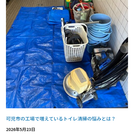
可児市の工場で増えているトイレ清掃の悩みとは？
2026年5月23日