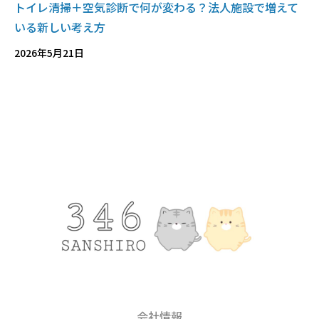
トイレ清掃＋空気診断で何が変わる？法人施設で増えて
いる新しい考え方
2026年5月21日
会社情報