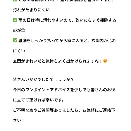
汚れがたまりにくい
雨の日は特に汚れやすいので、乾いたらすぐ掃除する
のが◎
靴底をしっかり払ってから家に入ると、玄関内が汚れ
にくい
玄関がきれいだと気持ちよく出かけられますね！
皆さんいかがでしたでしょうか？
今日のワンポイントアドバイスを少しでも皆さんのお役
に立てて頂ければ幸いです。
ご不明な点やご質問等ありましたら、お気軽にご連絡下
さい！