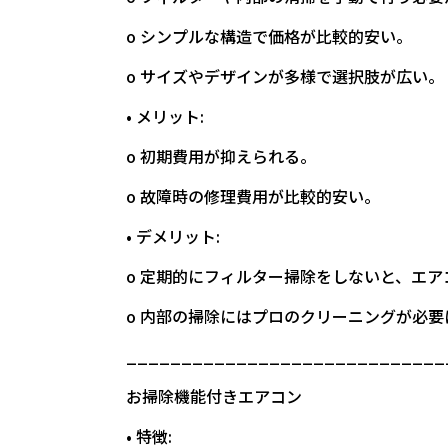
o シンプルな構造で価格が比較的安い。
o サイズやデザインが多様で選択肢が広い。
• メリット:
o 初期費用が抑えられる。
o 故障時の修理費用が比較的安い。
• デメリット:
o 定期的にフィルター掃除をしないと、エ
o 内部の掃除にはプロのクリーニングが必
_____________________________
お掃除機能付きエアコン
• 特徴: