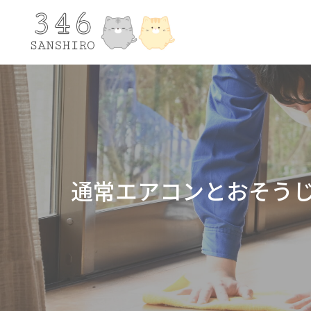
通常エアコンとおそう