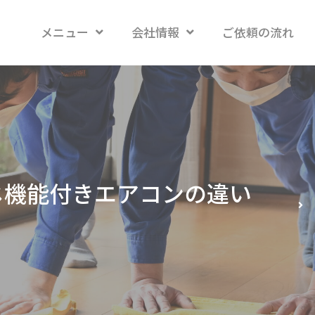
メニュー
会社情報
ご依頼の流れ
じ機能付きエアコンの違い