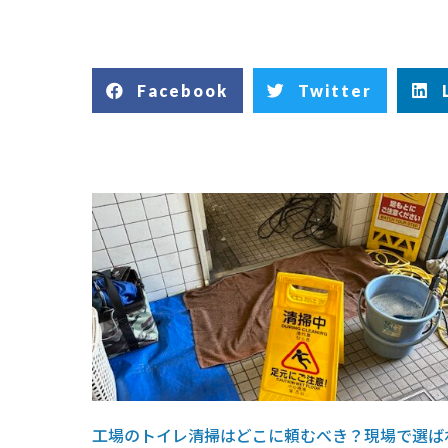
Facebook
Twitter
工場のトイレ清掃はどこに頼むべき？現場で選ば