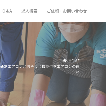
Q＆A
求人概要
ご依頼・お問い合わせ
HOME
通常エアコンとおそうじ機能付きエアコンの違
い