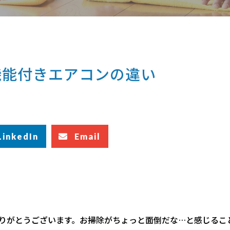
機能付きエアコンの違い
LinkedIn
Email
りがとうございます。お掃除がちょっと面倒だな…と感じるこ