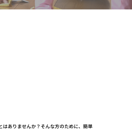
とはありませんか？そんな方のために、簡単