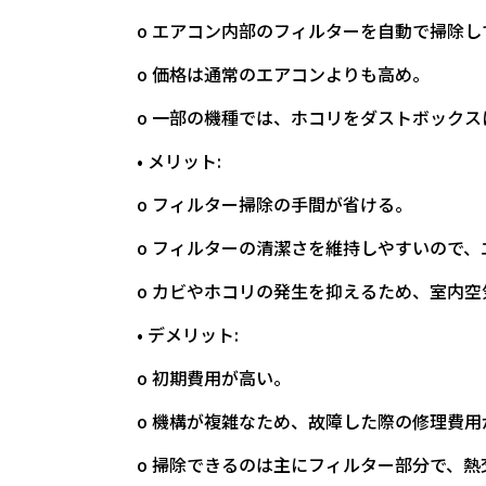
o エアコン内部のフィルターを自動で掃除
o 価格は通常のエアコンよりも高め。
o 一部の機種では、ホコリをダストボック
• メリット:
o フィルター掃除の手間が省ける。
o フィルターの清潔さを維持しやすいので
o カビやホコリの発生を抑えるため、室内
• デメリット:
o 初期費用が高い。
o 機構が複雑なため、故障した際の修理費
o 掃除できるのは主にフィルター部分で、