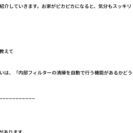
紹介していきます。お家がピカピカになると、気分もスッキリ
教えて
いは、「内部フィルターの清掃を自動で行う機能があるかどう
___________
があります。