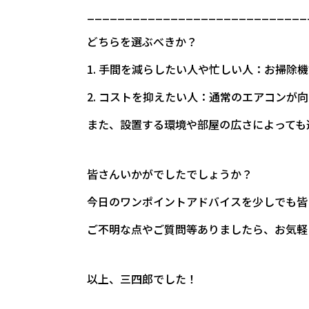
_____________________________
どちらを選ぶべきか？
1. 手間を減らしたい人や忙しい人：お掃
2. コストを抑えたい人：通常のエアコンが
また、設置する環境や部屋の広さによっても
皆さんいかがでしたでしょうか？
今日のワンポイントアドバイスを少しでも皆
ご不明な点やご質問等ありましたら、お気軽
以上、三四郎でした！