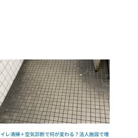
トイレ清掃＋空気診断で何が変わる？法人施設で増