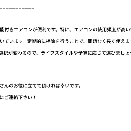
___________
除機能付きエアコンが便利です。特に、エアコンの使用頻度が高
向いています。定期的に掃除を行うことで、問題なく長く使えま
選択が変わるので、ライフスタイルや予算に応じて選びましょ
さんのお役に立てて頂ければ幸いです。
にご連絡下さい！