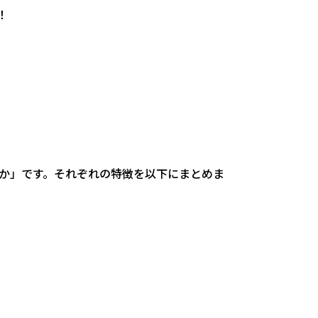
！
か」です。それぞれの特徴を以下にまとめま