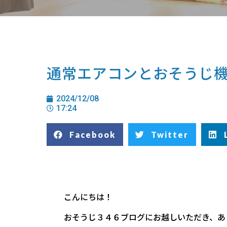
通常エアコンとおそうじ
2024/12/08
17:24
Facebook
Twitter
こんにちは！
おそうじ３４６ブログにお越しいただき、あ