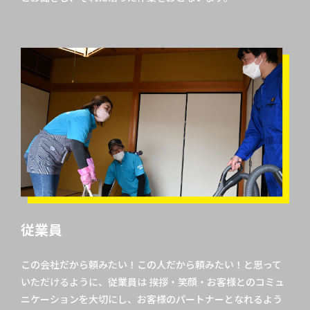
従業員
この会社だから頼みたい！この人だから頼みたい！と思って
いただけるように、従業員は 挨拶・笑顔・お客様とのコミュ
ニケーションを大切にし、お客様のパートナーとなれるよう