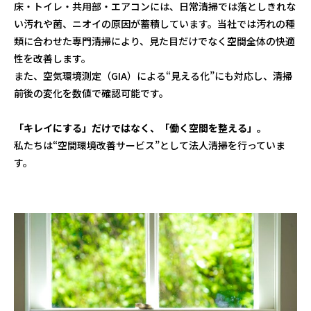
床・トイレ・共用部・エアコンには、日常清掃では落としきれな
い汚れや菌、ニオイの原因が蓄積しています。当社では汚れの種
類に合わせた専門清掃により、見た目だけでなく空間全体の快適
性を改善します。
また、空気環境測定（GIA）による“見える化”にも対応し、清掃
前後の変化を数値で確認可能です。
「キレイにする」だけではなく、「働く空間を整える」。
私たちは“空間環境改善サービス”として法人清掃を行っていま
す。