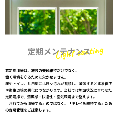
定期メンテナンス
窓
定期清掃は、施設の美観維持だけでなく、
働く環境を守るために欠かせません。
床やトイレ、共用部には日々汚れが蓄積し、放置すると印象低下
や衛生環境の悪化につながります。当社では施設状況に合わせた
定期清掃で、清潔感・快適性・空気環境まで整えます。
「汚れてから清掃する」のではなく、「キレイを維持する」ため
の定期管理をご提案します。