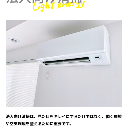
法人向け清掃は、見た目をキレイにするだけではなく、働く環境
や空気環境を整えるために重要です。