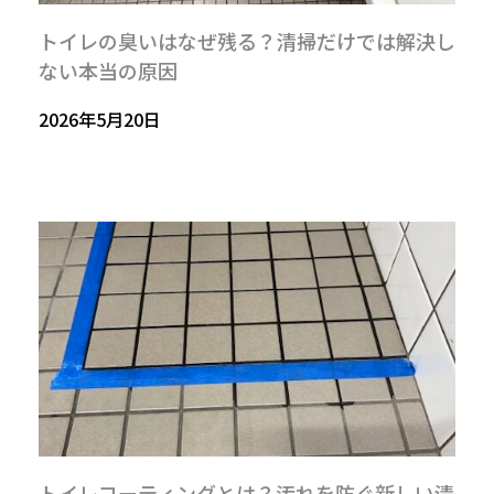
トイレの臭いはなぜ残る？清掃だけでは解決し
ない本当の原因
2026年5月20日
トイレコーティングとは？汚れを防ぐ新しい清