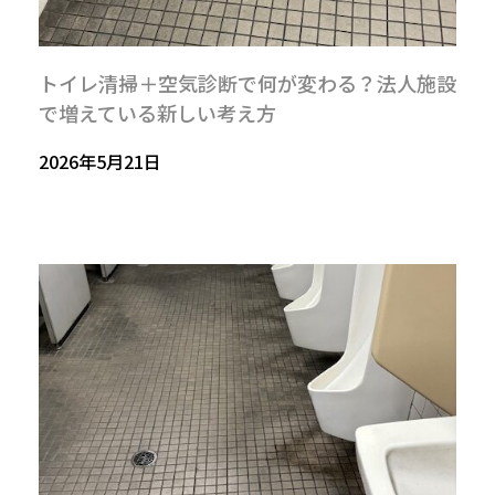
トイレ清掃＋空気診断で何が変わる？法人施設
で増えている新しい考え方
2026年5月21日