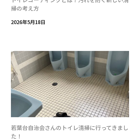
掃の考え方
2026年5月18日
若葉台自治会さんのトイレ清掃に行ってきまし
た！