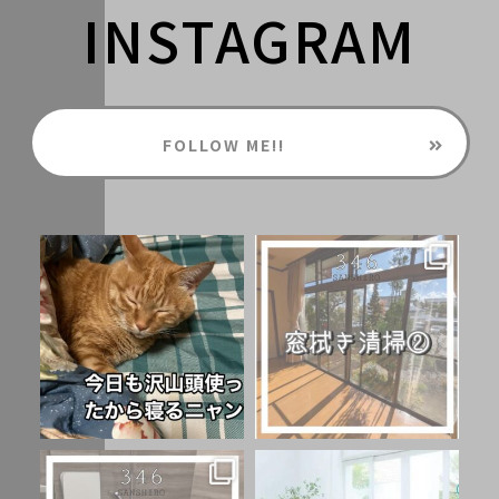
INSTAGRAM
FOLLOW ME!!