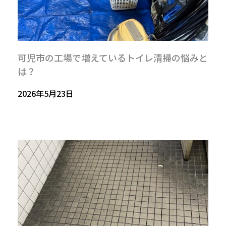
可児市の工場で増えているトイレ清掃の悩みと
は？
2026年5月23日