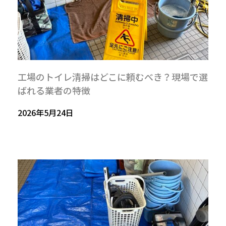
工場のトイレ清掃はどこに頼むべき？現場で選
ばれる業者の特徴
2026年5月24日