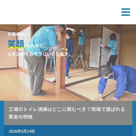
工場のトイレ清掃はどこに頼むべき？現場で選ばれる
業者の特徴
2026年5月24日