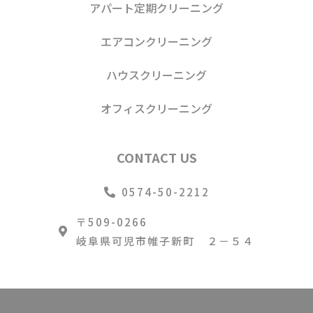
アパート定期クリーニング
エアコンクリーニング
ハウスクリーニング
オフィスクリーニング
CONTACT US
0574-50-2212
〒509-0266
岐阜県可児市帷子新町 ２－５４