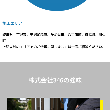
施工エリア
岐阜県 可児市、美濃加茂市、多治見市、八百津町、御嵩町、川辺
町
上記以外のエリアでのご依頼に関しましては一度ご相談ください。
株式会社346の強味