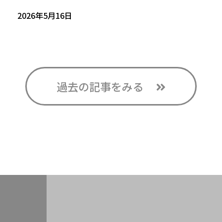
2026年5月16日
過去の記事をみる