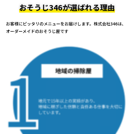
おそうじ346が選ばれる理由
お客様にピッタリのメニューをお届けします。株式会社346は、
オーダーメイドのおそうじ屋です