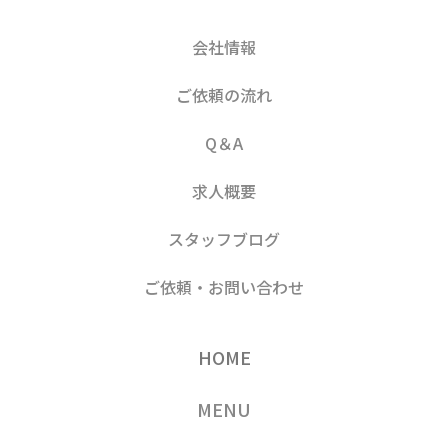
会社情報
ご依頼の流れ
Q＆A
求人概要
スタッフブログ
ご依頼・お問い合わせ
HOME
MENU