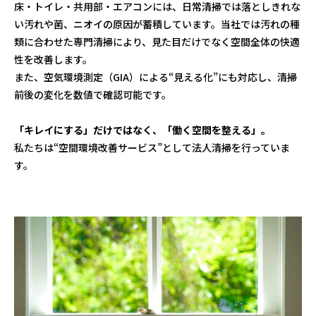
床・トイレ・共用部・エアコンには、日常清掃では落としきれな
い汚れや菌、ニオイの原因が蓄積しています。当社では汚れの種
類に合わせた専門清掃により、見た目だけでなく空間全体の快適
性を改善します。
また、空気環境測定（GIA）による“見える化”にも対応し、清掃
前後の変化を数値で確認可能です。
「キレイにする」だけではなく、「働く空間を整える」。
私たちは“空間環境改善サービス”として法人清掃を行っていま
す。