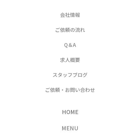
会社情報
ご依頼の流れ
Q＆A
求人概要
スタッフブログ
ご依頼・お問い合わせ
HOME
MENU