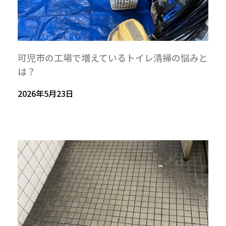
可児市の工場で増えているトイレ清掃の悩みと
は？
2026年5月23日