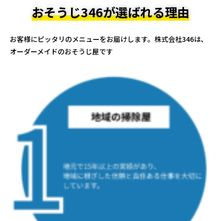
おそうじ346が選ばれる理由
お客様にピッタリのメニューをお届けします。株式会社346は、
オーダーメイドのおそうじ屋です