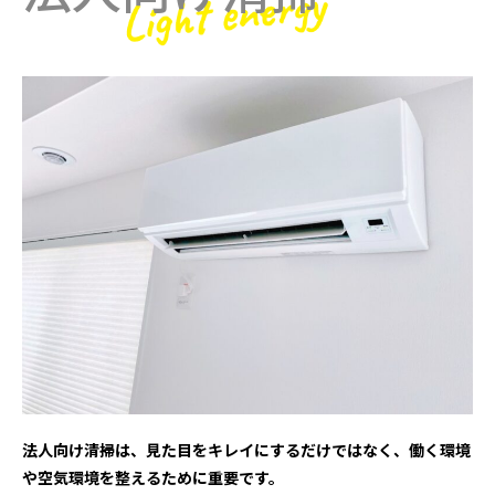
法人向け清掃は、見た目をキレイにするだけではなく、働く環境
や空気環境を整えるために重要です。