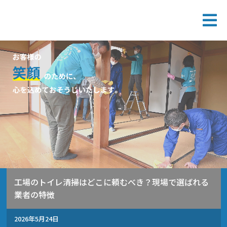
工場のトイレ清掃はどこに頼むべき？現場で選ばれる
業者の特徴
2026年5月24日