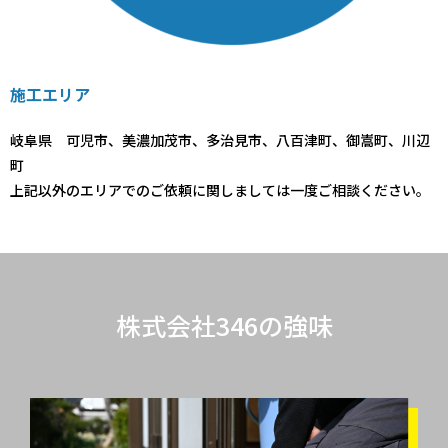
施工エリア
岐阜県 可児市、美濃加茂市、多治見市、八百津町、御嵩町、川辺
町
上記以外のエリアでのご依頼に関しましては一度ご相談ください。
株式会社346の強味