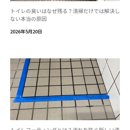
トイレの臭いはなぜ残る？清掃だけでは解決し
ない本当の原因
2026年5月20日
トイレコーティングとは？汚れを防ぐ新しい清