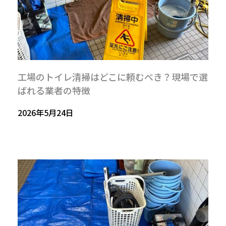
工場のトイレ清掃はどこに頼むべき？現場で選
ばれる業者の特徴
2026年5月24日