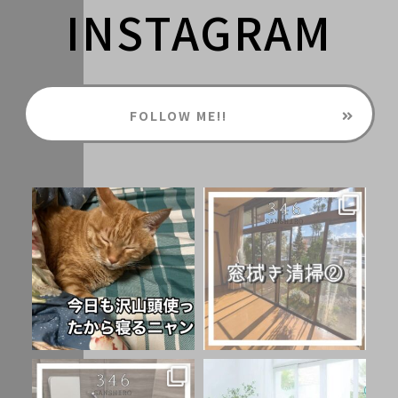
INSTAGRAM
FOLLOW ME!!