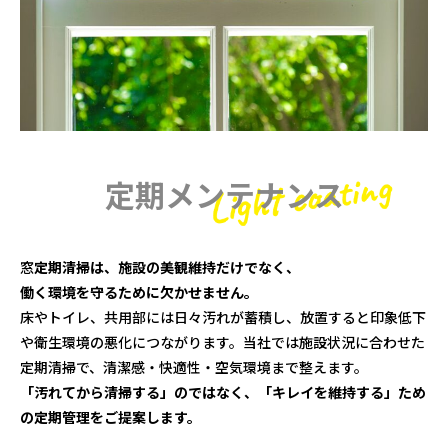
定期メンテナンス
窓
定期清掃は、施設の美観維持だけでなく、
働く環境を守るために欠かせません。
床やトイレ、共用部には日々汚れが蓄積し、放置すると印象低下
や衛生環境の悪化につながります。当社では施設状況に合わせた
定期清掃で、清潔感・快適性・空気環境まで整えます。
「汚れてから清掃する」のではなく、「キレイを維持する」ため
の定期管理をご提案します。