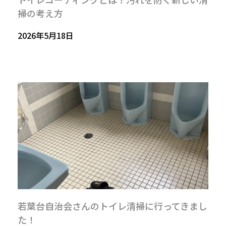
掃の考え方
2026年5月18日
若葉台自治会さんのトイレ清掃に行ってきまし
た！