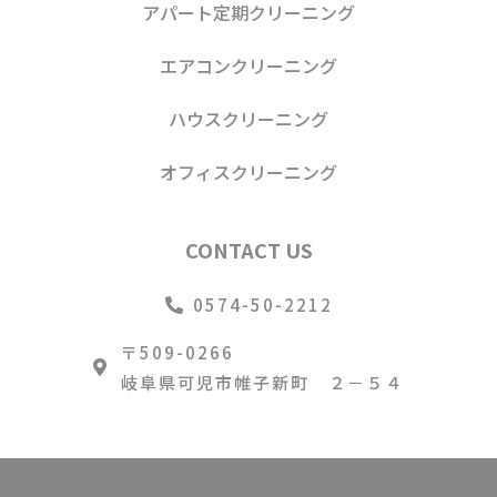
アパート定期クリーニング
エアコンクリーニング
ハウスクリーニング
オフィスクリーニング
CONTACT US
0574-50-2212
〒509-0266
岐阜県可児市帷子新町 ２－５４