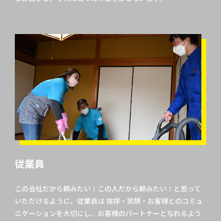
従業員
この会社だから頼みたい！この人だから頼みたい！と思って
いただけるように、従業員は 挨拶・笑顔・お客様とのコミュ
ニケーションを大切にし、お客様のパートナーとなれるよう