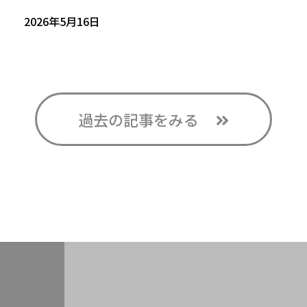
2026年5月16日
過去の記事をみる