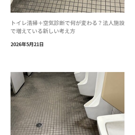
トイレ清掃＋空気診断で何が変わる？法人施設
で増えている新しい考え方
2026年5月21日