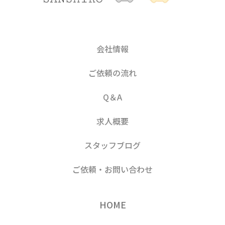
会社情報
ご依頼の流れ
Q＆A
求人概要
スタッフブログ
ご依頼・お問い合わせ
HOME