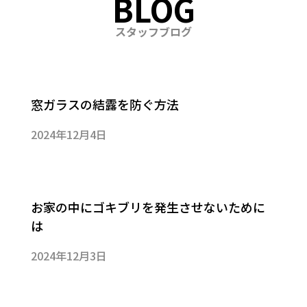
BLOG
スタッフブログ
窓ガラスの結露を防ぐ方法
2024年12月4日
お家の中にゴキブリを発生させないために
は
2024年12月3日