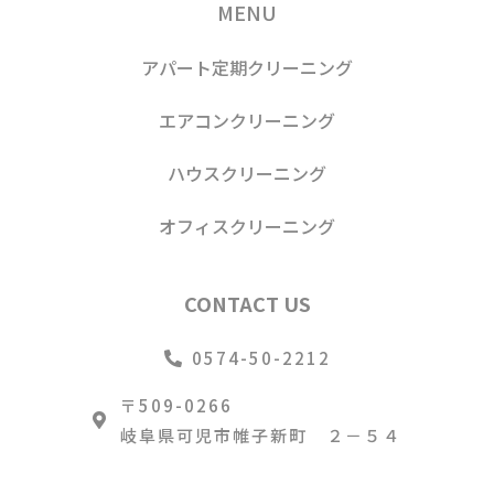
MENU
アパート定期クリーニング
エアコンクリーニング
ハウスクリーニング
オフィスクリーニング
CONTACT US
0574-50-2212
〒509-0266
岐阜県可児市帷子新町 ２－５４