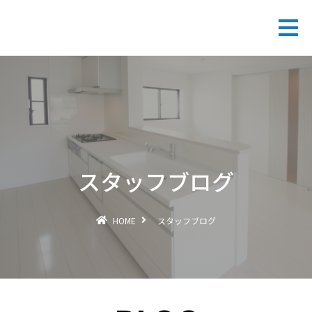
スタッフブログ
HOME
スタッフブログ