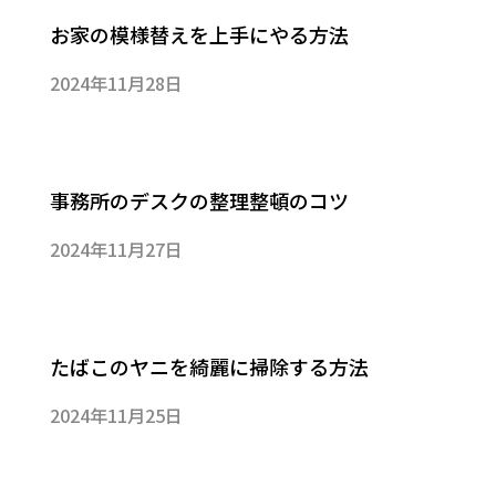
お家の模様替えを上手にやる方法
2024年11月28日
事務所のデスクの整理整頓のコツ
2024年11月27日
たばこのヤニを綺麗に掃除する方法
2024年11月25日