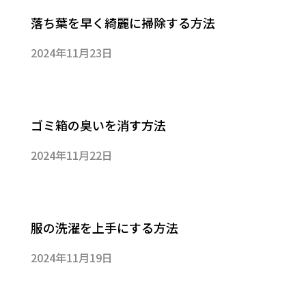
落ち葉を早く綺麗に掃除する方法
2024年11月23日
ゴミ箱の臭いを消す方法
2024年11月22日
服の洗濯を上手にする方法
2024年11月19日