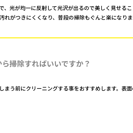
で、光が均一に反射して光沢が出るので美しく見せるこ
汚れがつきにくくなり、普段の掃除もぐんと楽になりま
から掃除すればいいですか？
しまう前にクリーニングする事をおすすめします。表面