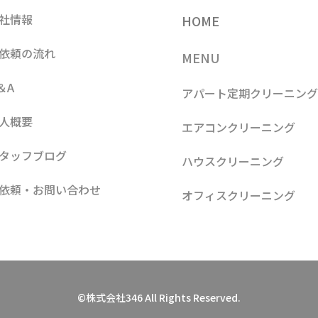
社情報
HOME
依頼の流れ
MENU
＆A
アパート定期クリーニン
人概要
エアコンクリーニング
タッフブログ
ハウスクリーニング
依頼・お問い合わせ
オフィスクリーニング
©株式会社346 All Rights Reserved.