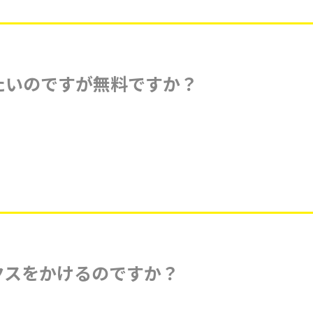
たいのですが無料ですか？
クスをかけるのですか？