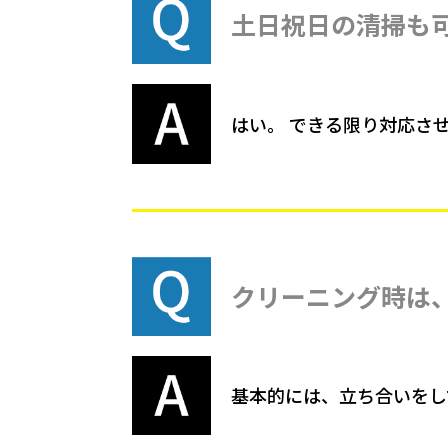
土日祝日の清掃も
はい。 できる限り対応さ
クリーニング時は
基本的には、立ち合いをし