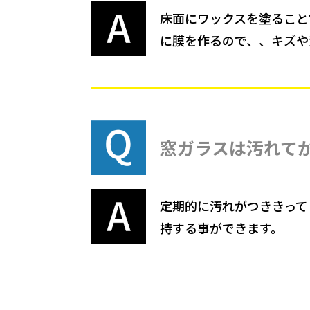
床面にワックスを塗ること
に膜を作るので、、キズや
窓ガラスは汚れて
定期的に汚れがつききって
持する事ができます。