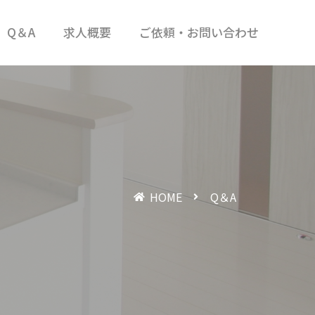
Q＆A
求人概要
ご依頼・お問い合わせ
HOME
Q＆A