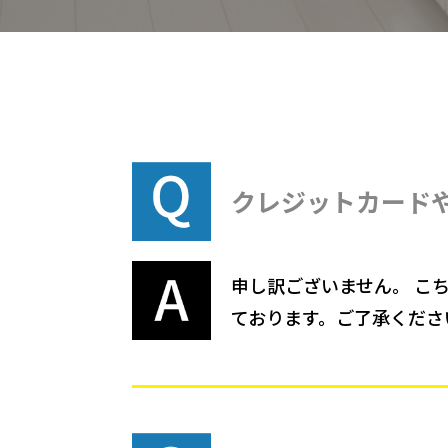
クレジットカード
申し訳ございません。 こ
ております。ご了承くださ