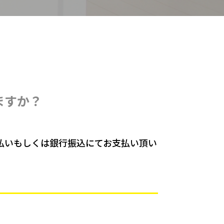
ますか？
払いもしくは銀行振込にてお支払い頂い