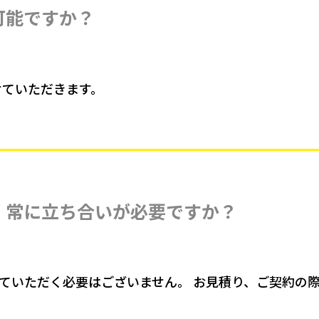
可能ですか？
せていただきます。
、常に立ち合いが必要ですか？
ていただく必要はございません。 お見積り、ご契約の