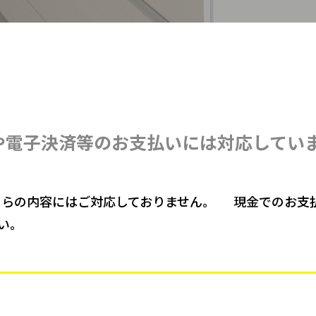
や電子決済等のお支払いには対応してい
ちらの内容にはご対応しておりません。 現金でのお支
い。