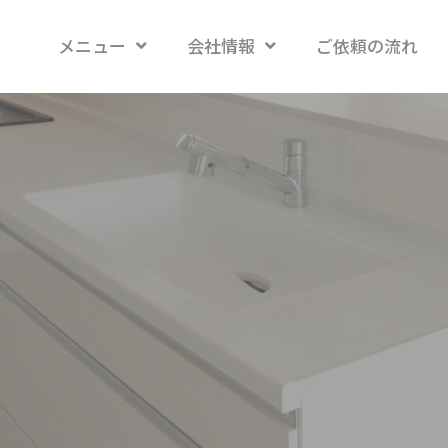
メニュー
会社情報
ご依頼の流れ