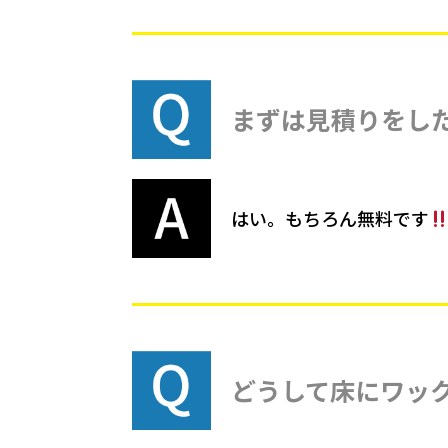
まずは見積りをし
はい。もちろん無料です
どうして床にワッ