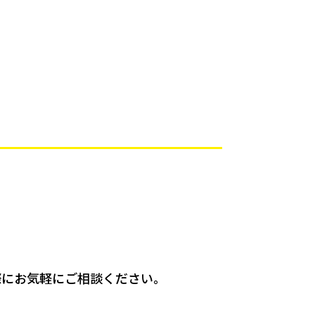
際にお気軽にご相談ください。