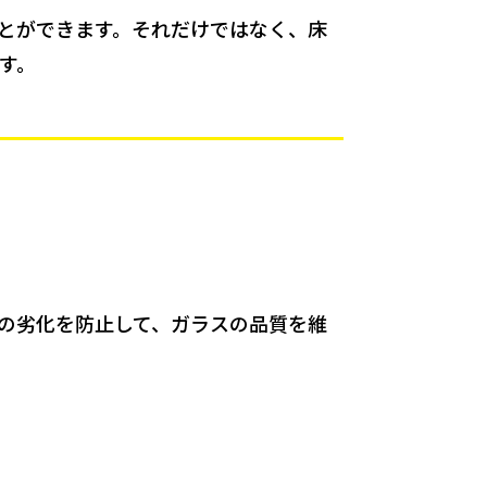
とができます。それだけではなく、床
す。
の劣化を防止して、ガラスの品質を維