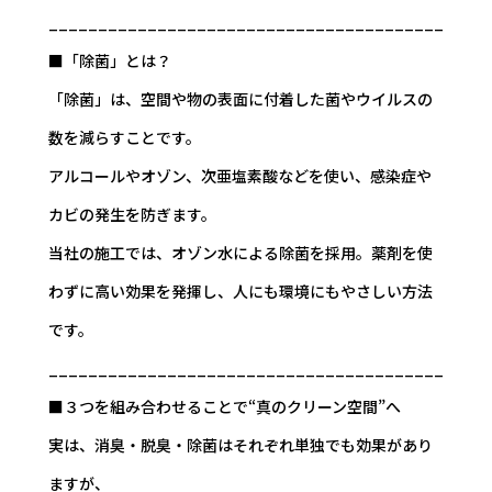
________________________________________
■「除菌」とは？
「除菌」は、空間や物の表面に付着した菌やウイルスの
数を減らすことです。
アルコールやオゾン、次亜塩素酸などを使い、感染症や
カビの発生を防ぎます。
当社の施工では、オゾン水による除菌を採用。薬剤を使
わずに高い効果を発揮し、人にも環境にもやさしい方法
です。
________________________________________
■３つを組み合わせることで“真のクリーン空間”へ
実は、消臭・脱臭・除菌はそれぞれ単独でも効果があり
ますが、