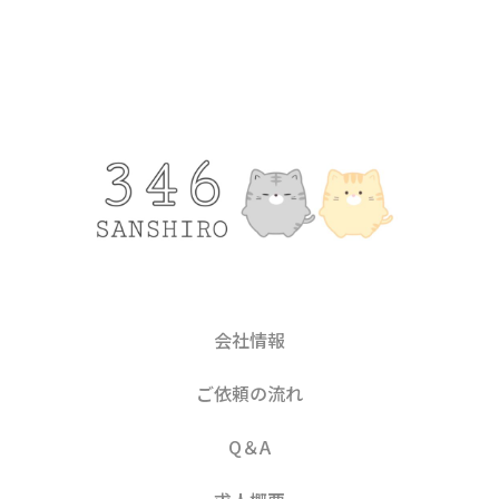
会社情報
ご依頼の流れ
Q＆A