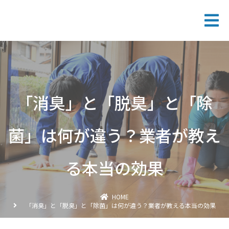
「消臭」と「脱臭」と「除
菌」は何が違う？業者が教え
る本当の効果
HOME
「消臭」と「脱臭」と「除菌」は何が違う？業者が教える本当の効果