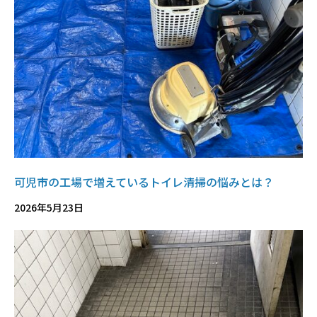
可児市の工場で増えているトイレ清掃の悩みとは？
2026年5月23日