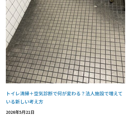
トイレ清掃＋空気診断で何が変わる？法人施設で増えて
いる新しい考え方
2026年5月21日