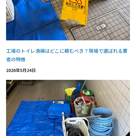
工場のトイレ清掃はどこに頼むべき？現場で選ばれる業
者の特徴
2026年5月24日