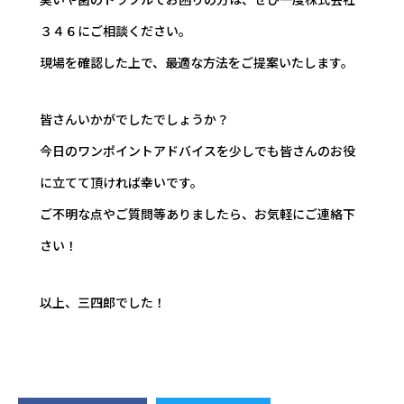
３４６にご相談ください。
現場を確認した上で、最適な方法をご提案いたします。
皆さんいかがでしたでしょうか？
今日のワンポイントアドバイスを少しでも皆さんのお役
に立てて頂ければ幸いです。
ご不明な点やご質問等ありましたら、お気軽にご連絡下
さい！
以上、三四郎でした！