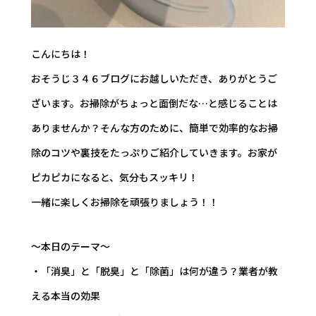
こんにちは！
おそうじ３４６ブログにお越しいただき、ありがとうご
ざいます。お掃除がちょっと面倒だな…と感じることは
ありませんか？そんな方のために、簡単で効率的なお掃
除のコツや裏技をたっぷりご紹介していきます。お家が
ピカピカになると、気分もスッキリ！
一緒に楽しくお掃除を頑張りましょう！！
～本日のテーマ～
・「消臭」と「脱臭」と「除菌」は何が違う？業者が教
える本当の効果