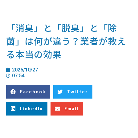
「消臭」と「脱臭」と「除
菌」は何が違う？業者が教え
る本当の効果
2025/10/27
07:54
Facebook
Twitter
LinkedIn
Email