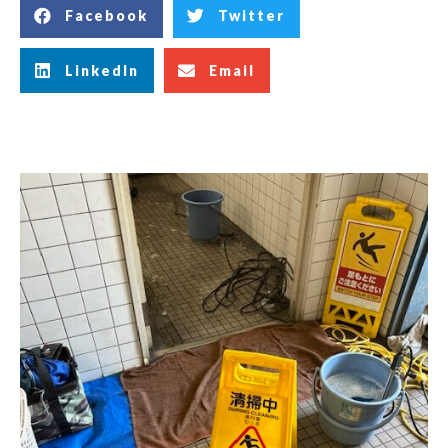
Facebook
Twitter
LinkedIn
Email