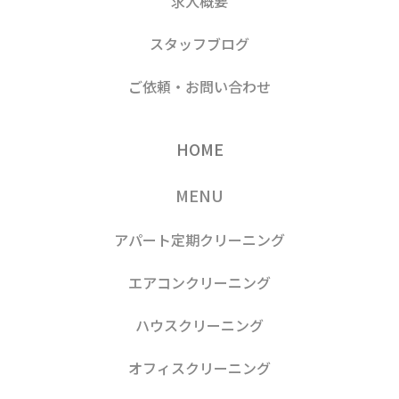
求人概要
スタッフブログ
ご依頼・お問い合わせ
HOME
MENU
アパート定期クリーニング
エアコンクリーニング
ハウスクリーニング
オフィスクリーニング