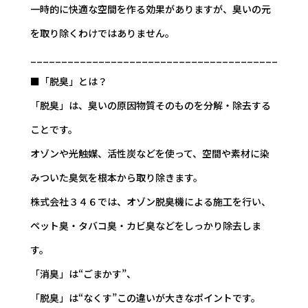
一時的に快適な空間を作る効果がありますが、臭いの元
を取り除くわけではありません。
________________________________________
■「脱臭」とは？
「脱臭」は、臭いの原因物質そのものを分解・除去する
ことです。
オゾンや光触媒、活性炭などを使って、空間や素材に染
みついた臭気を根本から取り除きます。
株式会社３４６では、オゾン脱臭機による施工を行い、
ペット臭・タバコ臭・カビ臭などをしっかり除去しま
す。
「消臭」は“ごまかす”、
「脱臭」は“なくす”――この違いが大きなポイントです。